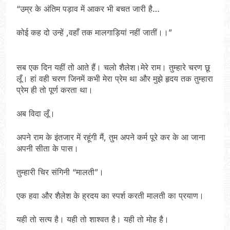
“उम्र के अंतिम पड़ाव में आकर भी बचत जारी है…
कोई कह दो उन्हें ,वहाँ तक मालगाड़ियां नहीं जातीं।।”
सब एक दिन यहीं तो आते हैं। चलो शैलेश।मेरे राम। तुम्हारे चरण छू
लूँ। हां वही चरण जिनमें कभी मेरा प्रेम था और मुझे हृदय तक तुम्हारा
प्रेम ही तो पूर्ण करता था।
अब विदा लूँ।
अपने राम के इंतजार में रहूंगी मैं, तुम अपने कर्म पूरे कर के आ जाना
अपनी सीता के पास।
तुम्हारी चिर संगिनी “मालती”।
एक हवा और शैलेश के ह्रदय का स्पर्श करती मालती का प्रयाण।
यही तो सत्य है। यही तो शाश्वत है। यही तो मोह है।