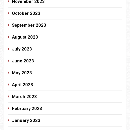
November 2023
October 2023
September 2023
August 2023
July 2023
June 2023
May 2023
April 2023
March 2023
February 2023
January 2023