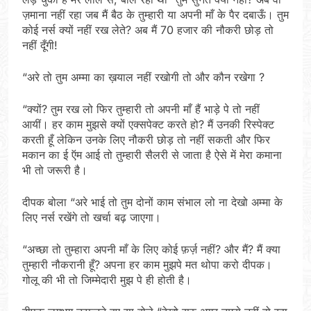
ज़माना नहीं रहा जब मैं बैठ के तुम्हारी या अपनी माँ के पैर दबाऊँ। तुम
कोई नर्स क्यों नहीं रख लेते? अब मैं 70 हजार की नौकरी छोड़ तो
नहीं दूँगी!
“अरे तो तुम अम्मा का ख़याल नहीं रखोगी तो और कौन रखेगा ?
“क्यों? तुम रख लो फिर तुम्हारी तो अपनी माँ हैं भाड़े पे तो नहीं
आयीं। हर काम मुझसे क्यों एक्सपेक्ट करते हो? मैं उनकी रिस्पेक्ट
करती हूँ लेकिन उनके लिए नौकरी छोड़ तो नहीं सकती और फिर
मकान का ई ऍम आई तो तुम्हारी सैलरी से जाता है ऐसे में मेरा कमाना
भी तो जरूरी है।
दीपक बोला “अरे भाई तो तुम दोनों काम संभाल लो ना देखो अम्मा के
लिए नर्स रखेंगे तो खर्चा बढ़ जाएगा।
“अच्छा तो तुम्हारा अपनी माँ के लिए कोई फ़र्ज़ नहीं? और मैं? मैं क्या
तुम्हारी नौकरानी हूँ? अपना हर काम मुझपे मत थोपा करो दीपक।
गोलू की भी तो जिम्मेदारी मुझ पे ही होती है।