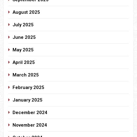
August 2025
July 2025
June 2025
May 2025
April 2025
March 2025
February 2025
January 2025
December 2024
November 2024