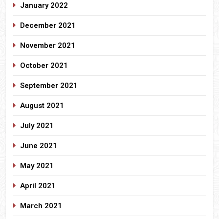
January 2022
December 2021
November 2021
October 2021
September 2021
August 2021
July 2021
June 2021
May 2021
April 2021
March 2021