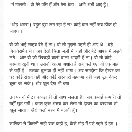
“मैं मालती। वो मेरे पति हैं और मेरा बेटा। अभी अभी आई हूँ।
“ओह अच्छा। बहुत बुरा लग रहा है न? कोई बात नहीं सब ठीक हो
जाएगा।
वो जो भाई साहब बैठे हैं ना। वो तो मुझसे पहले ही आए थे। बड़े
बिजनेसमैन थे। अब देखो चिता जली भी नहीं और बेटे आपस में लड़ने
लगे। और वो जो खिचड़ी बालों वाला आदमी हैं ना। वो तो कोई
बदमाश खूनी था। उसकी आत्मा अशांत है सब चले गए।वो एक माह
से यहीं है। उसका बुलावा ही नहीं आया। अब समझेगा कि ईश्वर का
घर कोई संसद नहीं और कोई सरकारी महकमा नहीं जहां घूस देकर
घुसा जा सके। और घूस देगा भी क्या।
तन पर दो मीटर कपड़ा ही तो साथ जलता है। सब कमाई सम्पत्ति तो
यहीं छूट गयी। काश कुछ अच्छा कर लेता तो ईश्वर का दरवाजा तो
खुल जाता। खैर! चलो बहन मैं चलती हूँ।
सारिका ने कितनी सही बात कही है, कैसे मोह में पड़े रहते हैं हम ।