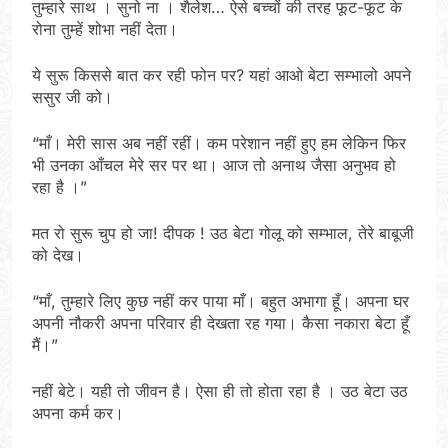
तुम्हारे साथ । सुनो ना । शैलेश… ऐसे बच्चों की तरह फूट-फूट के
रोना तुम्हें शोभा नहीं देता।
ये सुरू किससे बात कर रही फोन पर? यहां आओ बेटा सम्भालो अपने
ससुर जी को।
“माँ। मेरी सास अब नहीं रहीं। कम परेशान नहीं हुए हम लेकिन फिर
भी उनका आँचल मेरे सर पर था। आज तो अनाथ जैसा अनुभव हो
रहा है ।”
मत रो सुरू चुप हो जा! दीपक ! उठ बेटा गोलू को सम्भाल, तेरे बाबूजी
को देख।
“माँ, तुम्हारे लिए कुछ नहीं कर पाया माँ। बहुत अभागा हूँ। अपना घर
अपनी नौकरी अपना परिवार ही देखता रह गया। कैसा नकारा बेटा हूँ
मैं।”
नहीं बेटे। यही तो जीवन है। ऐसा ही तो होता रहा है । उठ बेटा उठ
अपना कर्म कर।