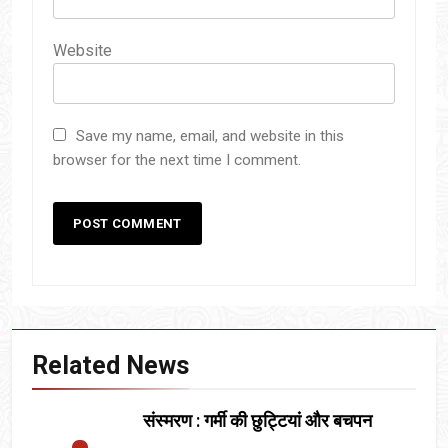
Website
Save my name, email, and website in this
browser for the next time I comment.
Related News
संस्मरण : गर्मी की छुट्टियां और बचपन