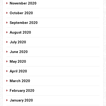
November 2020
October 2020
September 2020
August 2020
July 2020
June 2020
May 2020
April 2020
March 2020
February 2020
January 2020