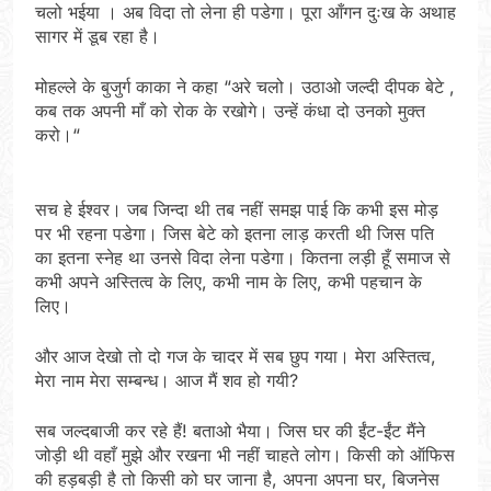
चलो भईया । अब विदा तो लेना ही पडेगा। पूरा आँगन दुःख के अथाह
सागर में डूब रहा है।
मोहल्ले के बुजुर्ग काका ने कहा “अरे चलो। उठाओ जल्दी दीपक बेटे ,
कब तक अपनी माँ को रोक के रखोगे। उन्हें कंधा दो उनको मुक्त
करो।“
सच हे ईश्वर। जब जिन्दा थी तब नहीं समझ पाई कि कभी इस मोड़
पर भी रहना पडेगा। जिस बेटे को इतना लाड़ करती थी जिस पति
का इतना स्नेह था उनसे विदा लेना पडेगा। कितना लड़ी हूँ समाज से
कभी अपने अस्तित्व के लिए, कभी नाम के लिए, कभी पहचान के
लिए।
और आज देखो तो दो गज के चादर में सब छुप गया। मेरा अस्तित्व,
मेरा नाम मेरा सम्बन्ध। आज मैं शव हो गयी?
सब जल्दबाजी कर रहे हैं! बताओ भैया। जिस घर की ईंट-ईंट मैंने
जोड़ी थी वहाँ मुझे और रखना भी नहीं चाहते लोग। किसी को ऑफिस
की हड़बड़ी है तो किसी को घर जाना है, अपना अपना घर, बिजनेस