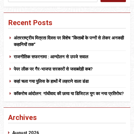
Recent Posts
अंतरराष्ट्रीय मित्रता दिवस पर विशेष “किताबों के पन्नों से लेकर अनकही
कहानियों तक”
राजनीतिक सफरनामा : आन्दोलन से उपजे सवाल
पेपर लीक पर गैर-भाजपा सरकारों से जवाबदेही कब?
कहां चला गया पुलिस के हाथों में लहराने वाला डंडा
कॉकरोच आंदोलन: गांधीवाद की छाया या डिजिटल युग का नया प्रतिरोध?
Archives
August 2026