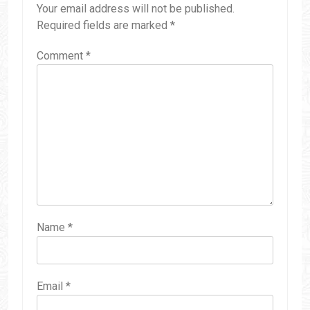
Your email address will not be published.
Required fields are marked
*
Comment
*
Name
*
Email
*