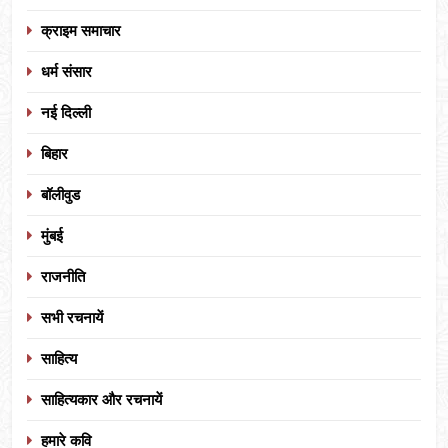
क्राइम समाचार
धर्म संसार
नई दिल्ली
बिहार
बॉलीवुड
मुंबई
राजनीति
सभी रचनायें
साहित्य
साहित्यकार और रचनायें
हमारे कवि