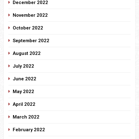
December 2022
November 2022
October 2022
September 2022
August 2022
July 2022
June 2022
May 2022
April 2022
March 2022
February 2022