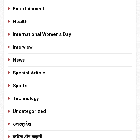
Entertainment
Health
International Women's Day
Interview
News
Special Article
Sports
Technology
Uncategorized
उत्तरप्रदेश
कविता और कहानी