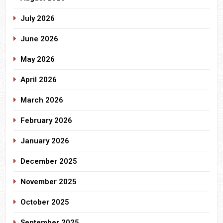
July 2026
June 2026
May 2026
April 2026
March 2026
February 2026
January 2026
December 2025
November 2025
October 2025
September 2025