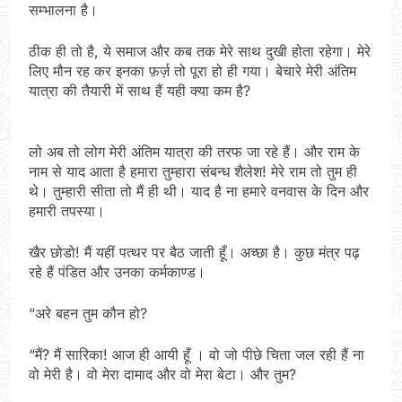
सम्भालना है।
ठीक ही तो है, ये समाज और कब तक मेरे साथ दुखी होता रहेगा। मेरे
लिए मौन रह कर इनका फ़र्ज़ तो पूरा हो ही गया। बेचारे मेरी अंतिम
यात्रा की तैयारी में साथ हैं यही क्या कम है?
लो अब तो लोग मेरी अंतिम यात्रा की तरफ जा रहे हैं। और राम के
नाम से याद आता है हमारा तुम्हारा संबन्ध शैलेश! मेरे राम तो तुम ही
थे। तुम्हारी सीता तो मैं ही थी। याद है ना हमारे वनवास के दिन और
हमारी तपस्या।
खैर छोडो! मैं यहीं पत्थर पर बैठ जाती हूँ। अच्छा है। कुछ मंत्र पढ़
रहे हैं पंडित और उनका कर्मकाण्ड।
“अरे बहन तुम कौन हो?
“मैं? मैं सारिका! आज ही आयी हूँ । वो जो पीछे चिता जल रही हैं ना
वो मेरी है। वो मेरा दामाद और वो मेरा बेटा। और तुम?