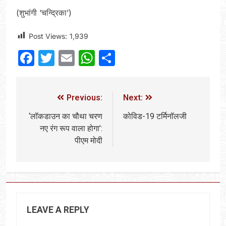
(शुभांगी ‘चन्द्रिका’)
Post Views:
1,939
Facebook
Twitter
Email
WhatsApp
Share
Previous:
Next:
‘लॉकडाउन का चौथा चरण
कोविड-19 टर्मिनॉलजी
नए रंग रूप वाला होगा’:
पीएम मोदी
LEAVE A REPLY