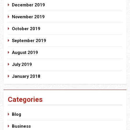
December 2019
November 2019
October 2019
September 2019
August 2019
July 2019
January 2018
Categories
Blog
Business