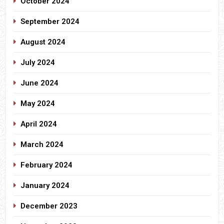
October 2024
September 2024
August 2024
July 2024
June 2024
May 2024
April 2024
March 2024
February 2024
January 2024
December 2023