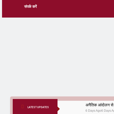
संपर्क करें
अनैतिक आंदोलन से 
LATEST UPDATES
6 Days Ago
6 Days A