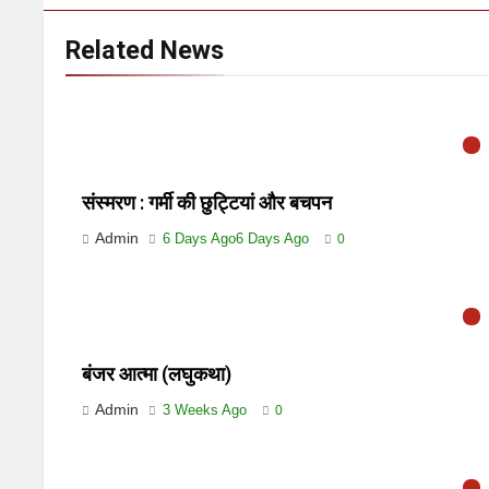
Related News
संस्मरण : गर्मी की छुट्टियां और बचपन
Admin
6 Days Ago
6 Days Ago
0
बंजर आत्मा (लघुकथा)
Admin
3 Weeks Ago
0