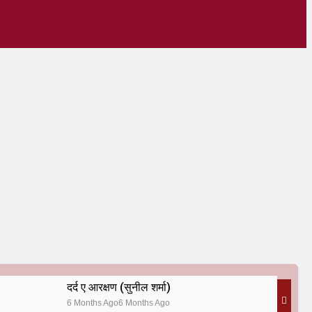
दर्द ए आरक्षण (सुनील शर्मा)
6 Months Ago
6 Months Ago