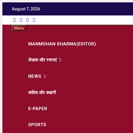
August 7, 2026
Utka
Latest News ,
Menu
MANMOHAN SHARMA(EDITOR)
लेखक और रचनाएं
NEWS
कविता और कहानी
E-PAPER
SPORTS