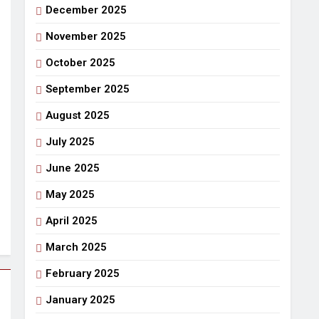
December 2025
गर्मी की छुट्टियां और बचपन
o
6 Days Ago
November 2025
October 2025
September 2025
August 2025
July 2025
June 2025
May 2025
April 2025
March 2025
February 2025
January 2025