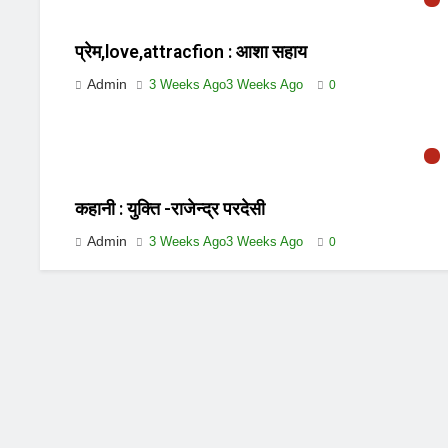
प्रेम,love,attracfion : आशा सहाय
Admin
3 Weeks Ago
3 Weeks Ago
0
कहानी : युक्ति -राजेन्द्र परदेसी
Admin
3 Weeks Ago
3 Weeks Ago
0