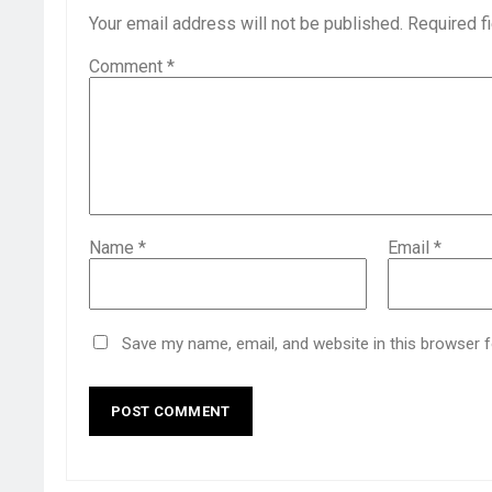
Your email address will not be published.
Required f
Comment
*
Name
*
Email
*
Save my name, email, and website in this browser 