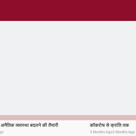
अनैतिक व्यवस्था बदलने की तैयारी
कॉकरोच से क्रांति तक
go
3 Months Ago
3 Months Ago