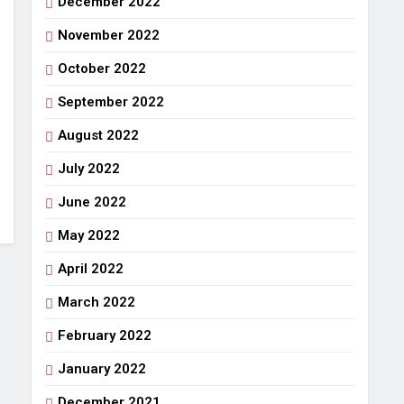
December 2022
November 2022
October 2022
September 2022
August 2022
July 2022
June 2022
May 2022
April 2022
March 2022
February 2022
January 2022
December 2021