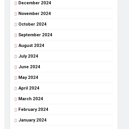
December 2024
November 2024
October 2024
September 2024
August 2024
July 2024
June 2024
May 2024
April 2024
March 2024
February 2024
January 2024