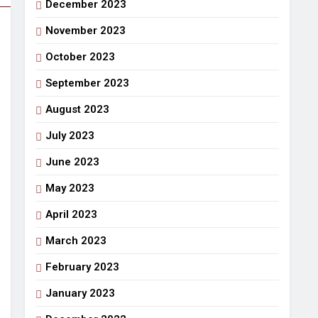
December 2023
November 2023
October 2023
September 2023
August 2023
July 2023
June 2023
May 2023
April 2023
March 2023
February 2023
January 2023