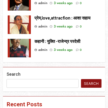
admin
3 weeks ago
0
प्रेम,love,attracfion : आशा सहाय
admin
3 weeks ago
0
कहानी : युक्ति -राजेन्द्र परदेसी
admin
3 weeks ago
0
Search
SEARCH
Recent Posts