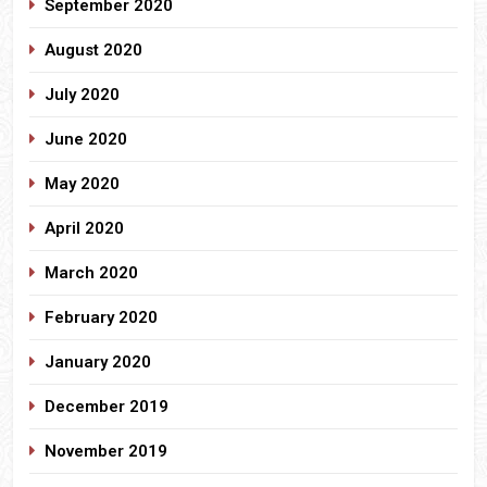
September 2020
August 2020
July 2020
June 2020
May 2020
April 2020
March 2020
February 2020
January 2020
December 2019
November 2019