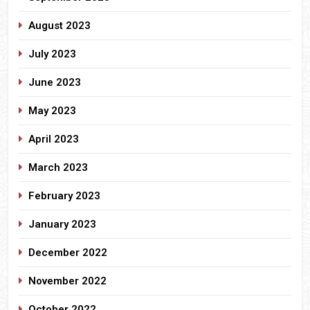
August 2023
July 2023
June 2023
May 2023
April 2023
March 2023
February 2023
January 2023
December 2022
November 2022
October 2022