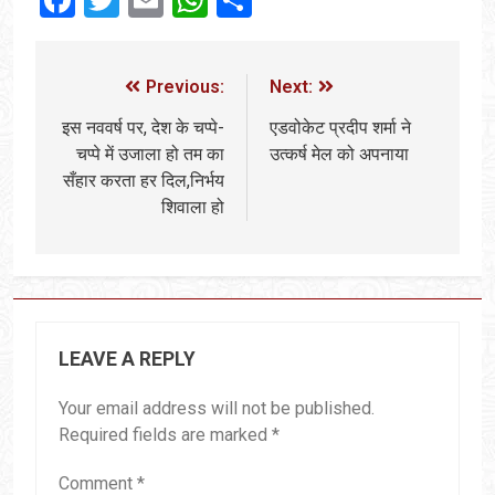
Previous:
Next:
इस नववर्ष पर, देश के चप्पे-
एडवोकेट प्रदीप शर्मा ने
चप्पे में उजाला हो तम का
उत्कर्ष मेल को अपनाया
सँहार करता हर दिल,निर्भय
शिवाला हो
LEAVE A REPLY
Your email address will not be published.
Required fields are marked
*
Comment
*