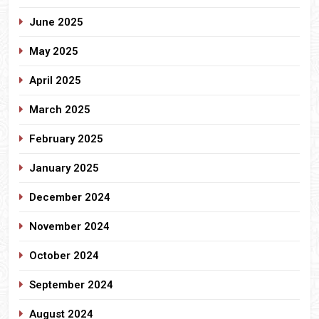
June 2025
May 2025
April 2025
March 2025
February 2025
January 2025
December 2024
November 2024
October 2024
September 2024
August 2024