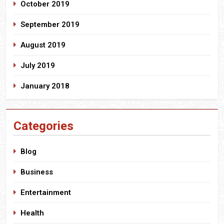
October 2019
September 2019
August 2019
July 2019
January 2018
Categories
Blog
Business
Entertainment
Health