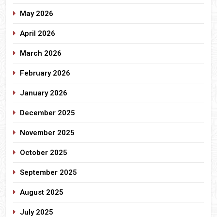
May 2026
April 2026
March 2026
February 2026
January 2026
December 2025
November 2025
October 2025
September 2025
August 2025
July 2025