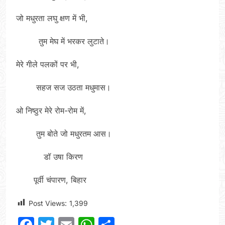
जो मधुरता लघु क्षण में भी,
तुम मेघ में भरकर लुटाते।
मेरे गीले पलकों पर भी,
सहज सज उठता मधुमास।
ओ निष्ठुर मेरे रोम-रोम में,
तुम बोते जो मधुरतम आस।
डॉ उषा किरण
पूर्वी चंपारण, बिहार
Post Views:
1,399
Facebook
Twitter
Email
WhatsApp
Share