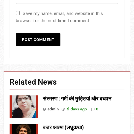
Save my name, email, and website in this
browser for the next time I comment.
Related News
संस्मरण : गर्मी की छुट्टियां और बचपन
admin
6 days ago
0
बंजर आत्मा (लघुकथा)