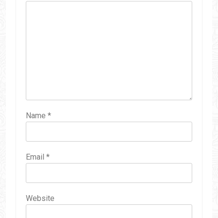
Name
*
Email
*
Website