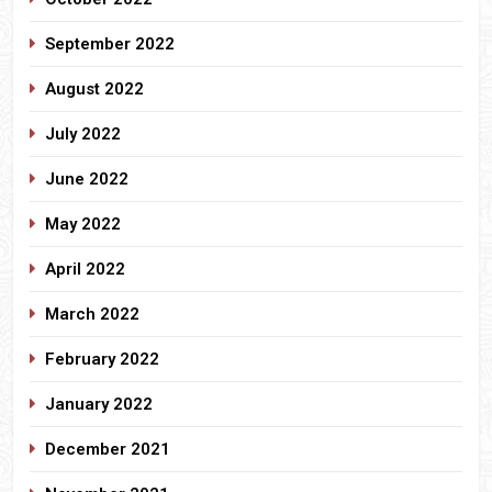
September 2022
August 2022
July 2022
June 2022
May 2022
April 2022
March 2022
February 2022
January 2022
December 2021