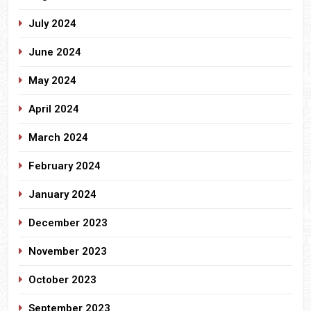
July 2024
June 2024
May 2024
April 2024
March 2024
February 2024
January 2024
December 2023
November 2023
October 2023
September 2023