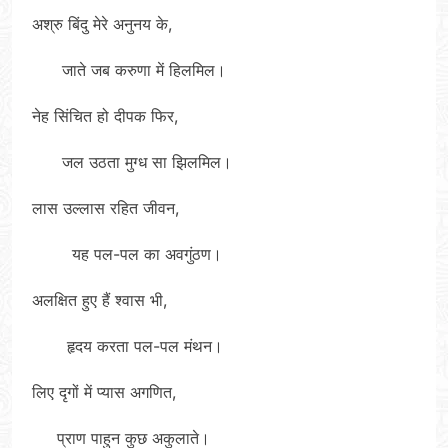
अश्रु बिंदु मेरे अनुनय के,
जाते जब करुणा में हिलमिल।
नेह सिंचित हो दीपक फिर,
जल उठता मुग्ध सा झिलमिल।
लास उल्लास रहित जीवन,
यह पल-पल का अवगुंठण।
अलक्षित हुए हैं श्वास भी,
हृदय करता पल-पल मंथन।
लिए दृगों में प्यास अगणित,
प्राण पाहुन कुछ अकुलाते।