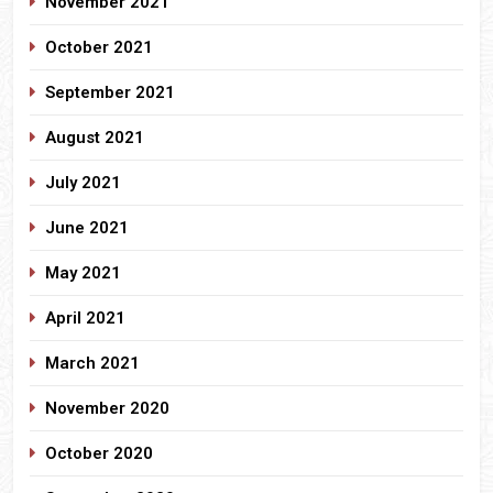
November 2021
October 2021
September 2021
August 2021
July 2021
June 2021
May 2021
April 2021
March 2021
November 2020
October 2020