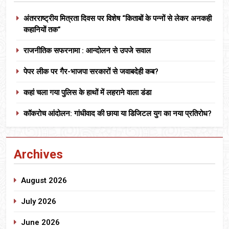
अंतरराष्ट्रीय मित्रता दिवस पर विशेष “किताबों के पन्नों से लेकर अनकही
कहानियों तक”
राजनीतिक सफरनामा : आन्दोलन से उपजे सवाल
पेपर लीक पर गैर-भाजपा सरकारों से जवाबदेही कब?
कहां चला गया पुलिस के हाथों में लहराने वाला डंडा
कॉकरोच आंदोलन: गांधीवाद की छाया या डिजिटल युग का नया प्रतिरोध?
Archives
August 2026
July 2026
June 2026