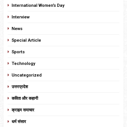
International Women's Day
Interview
News
Special Article
Sports
Technology
Uncategorized
उत्तरप्रदेश
कविता और कहानी
क्राइम समाचार
धर्म संसार