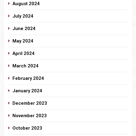
August 2024
July 2024
June 2024
May 2024
April 2024
March 2024
February 2024
January 2024
December 2023
November 2023
October 2023