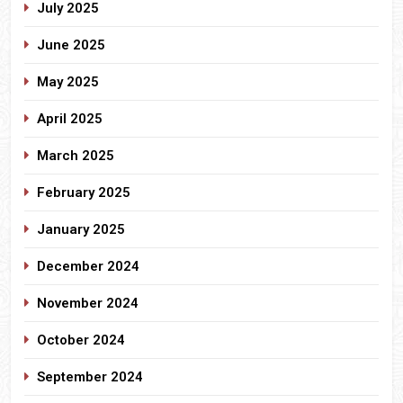
July 2025
June 2025
May 2025
April 2025
March 2025
February 2025
January 2025
December 2024
November 2024
October 2024
September 2024