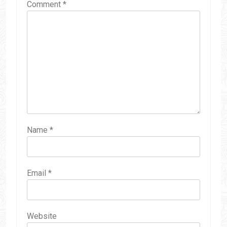
Comment
*
Name
*
Email
*
Website