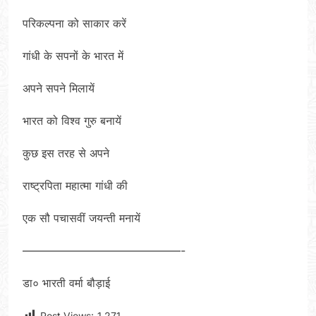
परिकल्पना को साकार करें
गांधी के सपनों के भारत में
अपने सपने मिलायें
भारत को विश्व गुरु बनायें
कुछ इस तरह से अपने
राष्ट्रपिता महात्मा गांधी की
एक सौ पचासवीं जयन्ती मनायें
——————————————-
डा० भारती वर्मा बौड़ाई
Post Views:
1,271