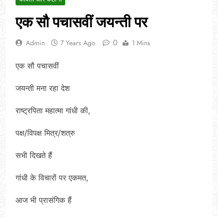
एक सौ पचासवीं जयन्ती पर
0
Admin
7 Years Ago
1 Mins
एक सौ पचासवीं
जयन्ती मना रहा देश
राष्ट्रपिता महात्मा गांधी की,
पक्ष/विपक्ष मित्र/शत्रु
सभी दिखते हैं
गांधी के विचारों पर एकमत,
आज भी प्रासंगिक हैं