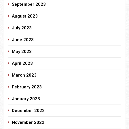
September 2023
August 2023
July 2023
June 2023
May 2023
April 2023
March 2023
February 2023
January 2023
December 2022
November 2022