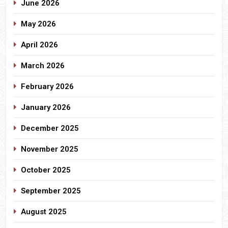
June 2026
May 2026
April 2026
March 2026
February 2026
January 2026
December 2025
November 2025
October 2025
September 2025
August 2025