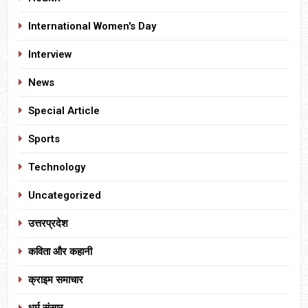
International Women's Day
Interview
News
Special Article
Sports
Technology
Uncategorized
उत्तरप्रदेश
कविता और कहानी
क्राइम समाचार
धर्म संसार