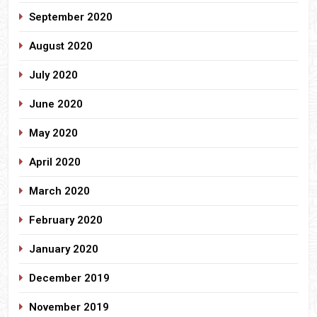
September 2020
August 2020
July 2020
June 2020
May 2020
April 2020
March 2020
February 2020
January 2020
December 2019
November 2019