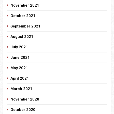
November 2021
October 2021
September 2021
August 2021
July 2021
June 2021
May 2021
April 2021
March 2021
November 2020
October 2020