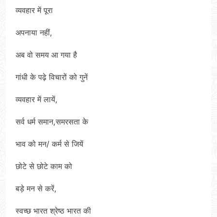
व्यवहार में पूरा
अपनाया नहीं,
अब वो समय आ गया है
गांधी के पढ़े विचारों को गुनें
व्यवहार में लायें,
सर्व धर्म समान,समरसता के
भाव को मन/ कर्म से जियें
छोटे से छोटे काम को
बड़े मन से करें,
स्वच्छ भारत श्रेष्ठ भारत की