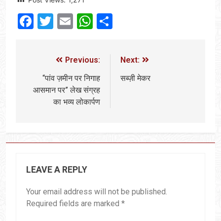
Facebook
Twitter
Email
WhatsApp
Share
Previous:
Next:
“पांव ज़मीन पर निगाह
सब्ज़ी मेकर
आसमान पर” लेख संग्रह
का भव्य लोकार्पण
LEAVE A REPLY
Your email address will not be published.
Required fields are marked
*