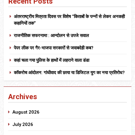
Recent Posts
अंतरराष्ट्रीय मित्रता दिवस पर विशेष “किताबों के पन्नों से लेकर अनकही
कहानियों तक”
राजनीतिक सफरनामा : आन्दोलन से उपजे सवाल
पेपर लीक पर गैर-भाजपा सरकारों से जवाबदेही कब?
कहां चला गया पुलिस के हाथों में लहराने वाला डंडा
कॉकरोच आंदोलन: गांधीवाद की छाया या डिजिटल युग का नया प्रतिरोध?
Archives
August 2026
July 2026