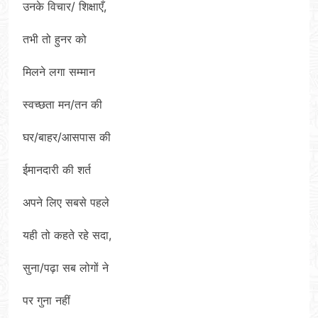
उनके विचार/ शिक्षाएँ,
तभी तो हुनर को
मिलने लगा सम्मान
स्वच्छता मन/तन की
घर/बाहर/आसपास की
ईमानदारी की शर्त
अपने लिए सबसे पहले
यही तो कहते रहे सदा,
सुना/पढ़ा सब लोगों ने
पर गुना नहीं