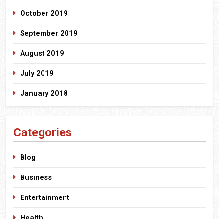
October 2019
September 2019
August 2019
July 2019
January 2018
Categories
Blog
Business
Entertainment
Health