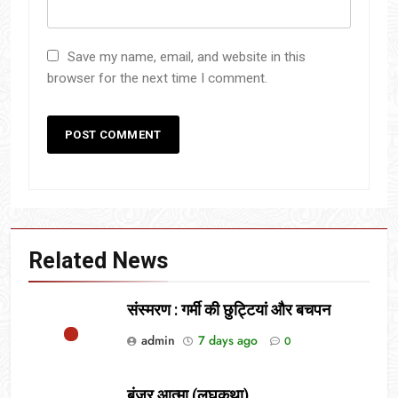
Save my name, email, and website in this
browser for the next time I comment.
Related News
संस्मरण : गर्मी की छुट्टियां और बचपन
admin
7 days ago
0
बंजर आत्मा (लघुकथा)