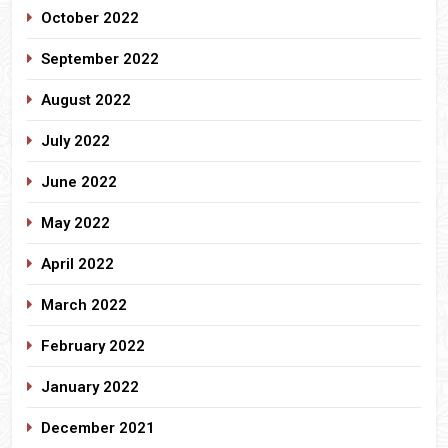
October 2022
September 2022
August 2022
July 2022
June 2022
May 2022
April 2022
March 2022
February 2022
January 2022
December 2021