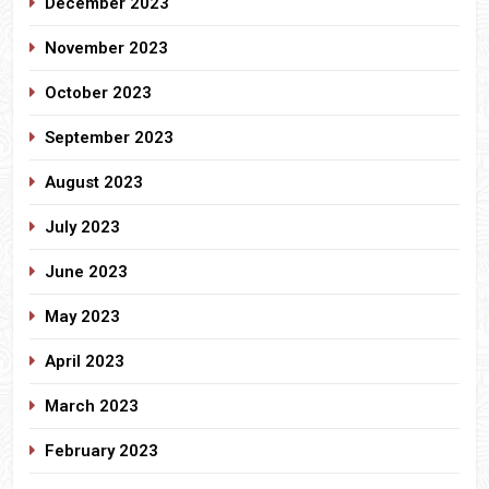
December 2023
November 2023
October 2023
September 2023
August 2023
July 2023
June 2023
May 2023
April 2023
March 2023
February 2023