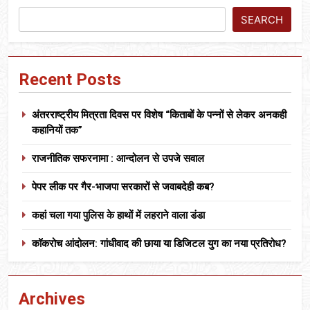
SEARCH
Recent Posts
अंतरराष्ट्रीय मित्रता दिवस पर विशेष “किताबों के पन्नों से लेकर अनकही
कहानियों तक”
राजनीतिक सफरनामा : आन्दोलन से उपजे सवाल
पेपर लीक पर गैर-भाजपा सरकारों से जवाबदेही कब?
कहां चला गया पुलिस के हाथों में लहराने वाला डंडा
कॉकरोच आंदोलन: गांधीवाद की छाया या डिजिटल युग का नया प्रतिरोध?
Archives