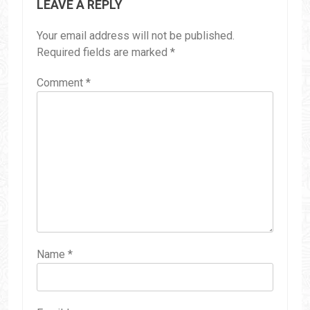
LEAVE A REPLY
Your email address will not be published.
Required fields are marked
*
Comment
*
Name
*