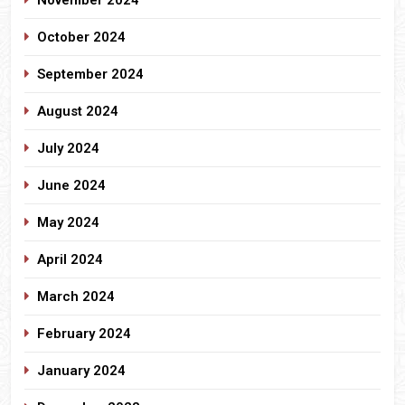
November 2024
October 2024
September 2024
August 2024
July 2024
June 2024
May 2024
April 2024
March 2024
February 2024
January 2024