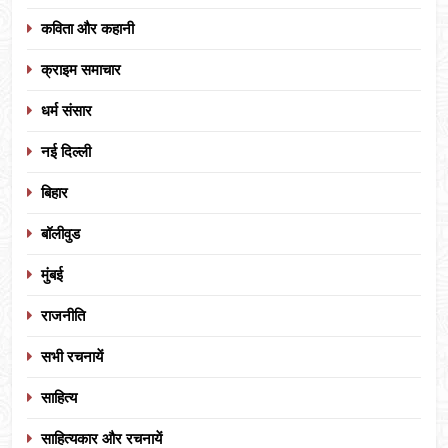
कविता और कहानी
क्राइम समाचार
धर्म संसार
नई दिल्ली
बिहार
बॉलीवुड
मुंबई
राजनीति
सभी रचनायें
साहित्य
साहित्यकार और रचनायें