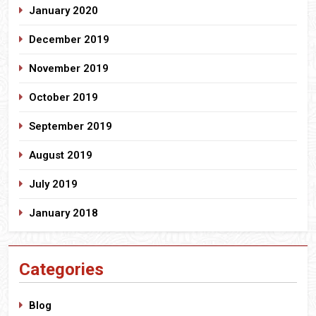
January 2020
December 2019
November 2019
October 2019
September 2019
August 2019
July 2019
January 2018
Categories
Blog