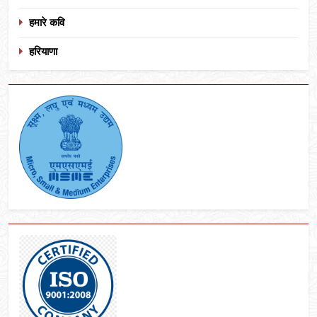
हमारे कवि
हरियाणा