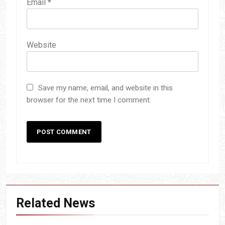
Email
*
Website
Save my name, email, and website in this
browser for the next time I comment.
Related News