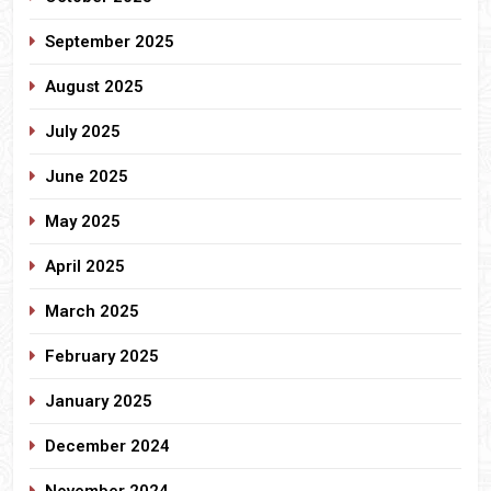
September 2025
August 2025
July 2025
June 2025
May 2025
April 2025
March 2025
February 2025
January 2025
December 2024