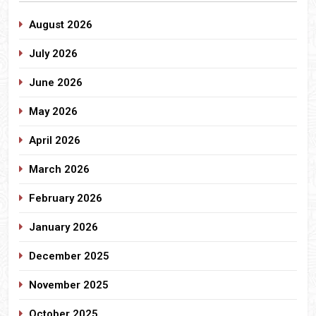
August 2026
July 2026
June 2026
May 2026
April 2026
March 2026
February 2026
January 2026
December 2025
November 2025
October 2025