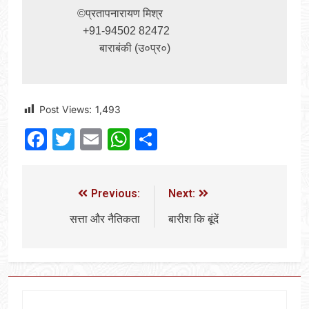
          ©प्रतापनारायण मिश्र

            +91-94502 82472

                  बाराबंकी (उ०प्र०)
Post Views:
1,493
Facebook
Twitter
Email
WhatsApp
Share
Previous:
Next:
सत्ता और नैतिकता
बारीश कि बूंदें