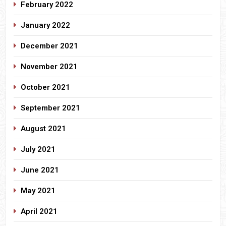
February 2022
January 2022
December 2021
November 2021
October 2021
September 2021
August 2021
July 2021
June 2021
May 2021
April 2021