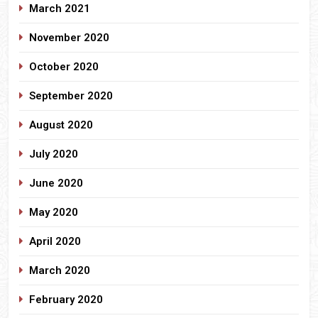
March 2021
November 2020
October 2020
September 2020
August 2020
July 2020
June 2020
May 2020
April 2020
March 2020
February 2020