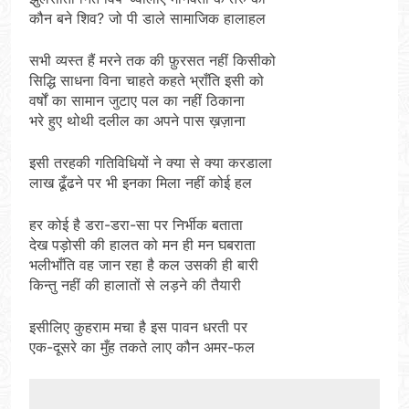
कौन बने शिव? जो पी डाले सामाजिक हालाहल
सभी व्यस्त हैं मरने तक की फ़ुरसत नहीं किसीको
सिद्धि साधना विना चाहते कहते भ्राँति इसी को
वर्षों का सामान जुटाए पल का नहीं ठिकाना
भरे हुए थोथी दलील का अपने पास ख़ज़ाना
इसी तरहकी गतिविधियों ने क्या से क्या करडाला
लाख ढूँढने पर भी इनका मिला नहीं कोई हल
हर कोई है डरा-डरा-सा पर निर्भीक बताता
देख पड़ोसी की हालत को मन ही मन घबराता
भलीभाँति वह जान रहा है कल उसकी ही बारी
किन्तु नहीं की हालातों से लड़ने की तैयारी
इसीलिए कुहराम मचा है इस पावन धरती पर
एक-दूसरे का मुँह तकते लाए कौन अमर-फल