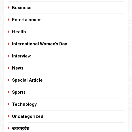
Business
Entertainment
Health
International Women's Day
Interview
News
Special Article
Sports
Technology
Uncategorized
उत्तरप्रदेश