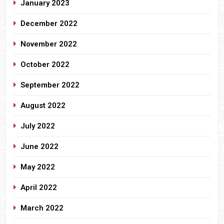
January 2023
December 2022
November 2022
October 2022
September 2022
August 2022
July 2022
June 2022
May 2022
April 2022
March 2022