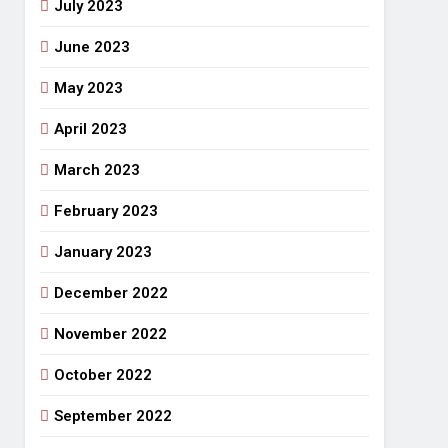
July 2023
June 2023
May 2023
April 2023
March 2023
February 2023
January 2023
December 2022
November 2022
October 2022
September 2022