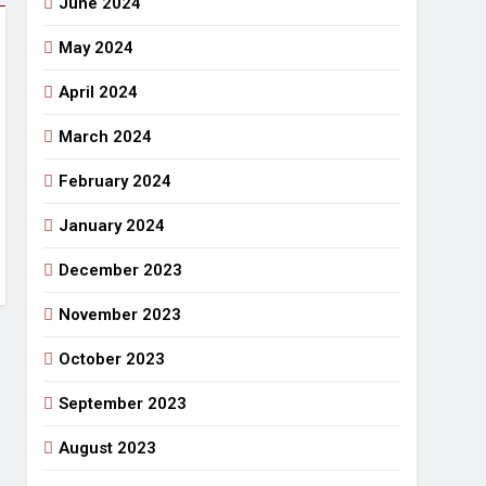
June 2024
May 2024
April 2024
March 2024
February 2024
January 2024
December 2023
November 2023
October 2023
September 2023
August 2023