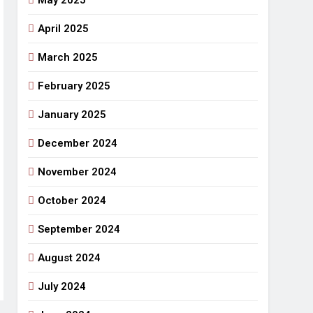
May 2025
April 2025
March 2025
February 2025
January 2025
December 2024
November 2024
October 2024
September 2024
August 2024
July 2024