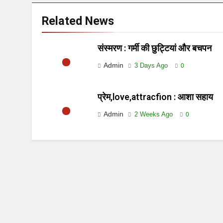
Related News
संस्मरण : गर्मी की छुट्टियां और बचपन
Admin
3 Days Ago
0
प्रेम,love,attracfion : आशा सहाय
Admin
2 Weeks Ago
0