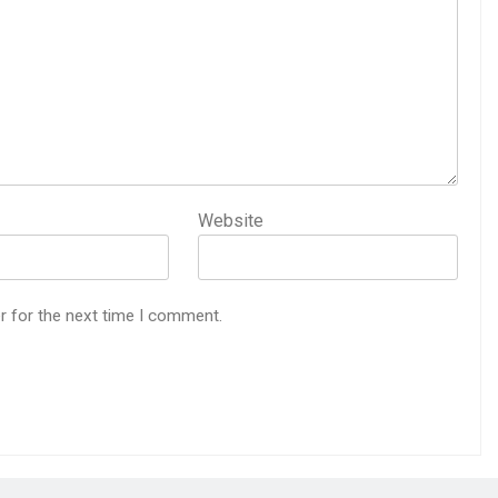
Website
r for the next time I comment.