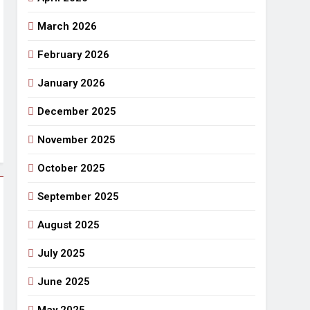
March 2026
राजनीतिक सफरनामा : आन्दोलन से उपजे सवाल
3 Days Ago
February 2026
 लहराने वाला डंडा
January 2026
र्मी की छुट्टियां और बचपन
December 2025
November 2025
October 2025
September 2025
August 2025
July 2025
June 2025