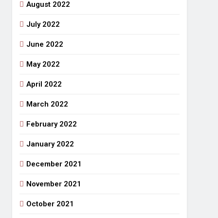
August 2022
July 2022
June 2022
May 2022
April 2022
March 2022
February 2022
January 2022
December 2021
November 2021
October 2021