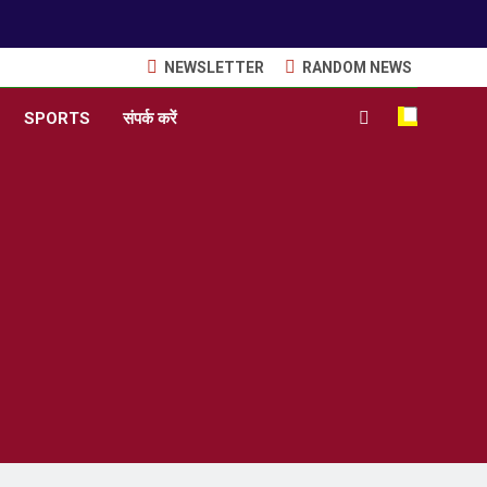
NEWSLETTER
RANDOM NEWS
SPORTS
संपर्क करें