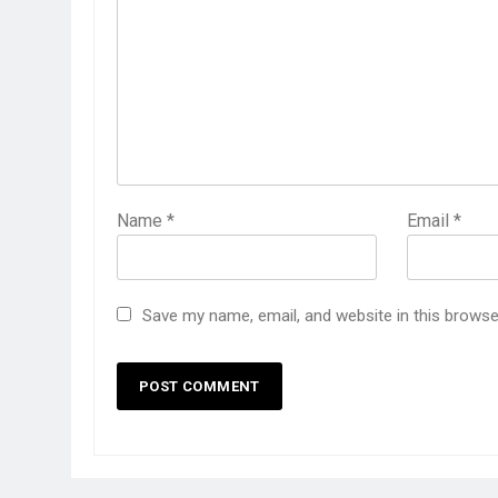
Name
*
Email
*
Save my name, email, and website in this browse