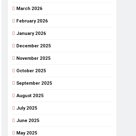
March 2026
राजनीतिक सफरनामा : आन्दोलन से उपजे सवाल
4 Days Ago
February 2026
 लहराने वाला डंडा
January 2026
र्मी की छुट्टियां और बचपन
December 2025
November 2025
October 2025
September 2025
August 2025
July 2025
June 2025
May 2025