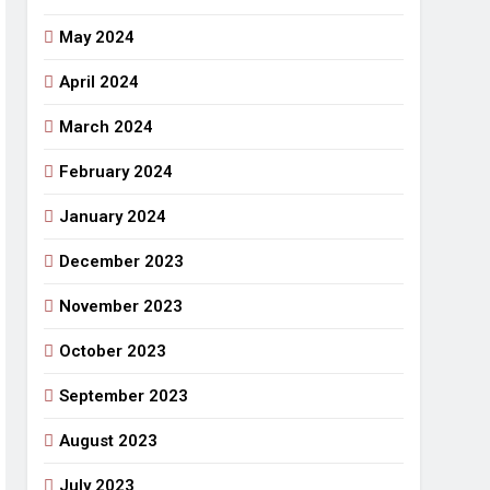
May 2024
April 2024
March 2024
February 2024
January 2024
December 2023
November 2023
October 2023
September 2023
August 2023
July 2023