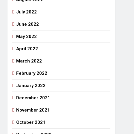
July 2022
June 2022
May 2022
April 2022
March 2022
February 2022
January 2022
December 2021
November 2021
October 2021