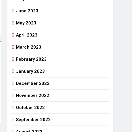
June 2023
May 2023
April 2023
March 2023
February 2023
January 2023
December 2022
November 2022
October 2022
September 2022
August 2022