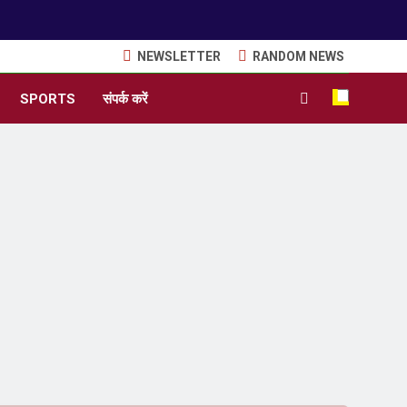
NEWSLETTER
RANDOM NEWS
SPORTS
संपर्क करें