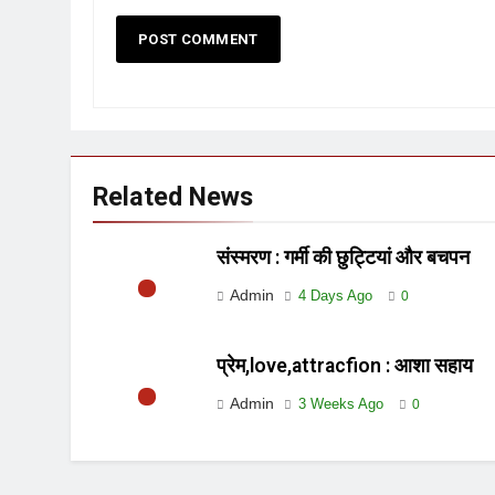
Related News
संस्मरण : गर्मी की छुट्टियां और बचपन
Admin
4 Days Ago
0
प्रेम,love,attracfion : आशा सहाय
Admin
3 Weeks Ago
0