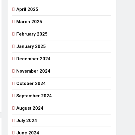
April 2025
March 2025
February 2025
January 2025
December 2024
November 2024
October 2024
September 2024
August 2024
July 2024
June 2024