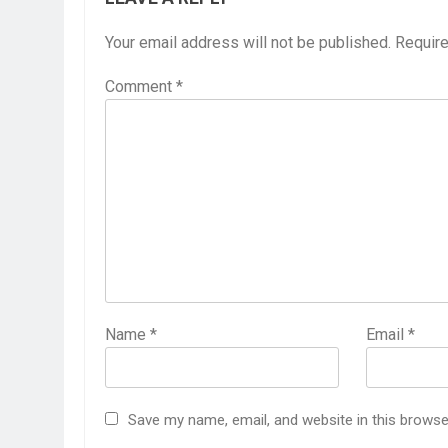
Your email address will not be published.
Require
Comment
*
Name
*
Email
*
Save my name, email, and website in this browse