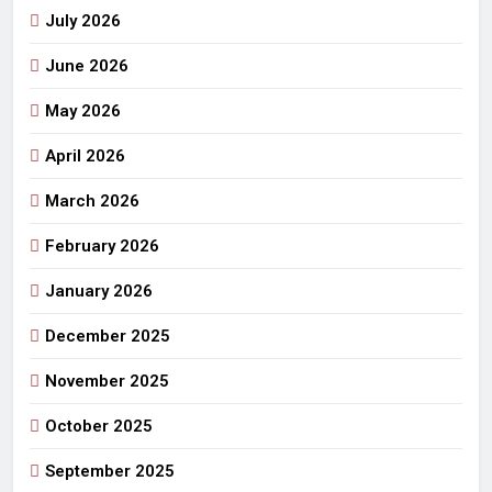
July 2026
June 2026
May 2026
April 2026
March 2026
February 2026
January 2026
December 2025
November 2025
October 2025
September 2025