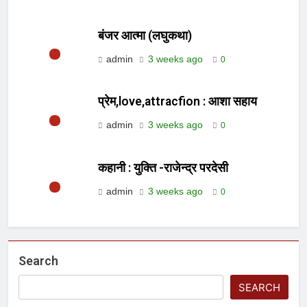
बंजर आत्मा (लघुकथा)
admin
3 weeks ago
0
प्रेम,love,attracfion : आशा सहाय
admin
3 weeks ago
0
कहानी : युक्ति -राजेन्द्र परदेसी
admin
3 weeks ago
0
Search
SEARCH