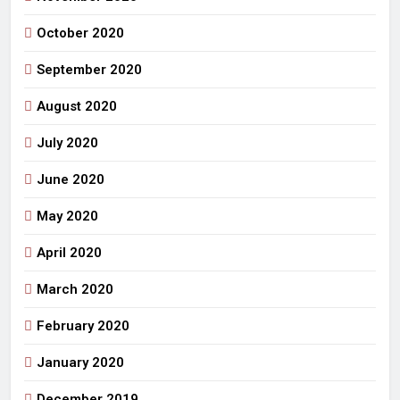
October 2020
September 2020
August 2020
July 2020
June 2020
May 2020
April 2020
March 2020
February 2020
January 2020
December 2019