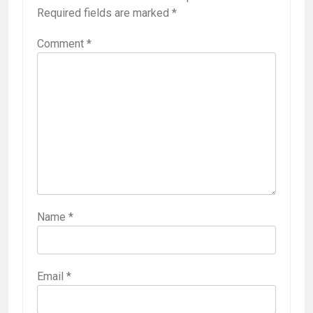
Required fields are marked
*
Comment
*
Name
*
Email
*