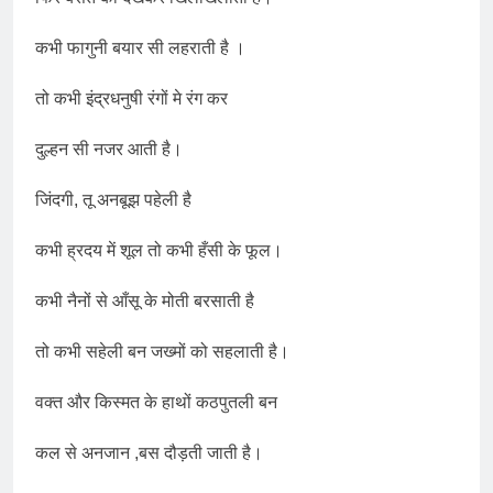
कभी फागुनी बयार सी लहराती है ।
तो कभी इंद्रधनुषी रंगों मे रंग कर
दुल्हन सी नजर आती है।
जिंदगी, तू अनबूझ पहेली है
कभी ह्रदय में शूल तो कभी हँसी के फूल।
कभी नैनों से आँसू के मोती बरसाती है
तो कभी सहेली बन जख्मों को सहलाती है।
वक्त और किस्मत के हाथों कठपुतली बन
कल से अनजान ,बस दौड़ती जाती है।