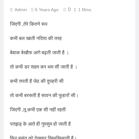
0
Admin
6 Years Ago
1 Mins
जिंदगी ,तेरे कितने रूप
कभी बल खाती नदिया की तरह
बेबाक बेखौफ आगे बढ़ती जाती है ।
तो कभी डर सहम कर थम सी जाती है ।
कभी तपती है जेठ की दुपहरी सी
तो कभी बरसती है सावन की फुहारों सी।
जिंदगी ,तू कभी एक सी नहीं रहती
पतझड़ के आते ही गुमसुम हो जाती है
फिर बसंत को देखकर खिलखिलाती है।