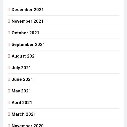
December 2021
November 2021
October 2021
September 2021
August 2021
July 2021
June 2021
May 2021
April 2021
March 2021
November 2020