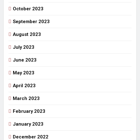
October 2023
September 2023
August 2023
July 2023
June 2023
May 2023
April 2023
March 2023
February 2023
January 2023
December 2022