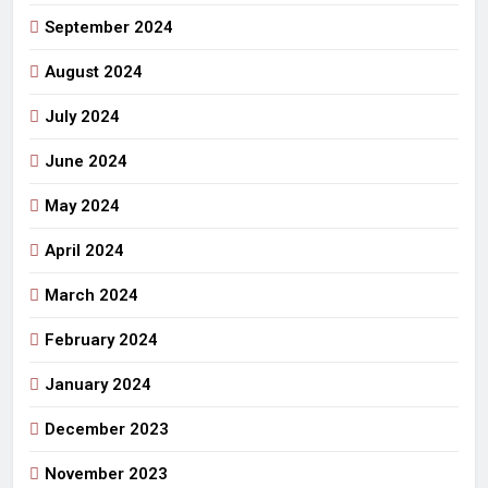
September 2024
August 2024
July 2024
June 2024
May 2024
April 2024
March 2024
February 2024
January 2024
December 2023
November 2023