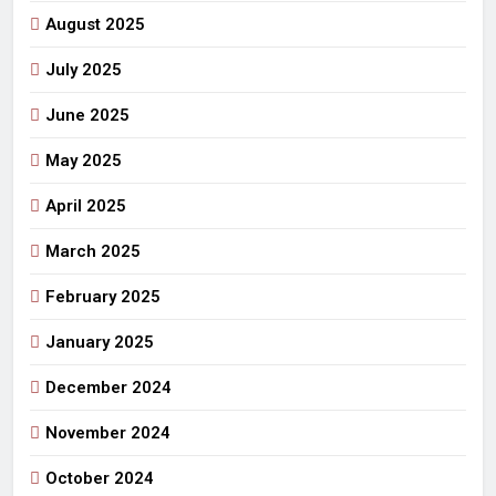
August 2025
July 2025
June 2025
May 2025
April 2025
March 2025
February 2025
January 2025
December 2024
November 2024
October 2024