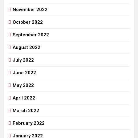
November 2022
October 2022
September 2022
August 2022
July 2022
June 2022
May 2022
April 2022
March 2022
February 2022
January 2022