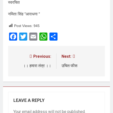
स्वरचित
नमिता सिंह “आराधना “
Post Views:
945
Facebook
Twitter
Email
WhatsApp
Share
Previous:
Next:
।। हमारा तंत्र ।।
उचित फीस
LEAVE A REPLY
Your email address will not be published.