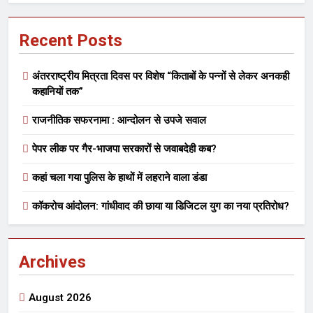
Recent Posts
अंतरराष्ट्रीय मित्रता दिवस पर विशेष “किताबों के पन्नों से लेकर अनकही
कहानियों तक”
राजनीतिक सफरनामा : आन्दोलन से उपजे सवाल
पेपर लीक पर गैर-भाजपा सरकारों से जवाबदेही कब?
कहां चला गया पुलिस के हाथों में लहराने वाला डंडा
कॉकरोच आंदोलन: गांधीवाद की छाया या डिजिटल युग का नया प्रतिरोध?
Archives
August 2026