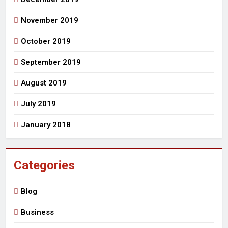
November 2019
October 2019
September 2019
August 2019
July 2019
January 2018
Categories
Blog
Business