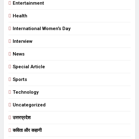
Entertainment
Health
International Women's Day
Interview
News
Special Article
Sports
Technology
Uncategorized
उत्तरप्रदेश
कविता और कहानी