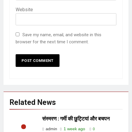
Website
Save my name, email, and website in this
browser for the next time I comment.
Related News
संस्मरण : गर्मी की छुट्टियां और बचपन
admin
1 week ago
0