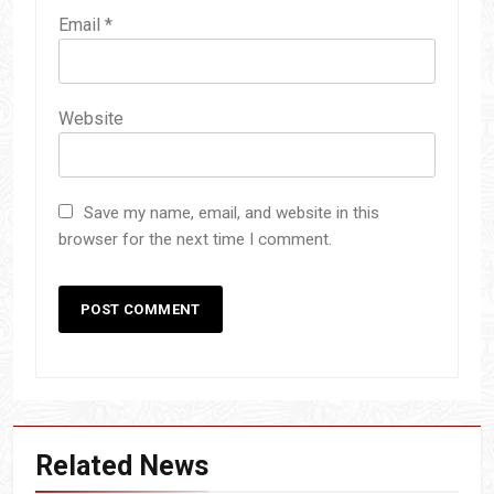
Email
*
Website
Save my name, email, and website in this
browser for the next time I comment.
Related News