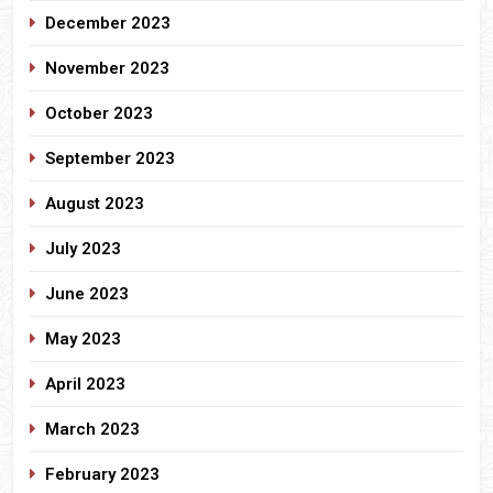
December 2023
November 2023
October 2023
September 2023
August 2023
July 2023
June 2023
May 2023
April 2023
March 2023
February 2023