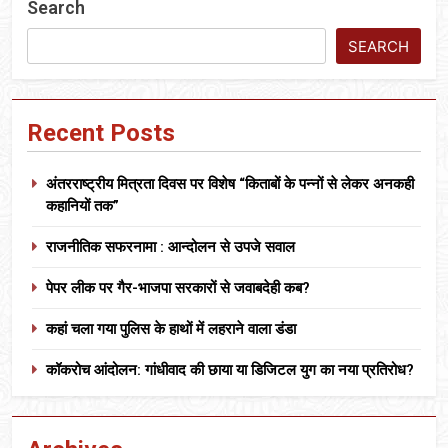
Search
SEARCH
Recent Posts
अंतरराष्ट्रीय मित्रता दिवस पर विशेष “किताबों के पन्नों से लेकर अनकही
कहानियों तक”
राजनीतिक सफरनामा : आन्दोलन से उपजे सवाल
पेपर लीक पर गैर-भाजपा सरकारों से जवाबदेही कब?
कहां चला गया पुलिस के हाथों में लहराने वाला डंडा
कॉकरोच आंदोलन: गांधीवाद की छाया या डिजिटल युग का नया प्रतिरोध?