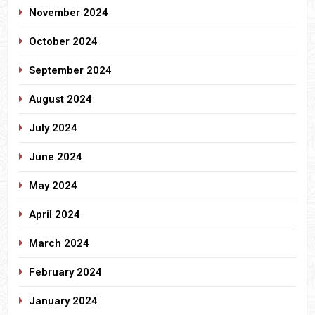
November 2024
October 2024
September 2024
August 2024
July 2024
June 2024
May 2024
April 2024
March 2024
February 2024
January 2024