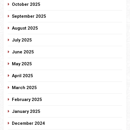
October 2025
September 2025
August 2025
July 2025
June 2025
May 2025
April 2025
March 2025
February 2025
January 2025
December 2024