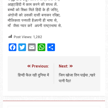
आइए!हिंदी में काम करने की शपथ लें.
बच्चों को शिक्षा मिले हिंदी के ही जरिए,
अंग्रेजी को उसकी दासी बनाकर रखिए.
मौलिकता पनपती हैअपनी ही भाषा से,
माँ जैसा प्यार करें अपनी राष्ट्रभाषा से.
Post Views:
1,282
Facebook
Twitter
Email
WhatsApp
Share
Previous:
Next:
हिन्दी फैल रही दुनिया में
जिन खोजा तिन पाईया ,गहरे
पानी पैठ!