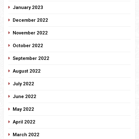
January 2023
December 2022
November 2022
October 2022
September 2022
August 2022
July 2022
June 2022
May 2022
April 2022
March 2022