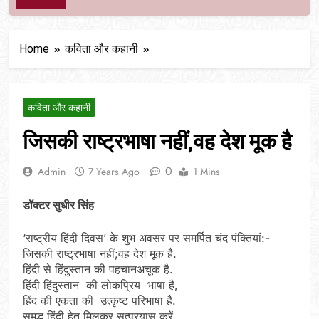
Home
कविता और कहानी
कविता और कहानी
जिसकी राष्ट्रभाषा नहीं,वह देश मूक है
0
Admin
7 Years Ago
1 Mins
डॉक्टर सुधीर सिंह
‘राष्ट्रीय हिंदी दिवस’ के शुभ अवसर पर समर्पित चंद पंक्तियां:-
जिसकी राष्ट्रभाषा नहीं;वह देश मूक है.
हिंदी से हिंदुस्तान की पहचानअचूक है.
हिंदी हिंदुस्तान की लोकप्रिय भाषा है,
हिंद की एकता की उत्कृष्ट परिभाषा है.
समृद्ध हिंदी हेतु मिलकर सत्प्रयास करें,