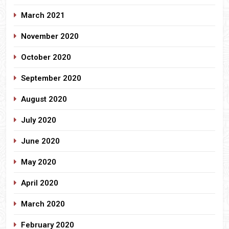
March 2021
November 2020
October 2020
September 2020
August 2020
July 2020
June 2020
May 2020
April 2020
March 2020
February 2020