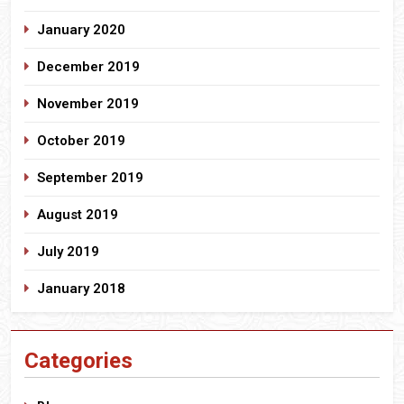
January 2020
December 2019
November 2019
October 2019
September 2019
August 2019
July 2019
January 2018
Categories