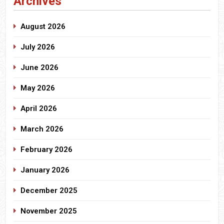
Archives
August 2026
July 2026
June 2026
May 2026
April 2026
March 2026
February 2026
January 2026
December 2025
November 2025