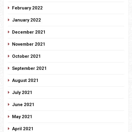
February 2022
January 2022
December 2021
November 2021
October 2021
September 2021
August 2021
July 2021
June 2021
May 2021
April 2021