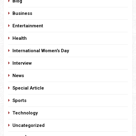
Blog
Business
Entertainment
Health
International Women's Day
Interview
News
Special Article
Sports
Technology
Uncategorized