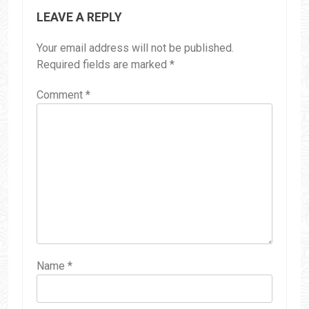
LEAVE A REPLY
Your email address will not be published.
Required fields are marked
*
Comment
*
Name
*