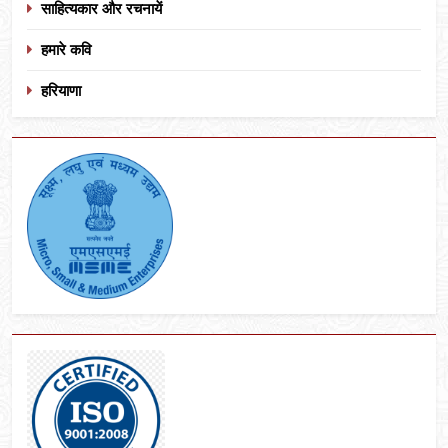
साहित्यकार और रचनायें
हमारे कवि
हरियाणा