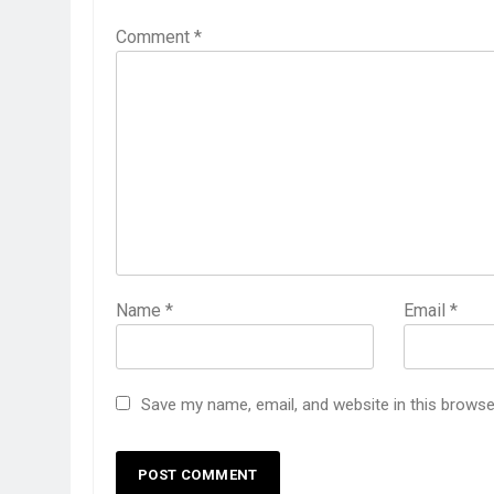
Comment
*
Name
*
Email
*
Save my name, email, and website in this browse