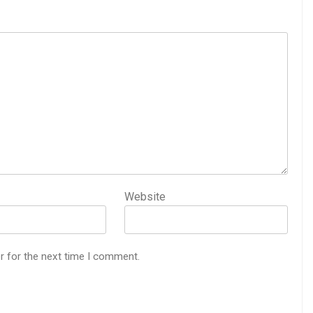
Website
r for the next time I comment.