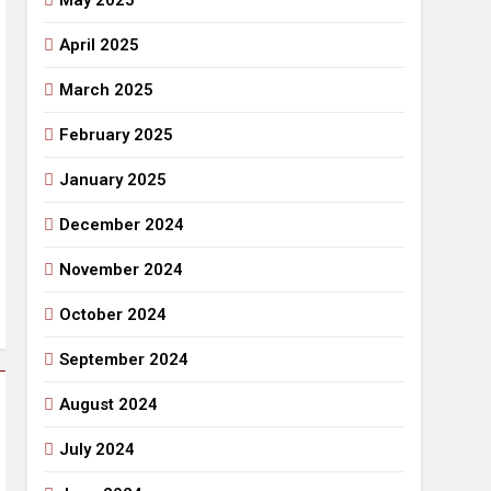
May 2025
April 2025
March 2025
February 2025
January 2025
December 2024
November 2024
October 2024
September 2024
August 2024
July 2024