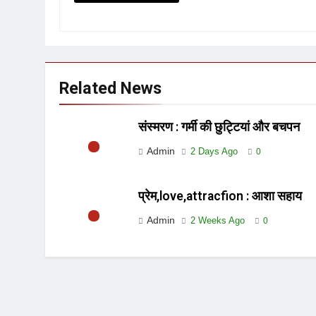
Related News
संस्मरण : गर्मी की छुट्टियां और बचपन
Admin
2 Days Ago
0
प्रेम,love,attracfion : आशा सहाय
Admin
2 Weeks Ago
0