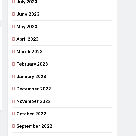
July 2023
June 2023
May 2023
April 2023
March 2023
February 2023
January 2023
December 2022
November 2022
October 2022
September 2022