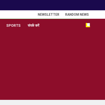
NEWSLETTER
RANDOM NEWS
SPORTS
संपर्क करें