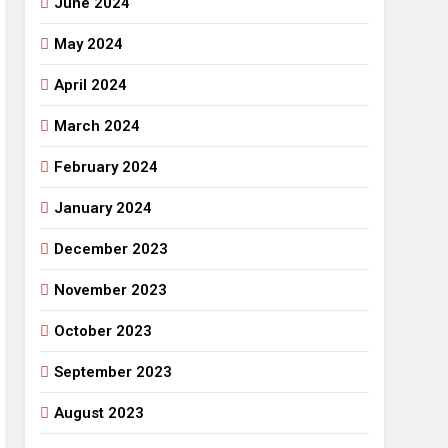
June 2024
May 2024
April 2024
March 2024
February 2024
January 2024
December 2023
November 2023
October 2023
September 2023
August 2023