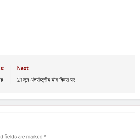
s:
Next:
शाह
21जून अंतर्राष्ट्रीय योग दिवस पर
d fields are marked
*