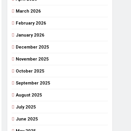
March 2026
र्मी की छुट्टियां और बचपन
February 2026
January 2026
December 2025
November 2025
October 2025
September 2025
August 2025
July 2025
June 2025