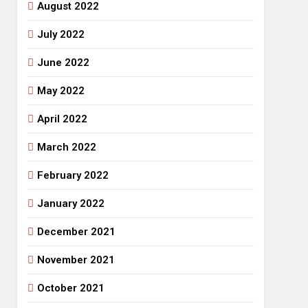
August 2022
July 2022
June 2022
May 2022
April 2022
March 2022
February 2022
January 2022
December 2021
November 2021
October 2021