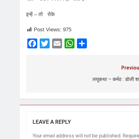
इन्‍हें – तो रोके
Post Views:
975
Facebook
Twitter
Email
WhatsApp
Share
Previou
लघुकथा – कर्मठ : डोली 
LEAVE A REPLY
Your email address will not be published.
Require