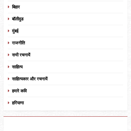
बिहार
बॉलीवुड
मुंबई
राजनीति
सभी रचनायें
साहित्य
साहित्यकार और रचनायें
हमारे कवि
हरियाणा