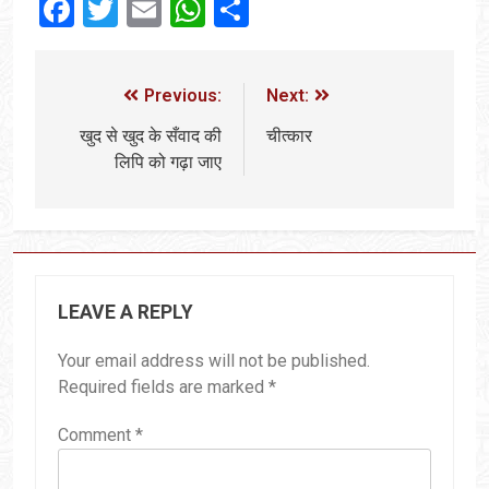
Facebook
Twitter
Email
WhatsApp
Share
Previous:
Next:
खुद से खुद के सँवाद की
चीत्कार
लिपि को गढ़ा जाए
LEAVE A REPLY
Your email address will not be published.
Required fields are marked
*
Comment
*