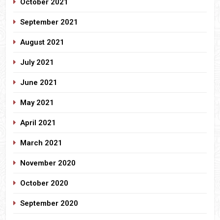
October 2021
September 2021
August 2021
July 2021
June 2021
May 2021
April 2021
March 2021
November 2020
October 2020
September 2020