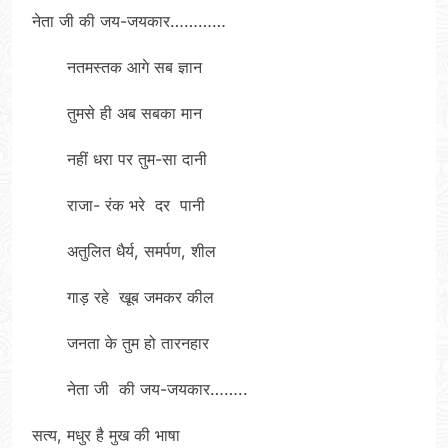
नेता जी की जय-जयकार…………
नतमस्तक आगे सब ज्ञान
तुमसे ही अब सबका मान
नहीं धरा पर तुम-सा दानी
राजा- रंक भरे दर पानी
अतुलित धैर्य, समर्पण, शील
गाड़ रहे खूब जमकर कील
जनता के तुम हो तारनहार
नेता जी की जय-जयकार……..
सत्य, मधुर है मुख की भाषा