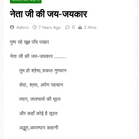
नेता जी की जय-जयकार
0
Admin
7 Years Ago
2 Mins
पुष्प रहे खूब पाँव पखार
नेता जी की जय-जयकार ……..
तुम हो श्रेष्ठ,सकल गुणवान
सेवा, श्रम, अर्पण पहचान
त्याग, तपश्चर्या की मूरत
और कहाँ कोई है सूरत
अद्भुत,अपरम्पार कहानी