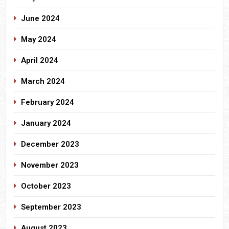
June 2024
May 2024
April 2024
March 2024
February 2024
January 2024
December 2023
November 2023
October 2023
September 2023
August 2023