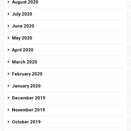
August 2020
July 2020
June 2020
May 2020
April 2020
March 2020
February 2020
January 2020
December 2019
November 2019
October 2019