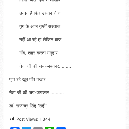
उन्नत है फिर उसका शीश
युग के आज तुम्हीं सरताज
नहीं आ रहे हो लेकिन बाज
गाँव, शहर करता मनुहार
नेता जी की जय-जयकार………
पुष्प रहे खूब पाँव पखार
नेता जी की जय-जयकार ……….
डाॅ. राजेन्द्र सिंह ‘राही’
Post Views:
1,344