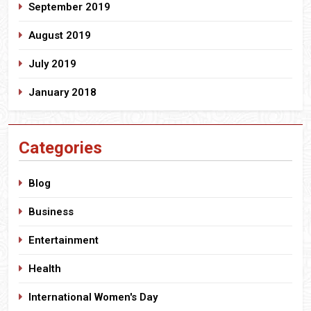
September 2019
August 2019
July 2019
January 2018
Categories
Blog
Business
Entertainment
Health
International Women's Day