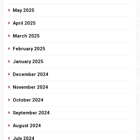
May 2025
April 2025
March 2025
February 2025
January 2025
December 2024
November 2024
October 2024
September 2024
August 2024
July 2024