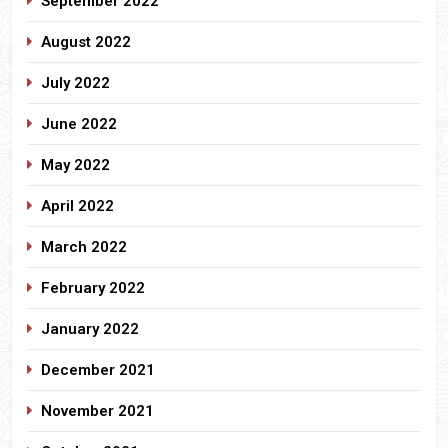
September 2022
August 2022
July 2022
June 2022
May 2022
April 2022
March 2022
February 2022
January 2022
December 2021
November 2021