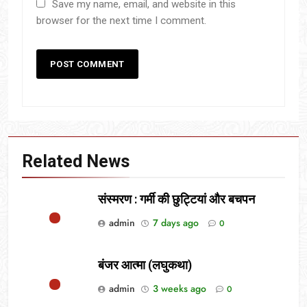
Save my name, email, and website in this
browser for the next time I comment.
Related News
संस्मरण : गर्मी की छुट्टियां और बचपन
admin
7 days ago
0
बंजर आत्मा (लघुकथा)
admin
3 weeks ago
0