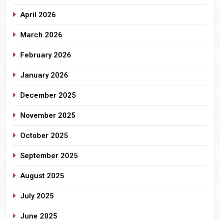
April 2026
March 2026
February 2026
January 2026
December 2025
November 2025
October 2025
September 2025
August 2025
July 2025
June 2025