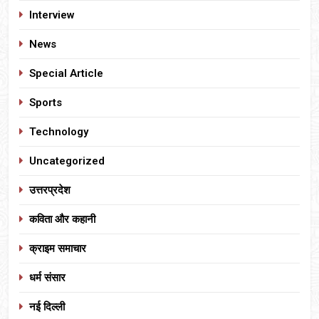
Interview
News
Special Article
Sports
Technology
Uncategorized
उत्तरप्रदेश
कविता और कहानी
क्राइम समाचार
धर्म संसार
नई दिल्ली