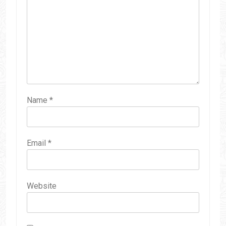
Name
*
Email
*
Website