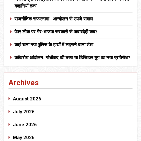
कहानियों तक”
राजनीतिक सफरनामा : आन्दोलन से उपजे सवाल
पेपर लीक पर गैर-भाजपा सरकारों से जवाबदेही कब?
कहां चला गया पुलिस के हाथों में लहराने वाला डंडा
कॉकरोच आंदोलन: गांधीवाद की छाया या डिजिटल युग का नया प्रतिरोध?
Archives
August 2026
July 2026
June 2026
May 2026