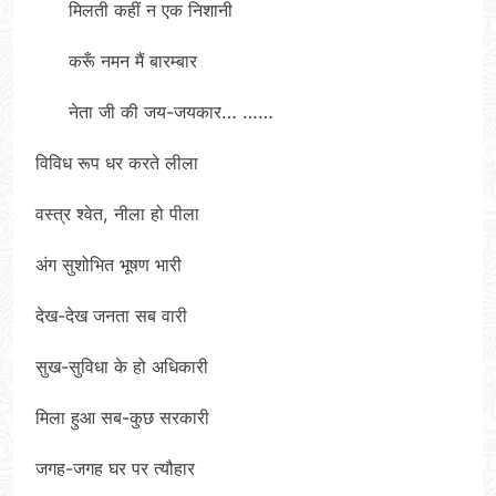
मिलती कहीं न एक निशानी
करूँ नमन मैं बारम्बार
नेता जी की जय-जयकार… ……
विविध रूप धर करते लीला
वस्त्र श्वेत, नीला हो पीला
अंग सुशोभित भूषण भारी
देख-देख जनता सब वारी
सुख-सुविधा के हो अधिकारी
मिला हुआ सब-कुछ सरकारी
जगह-जगह घर पर त्यौहार