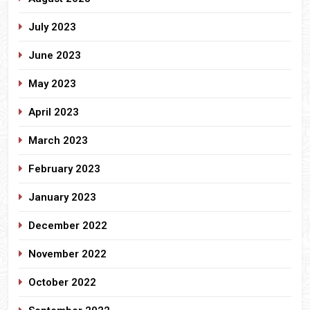
July 2023
June 2023
May 2023
April 2023
March 2023
February 2023
January 2023
December 2022
November 2022
October 2022