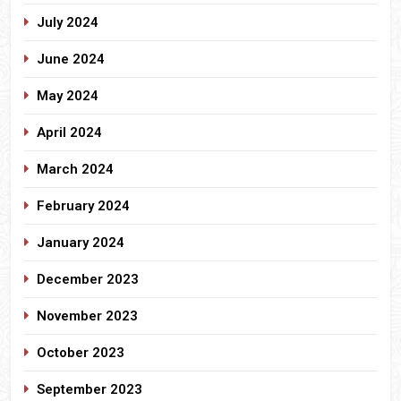
July 2024
June 2024
May 2024
April 2024
March 2024
February 2024
January 2024
December 2023
November 2023
October 2023
September 2023