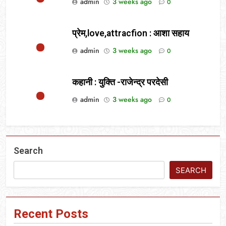
admin
3 weeks ago
0
प्रेम,love,attracfion : आशा सहाय
admin
3 weeks ago
0
कहानी : युक्ति -राजेन्द्र परदेसी
admin
3 weeks ago
0
Search
SEARCH
Recent Posts