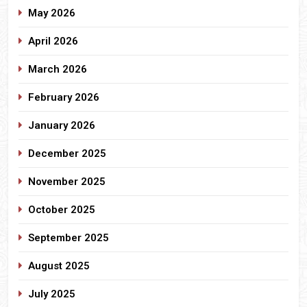
May 2026
April 2026
March 2026
February 2026
January 2026
December 2025
November 2025
October 2025
September 2025
August 2025
July 2025