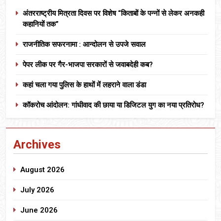
अंतरराष्ट्रीय मित्रता दिवस पर विशेष “किताबों के पन्नों से लेकर अनकही
कहानियों तक”
राजनीतिक सफरनामा : आन्दोलन से उपजे सवाल
पेपर लीक पर गैर-भाजपा सरकारों से जवाबदेही कब?
कहां चला गया पुलिस के हाथों में लहराने वाला डंडा
कॉकरोच आंदोलन: गांधीवाद की छाया या डिजिटल युग का नया प्रतिरोध?
Archives
August 2026
July 2026
June 2026