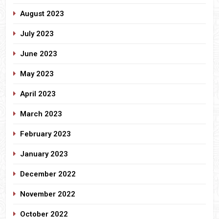
August 2023
July 2023
June 2023
May 2023
April 2023
March 2023
February 2023
January 2023
December 2022
November 2022
October 2022