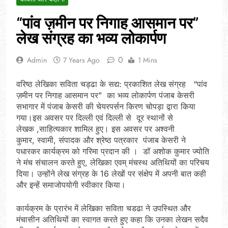
“पांव ज़मीन पर निगाह आसमान पर”
लेख संग्रह का भव्य लोकार्पण
0
Admin
7 Years Ago
1 Mins
वरिष्ठ लेखिका सविता चड्ढा के सद्य: प्रकाशित लेख संग्रह “पांव
ज़मीन पर निगाह आसमान पर” का भव्य लोकार्पण पंजाब केसरी
सभागार में पंजाब केसरी की चेयरपर्सन किरण चोपड़ा द्वारा किया
गया।इस अवसर पर दिल्ली एवं दिल्ली से दूर स्थानों से
लेखक ,साहित्यकार शामिल हुए। इस अवसर पर अश्वनी
कुमार, स्वामी, संपादक और श्रेष्ठ पत्रकार पंजाब केसरी ने
पधारकर कार्यक्रम को गरिमा प्रदान की । डॉ अशोक कुमार ज्योति
ने मंच संचालन करते हुए, लेखिका एवम् मंचस्थ अतिथियों का परिचय
दिया। उन्होंने लेख संग्रह के 16 लेखों पर संक्षेप में अपनी बात कही
और इन्हें समाजोपयोगी स्वीकार किया।
कार्यक्रम के प्रारंभ में लेखिका सविता चडढा ने उपस्थित और
मंचासीन अतिथियों का स्वागत करते हुए कहा कि उनका लेखन सदैव