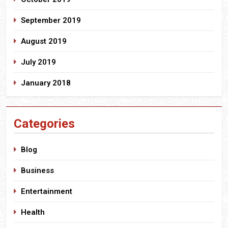
September 2019
August 2019
July 2019
January 2018
Categories
Blog
Business
Entertainment
Health