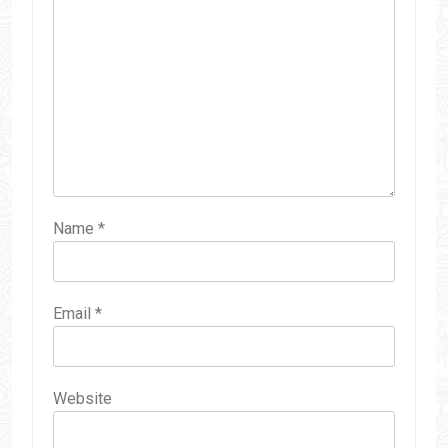
Name
*
Email
*
Website