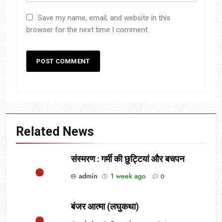
Save my name, email, and website in this
browser for the next time I comment.
Related News
संस्मरण : गर्मी की छुट्टियां और बचपन
admin
1 week ago
0
बंजर आत्मा (लघुकथा)