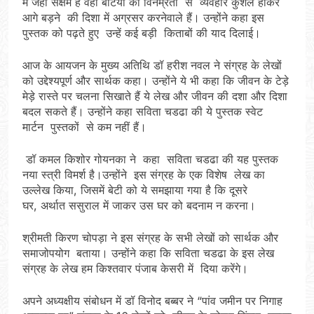
में जहां सक्षम है वहीं बेटियों को विनम्रता से व्यवहार कुशल होकर
आगे बड़ने की दिशा में अग्रसर करनेवाले हैं। उन्होंने कहा इस
पुस्तक को पढ़ते हुए उन्हें कई बड़ी किताबों की याद दिलाई।
आज के आयजन के मुख्य अतिथि डॉ हरीश नवल ने संग्रह के लेखों
को उद्देश्यपूर्ण और सार्थक कहा। उन्होंने ये भी कहा कि जीवन के टेड़े
मेड़े रास्ते पर चलना सिखाते हैं ये लेख और जीवन की दशा और दिशा
बदल सकते हैं। उन्होंने कहा सविता चडढा की ये पुस्तक स्वेट
मार्टन पुस्तकों से कम नहीं हैं।
डॉ कमल किशोर गोयनका ने कहा सविता चडढा की यह पुस्तक
नया स्त्री विमर्श है।उन्होंने इस संग्रह के एक विशेष लेख का
उल्लेख किया, जिसमें बेटी को ये समझाया गया है कि दूसरे
घर, अर्थात ससुराल में जाकर उस घर को बदनाम न करना।
श्रीमती किरण चोपड़ा ने इस संग्रह के सभी लेखों को सार्थक और
समाजोपयोग बताया। उन्होंने कहा कि सविता चडढा के इस लेख
संग्रह के लेख हम किश्तवार पंजाब केसरी में दिया करेंगे।
अपने अध्यक्षीय संबोधन में डॉ विनोद बब्बर ने “पांव जमीन पर निगाह