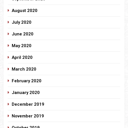
August 2020
July 2020
June 2020
May 2020
April 2020
March 2020
February 2020
January 2020
December 2019
November 2019
October 2019