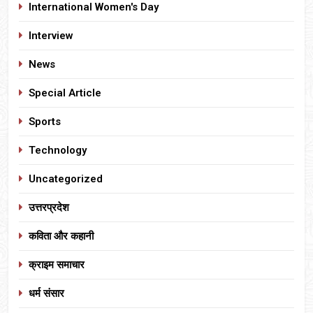
International Women's Day
Interview
News
Special Article
Sports
Technology
Uncategorized
उत्तरप्रदेश
कविता और कहानी
क्राइम समाचार
धर्म संसार