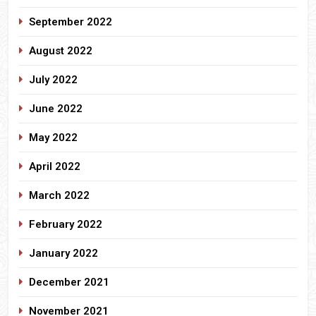
September 2022
August 2022
July 2022
June 2022
May 2022
April 2022
March 2022
February 2022
January 2022
December 2021
November 2021