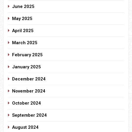
June 2025
May 2025
April 2025
March 2025
February 2025
January 2025
December 2024
November 2024
October 2024
September 2024
August 2024