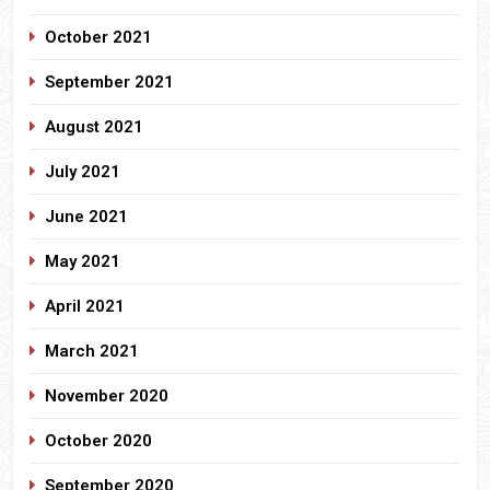
October 2021
September 2021
August 2021
July 2021
June 2021
May 2021
April 2021
March 2021
November 2020
October 2020
September 2020