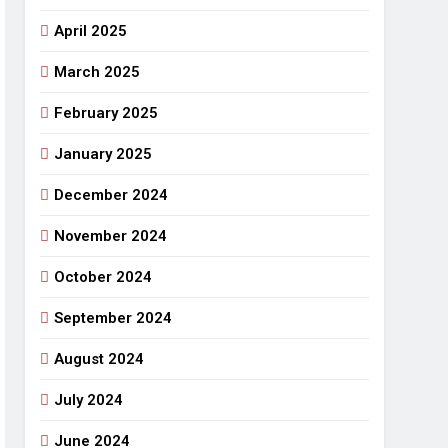
April 2025
March 2025
February 2025
January 2025
December 2024
November 2024
October 2024
September 2024
August 2024
July 2024
June 2024