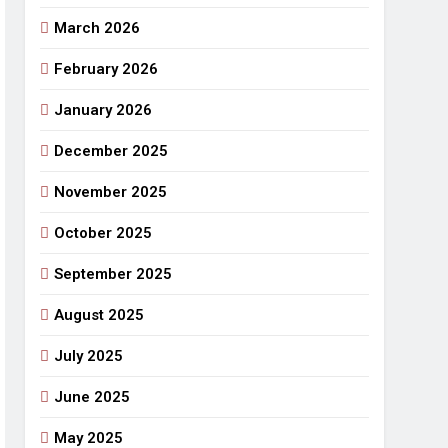
March 2026
राजनीतिक सफरनामा : आन्दोलन से उपजे सवाल
3 Days Ago
February 2026
 लहराने वाला डंडा
January 2026
र्मी की छुट्टियां और बचपन
December 2025
November 2025
October 2025
September 2025
August 2025
July 2025
June 2025
May 2025