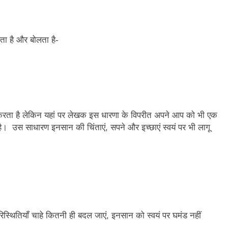
ता है और बोलता है-
करता है लेकिन यहां पर लेखक इस धारणा के विपरीत अपने आप को भी एक
ै। उस साधारण इनसान की चिंताएं, सपने और इच्छाएं स्वयं पर भी लागू
्थितियाँ चाहे कितनी ही बदल जाएं, इनसान को स्वयं पर घमंड नहीं