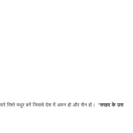
मारे रिश्ते मधुर बनें जिससे देश में अमन हो और चैन हो।
‘सरहद के उस