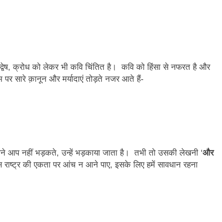
 द्वेष, क्रोध को लेकर भी कवि चिंतित है। कवि को हिंसा से नफरत है और
म पर सारे क़ानून और मर्यादाएं तोड़ते नजर आते हैं-
े अपने आप नहीं भड़कते, उन्हें भड़काया जाता है। तभी तो उसकी लेखनी ‘
और
 राष्ट्र की एकता पर आंच न आने पाए, इसके लिए हमें सावधान रहना