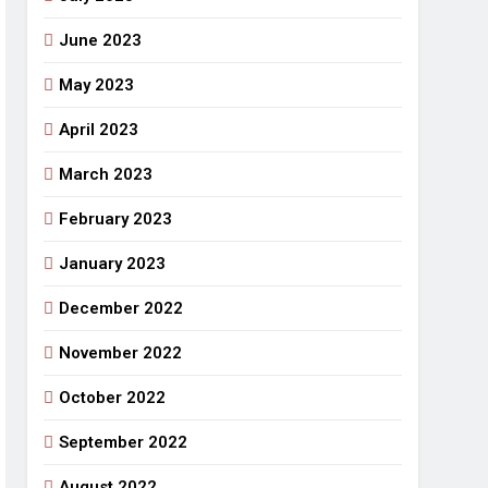
June 2023
May 2023
April 2023
March 2023
February 2023
January 2023
December 2022
November 2022
October 2022
September 2022
August 2022