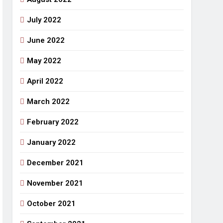
July 2022
June 2022
May 2022
April 2022
March 2022
February 2022
January 2022
December 2021
November 2021
October 2021