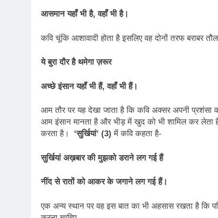
आसमान यहाँ भी है
, वहाँ भी है।
कवि चूंकि आशावादी होता है इसलिए वह दोनों तरफ बराबर तौल
ये बुरा दौर है थमेगा ज़रूर
अच्छे इंसान यहाँ भी हैं
, वहाँ भी हैं।
आम तौर पर यह देखा जाता है कि कवि अक्सर अपनी प्रशंसा 
आम इंसान मानता है और भीड़ में खुद को भी शामिल कर लेता ह
करता है।
‘सुर्खियां’ (3)
में कवि कहता है-
सुर्खियां अख़बार की मुझको डराने लग गई हैं
नींद से रातों को आकर के जगाने लग गई हैं।
एक अन्य स्थान पर वह इस बात का भी अहसास रखता है कि परिस
करना चाहिए-