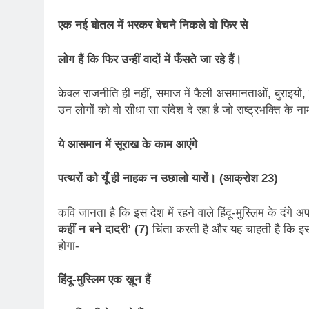
एक नई बोतल में भरकर बेचने निकले वो फिर से
लोग हैं कि फिर उन्हीं वादों में फँसते जा रहे हैं।
केवल राजनीति ही नहीं, समाज में फैली असमानताओं, बुराइयों,
उन लोगों को वो सीधा सा संदेश दे रहा है जो राष्ट्रभक्ति के ना
ये आसमान में सूराख के काम आएंगे
पत्थरों को यूँ ही नाहक न उछालो यारों। (आक्रोश 23)
कवि जानता है कि इस देश में रहने वाले हिंदू-मुस्लिम के दंग
कहीं न बने दादरी’ (7)
चिंता करती है और यह चाहती है कि इस
होगा-
हिंदू-मुस्लिम एक ख़ून हैं