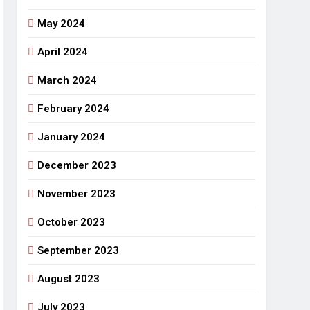
May 2024
April 2024
March 2024
February 2024
January 2024
December 2023
November 2023
October 2023
September 2023
August 2023
July 2023