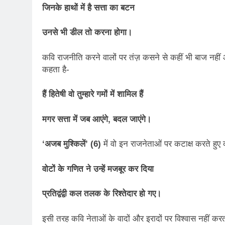
जिनके हाथों में है सत्ता का बटन
उनसे भी डील तो करना होगा।
कवि राजनीति करने वालों पर तंज़ कसने से कहीं भी बाज नह
कहता है-
हैं हितेषी वो तुम्हारे गमों में शामिल हैं
मगर सत्ता में जब आएंगे
, बदल जाएंगे।
‘अजब मुश्किलें’ (6)
में वो इन राजनेताओं पर कटाक्ष करते हुए
वोटों के गणित ने उन्हें मजबूर कर दिया
प्रतिद्वंद्वी कल तलक के रिश्तेदार हो गए।
इसी तरह कवि नेताओं के वादों और इरादों पर विश्वास नहीं 