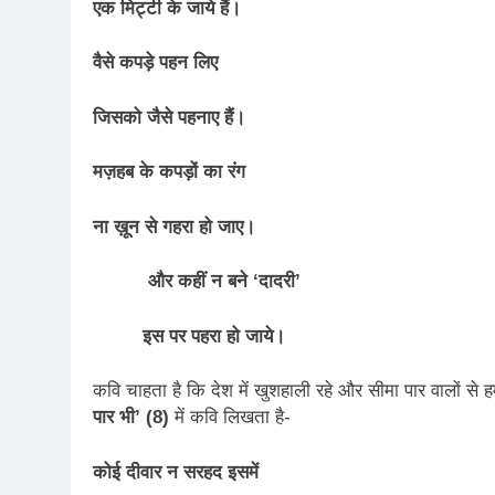
एक मिट्टी के जाये हैं।
वैसे कपड़े पहन लिए
जिसको जैसे पहनाए हैं।
मज़हब के कपड़ों का रंग
ना ख़ून से गहरा हो जाए।
और कहीं न बने
‘
दादरी
’
इस पर पहरा हो जाये।
कवि चाहता है कि देश में खुशहाली रहे और सीमा पार वालों से ह
पार भी’ (8)
में कवि लिखता है-
कोई दीवार न सरहद इसमें