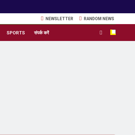
NEWSLETTER
RANDOM NEWS
SPORTS
संपर्क करें