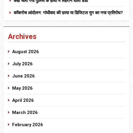
कहां चला गया पुलिस के हाथों में लहराने वाला डंडा
कॉकरोच आंदोलन: गांधीवाद की छाया या डिजिटल युग का नया प्रतिरोध?
Archives
August 2026
July 2026
June 2026
May 2026
April 2026
March 2026
February 2026