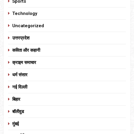
Sports
Technology
Uncategorized
उत्तरप्रदेश
कविता और कहानी
क्राइम समाचार
धर्म संसार
नई दिल्ली
बिहार
बॉलीवुड
मुंबई