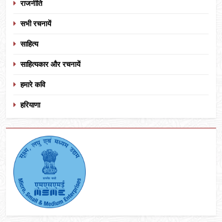
राजनीति
सभी रचनायें
साहित्य
साहित्यकार और रचनायें
हमारे कवि
हरियाणा