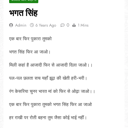
भगत सिंह
0
Admin
6 Years Ago
1 Mins
एक बार फिर पुकारा तुमको
भगत सिंह फिर आ जाओ।
मिली कहां है आजादी फिर से आजादी दिला जाओ।।
पल-पल छलता सच यहाँ झूठ की खेती हरी-भरी।
रंग केसरिया चुनर भारत मां को फिर से ओढ़ा जाओ।।
एक बार फिर पुकारा तुमको भगत सिंह फिर आ जाओ
हर राखी पर रोती बहना तुम जैसा कोई भाई नहीं।