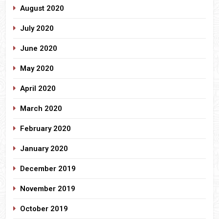
August 2020
July 2020
June 2020
May 2020
April 2020
March 2020
February 2020
January 2020
December 2019
November 2019
October 2019