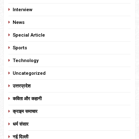
Interview
News
Special Article
Sports
Technology
Uncategorized
उत्तरप्रदेश
कविता और कहानी
क्राइम समाचार
धर्म संसार
नई दिल्ली