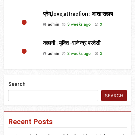
प्रेम,love,attracfion : आशा सहाय
admin
3 weeks ago
0
कहानी : युक्ति -राजेन्द्र परदेसी
admin
3 weeks ago
0
Search
SEARCH
Recent Posts