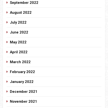
September 2022
August 2022
July 2022
June 2022
May 2022
April 2022
March 2022
February 2022
January 2022
December 2021
November 2021