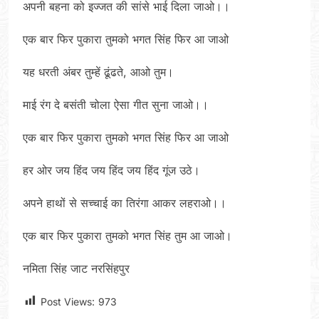
अपनी बहना को इज्जत की सांसे भाई दिला जाओ।।
एक बार फिर पुकारा तुमको भगत सिंह फिर आ जाओ
यह धरती अंबर तुम्हें ढूंढते, आओ तुम।
माई रंग दे बसंती चोला ऐसा गीत सुना जाओ।।
एक बार फिर पुकारा तुमको भगत सिंह फिर आ जाओ
हर ओर जय हिंद जय हिंद जय हिंद गूंज उठे।
अपने हाथों से सच्चाई का तिरंगा आकर लहराओ।।
एक बार फिर पुकारा तुमको भगत सिंह तुम आ जाओ।
नमिता सिंह जाट नरसिंहपुर
Post Views:
973