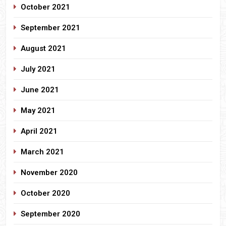
October 2021
September 2021
August 2021
July 2021
June 2021
May 2021
April 2021
March 2021
November 2020
October 2020
September 2020