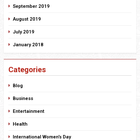
September 2019
August 2019
July 2019
January 2018
Categories
Blog
Business
Entertainment
Health
International Women's Day