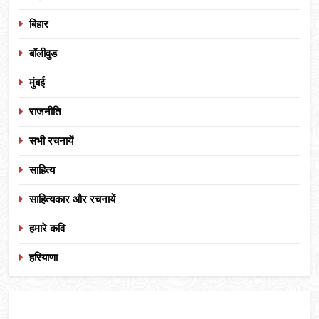
बिहार
बॉलीवुड
मुंबई
राजनीति
सभी रचनायें
साहित्य
साहित्यकार और रचनायें
हमारे कवि
हरियाणा