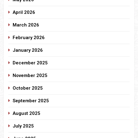
April 2026
March 2026
February 2026
January 2026
December 2025
November 2025
October 2025
September 2025
August 2025
July 2025