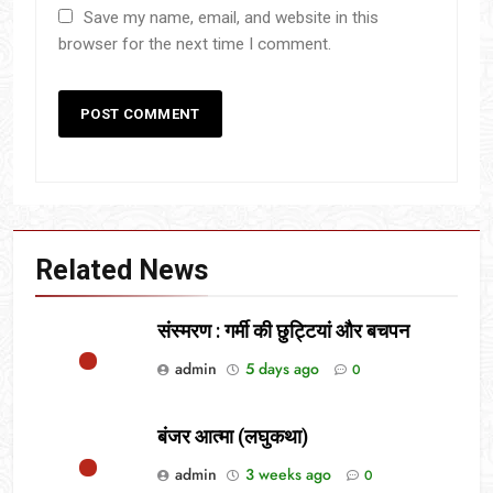
Save my name, email, and website in this
browser for the next time I comment.
Related News
संस्मरण : गर्मी की छुट्टियां और बचपन
admin
5 days ago
0
बंजर आत्मा (लघुकथा)
admin
3 weeks ago
0