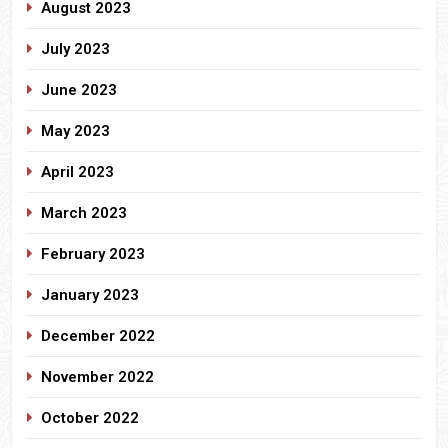
August 2023
July 2023
June 2023
May 2023
April 2023
March 2023
February 2023
January 2023
December 2022
November 2022
October 2022