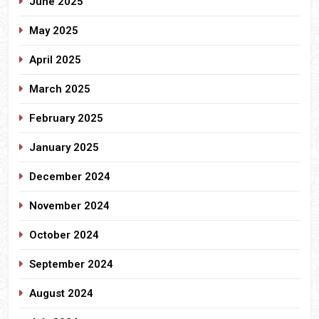
June 2025
May 2025
April 2025
March 2025
February 2025
January 2025
December 2024
November 2024
October 2024
September 2024
August 2024