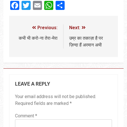
Facebook
Twitter
Email
WhatsApp
Share
Previous:
Next:
कभी भी करो-ना तेरा-मेरा
उम्र का तकाज़ा है पर
ज़िन्दा हैं अरमान अभी
LEAVE A REPLY
Your email address will not be published.
Required fields are marked
*
Comment
*