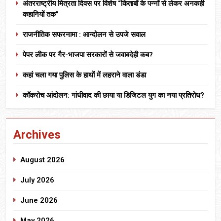
अंतरराष्ट्रीय मित्रता दिवस पर विशेष “किताबों के पन्नों से लेकर अनकही
कहानियों तक”
राजनीतिक सफरनामा : आन्दोलन से उपजे सवाल
पेपर लीक पर गैर-भाजपा सरकारों से जवाबदेही कब?
कहां चला गया पुलिस के हाथों में लहराने वाला डंडा
कॉकरोच आंदोलन: गांधीवाद की छाया या डिजिटल युग का नया प्रतिरोध?
Archives
August 2026
July 2026
June 2026
May 2026