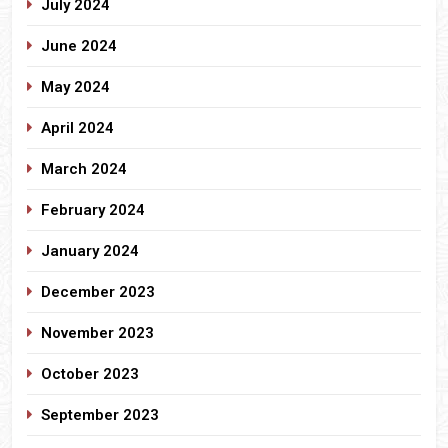
July 2024
June 2024
May 2024
April 2024
March 2024
February 2024
January 2024
December 2023
November 2023
October 2023
September 2023