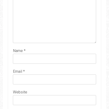
Name
*
Email
*
Website