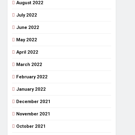
August 2022
July 2022
June 2022
May 2022
April 2022
March 2022
February 2022
January 2022
December 2021
November 2021
October 2021