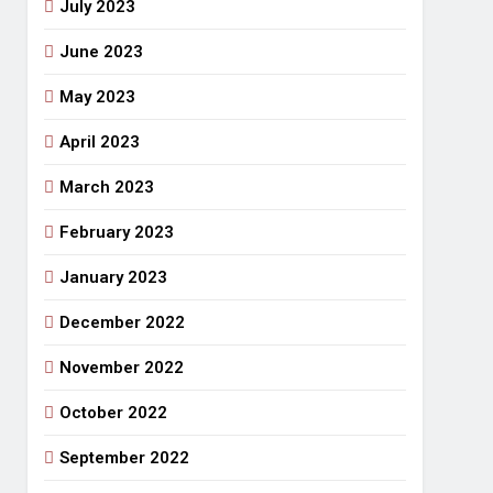
July 2023
June 2023
May 2023
April 2023
March 2023
February 2023
January 2023
December 2022
November 2022
October 2022
September 2022