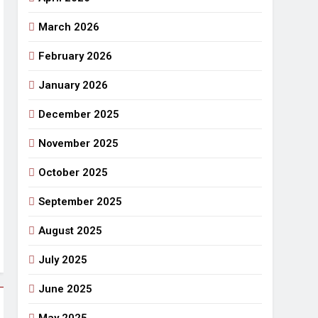
March 2026
राजनीतिक सफरनामा : आन्दोलन से उपजे सवाल
3 Days Ago
February 2026
 लहराने वाला डंडा
January 2026
र्मी की छुट्टियां और बचपन
December 2025
November 2025
October 2025
September 2025
August 2025
July 2025
June 2025