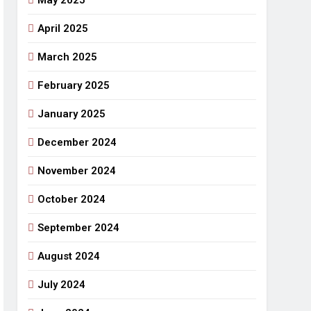
May 2025
April 2025
March 2025
February 2025
January 2025
December 2024
November 2024
October 2024
September 2024
August 2024
July 2024