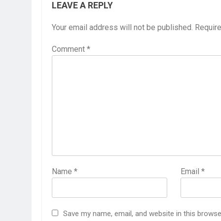
LEAVE A REPLY
Your email address will not be published.
Require
Comment
*
Name
*
Email
*
Save my name, email, and website in this browse