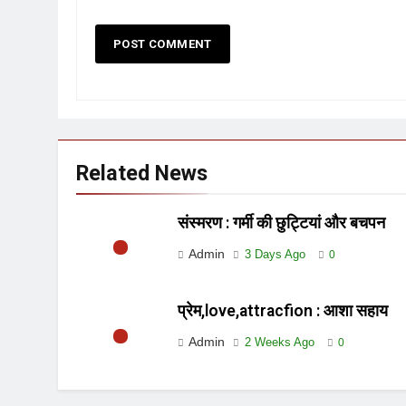
Related News
संस्मरण : गर्मी की छुट्टियां और बचपन
Admin
3 Days Ago
0
प्रेम,love,attracfion : आशा सहाय
Admin
2 Weeks Ago
0