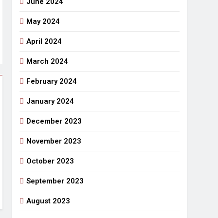
June 2024
May 2024
April 2024
March 2024
February 2024
January 2024
December 2023
November 2023
October 2023
September 2023
August 2023