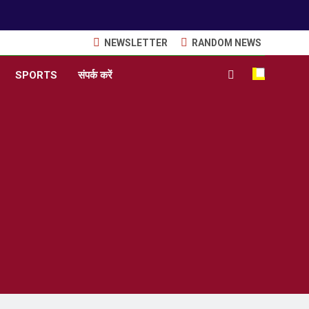
NEWSLETTER
RANDOM NEWS
SPORTS
संपर्क करें