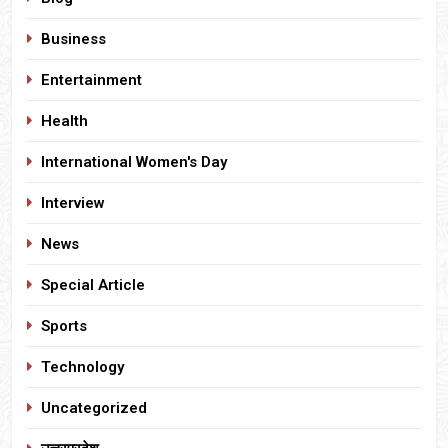
Business
Entertainment
Health
International Women's Day
Interview
News
Special Article
Sports
Technology
Uncategorized