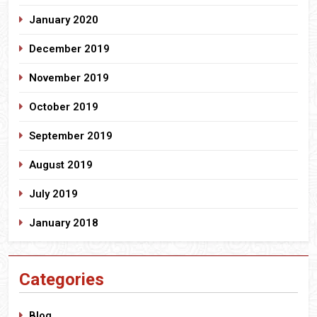
January 2020
December 2019
November 2019
October 2019
September 2019
August 2019
July 2019
January 2018
Categories
Blog