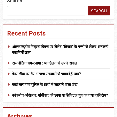
Search
SEARCH
Recent Posts
अंतरराष्ट्रीय मित्रता दिवस पर विशेष “किताबों के पन्नों से लेकर अनकही
कहानियों तक”
राजनीतिक सफरनामा : आन्दोलन से उपजे सवाल
पेपर लीक पर गैर-भाजपा सरकारों से जवाबदेही कब?
कहां चला गया पुलिस के हाथों में लहराने वाला डंडा
कॉकरोच आंदोलन: गांधीवाद की छाया या डिजिटल युग का नया प्रतिरोध?
Archives