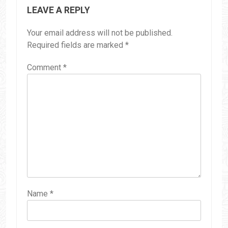
LEAVE A REPLY
Your email address will not be published.
Required fields are marked
*
Comment
*
Name
*