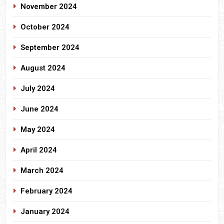
November 2024
October 2024
September 2024
August 2024
July 2024
June 2024
May 2024
April 2024
March 2024
February 2024
January 2024