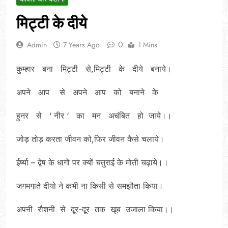
मिट्टी के दीये
0
Admin
7 Years Ago
1 Mins
कुम्हार बना मिट्टी से,मिट्टी के दीये बनाये।
अपने आप से अपने आप को बनाने के
हुनर से ‘ नीर ‘ का मन अचंबित हो जाये।।
जोड़ तोड़ करता जीवन को,फिर जीवन कैसे चलाये।
ईर्ष्या – द्वेष के धागों पर क्यों चतुराई के मोती चढ़ाये।।
जगमगाते दीयो ने कभी ना किसी से समझौता किया।
अपनी रौशनी से दूर-दूर तक खूब उजाला किया।।