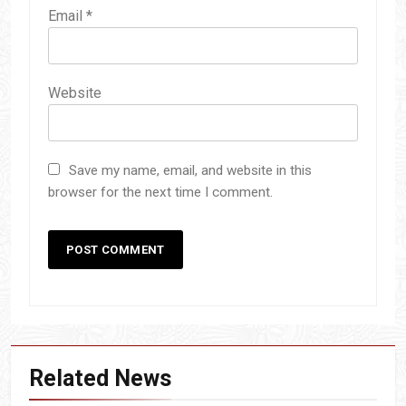
Email
*
Website
Save my name, email, and website in this
browser for the next time I comment.
Related News