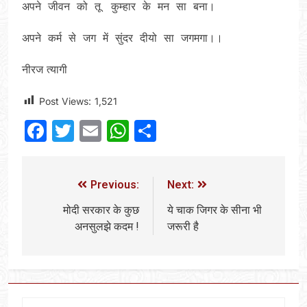
अपने जीवन को तू कुम्हार के मन सा बना।
अपने कर्म से जग में सुंदर दीयो सा जगमगा।।
नीरज त्यागी
Post Views:
1,521
Facebook
Twitter
Email
WhatsApp
Share
Previous:
Next:
मोदी सरकार के कुछ
ये चाक जिगर के सीना भी
अनसुलझे कदम !
जरूरी है