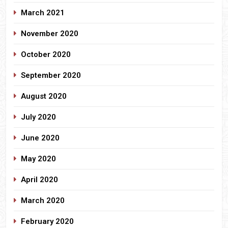
March 2021
November 2020
October 2020
September 2020
August 2020
July 2020
June 2020
May 2020
April 2020
March 2020
February 2020