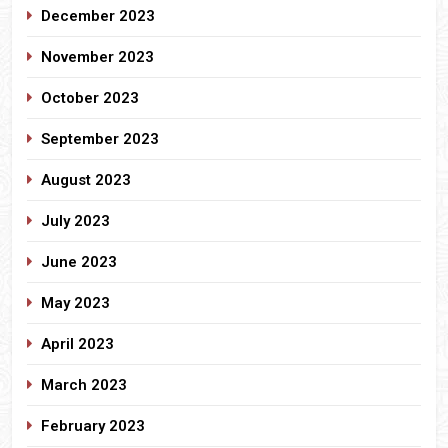
December 2023
November 2023
October 2023
September 2023
August 2023
July 2023
June 2023
May 2023
April 2023
March 2023
February 2023