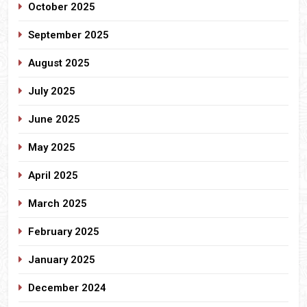
October 2025
September 2025
August 2025
July 2025
June 2025
May 2025
April 2025
March 2025
February 2025
January 2025
December 2024