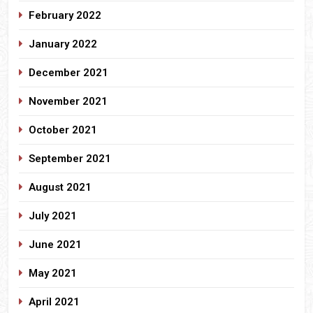
February 2022
January 2022
December 2021
November 2021
October 2021
September 2021
August 2021
July 2021
June 2021
May 2021
April 2021