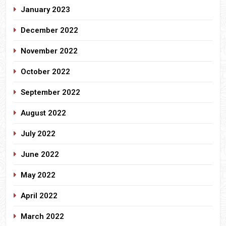
January 2023
December 2022
November 2022
October 2022
September 2022
August 2022
July 2022
June 2022
May 2022
April 2022
March 2022