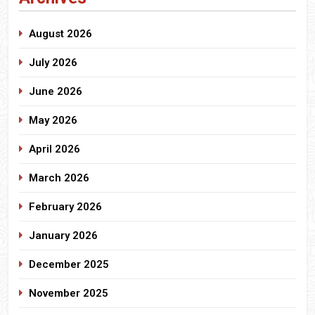
August 2026
July 2026
June 2026
May 2026
April 2026
March 2026
February 2026
January 2026
December 2025
November 2025