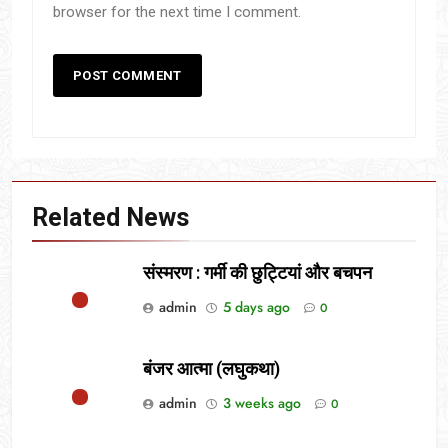
browser for the next time I comment.
Related News
संस्मरण : गर्मी की छुट्टियां और बचपन
admin
5 days ago
0
बंजर आत्मा (लघुकथा)
admin
3 weeks ago
0