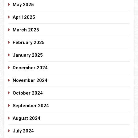
May 2025
April 2025
March 2025
February 2025
January 2025
December 2024
November 2024
October 2024
September 2024
August 2024
July 2024