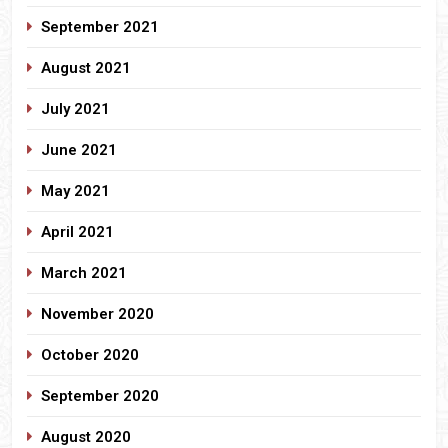
September 2021
August 2021
July 2021
June 2021
May 2021
April 2021
March 2021
November 2020
October 2020
September 2020
August 2020