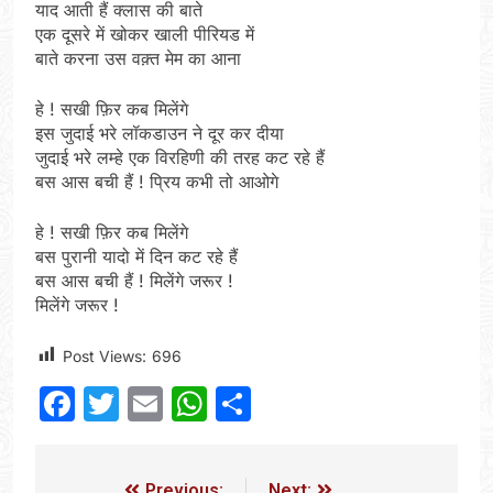
याद आती हैं क्लास की बाते
एक दूसरे में खोकर खाली पीरियड में
बाते करना उस वक़्त मेम का आना
हे ! सखी फ़िर कब मिलेंगे
इस जुदाई भरे लॉकडाउन ने दूर कर दीया
जुदाई भरे लम्हे एक विरहिणी की तरह कट रहे हैं
बस आस बची हैं ! प्रिय कभी तो आओगे
हे ! सखी फ़िर कब मिलेंगे
बस पुरानी यादो में दिन कट रहे हैं
बस आस बची हैं ! मिलेंगे जरूर !
मिलेंगे जरूर !
Post Views:
696
Facebook
Twitter
Email
WhatsApp
Share
Previous:
Next: