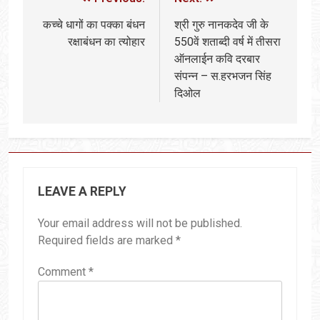
कच्चे धागों का पक्का बंधन
श्री गुरु नानकदेव जी के
रक्षाबंधन का त्योहार
550वें शताब्दी वर्ष में तीसरा
ऑनलाईन कवि दरबार
संपन्न – स.हरभजन सिंह
दिओल
LEAVE A REPLY
Your email address will not be published.
Required fields are marked
*
Comment
*