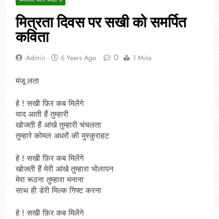
मित्रता दिवस पर सखी को समर्पित
कविता
0
Admin
6 Years Ago
1 Mins
मंजू लता
हे ! सखी फ़िर कब मिलेंगे
याद आती हैं तुम्हारी
खोजती हैं आंखे तुम्हारी चंचलता
तुम्हारे कोमल अधरों की मुस्कुराहट
हे ! सखी फ़िर कब मिलेंगे
खोजती हैं मेरी आंखे तुम्हारा भोलापन
मेरा रूठना तुम्हारा मनाना
साथ ही डेरी मिल्क गिफ्ट करना
हे ! सखी फ़िर कब मिलेंगे