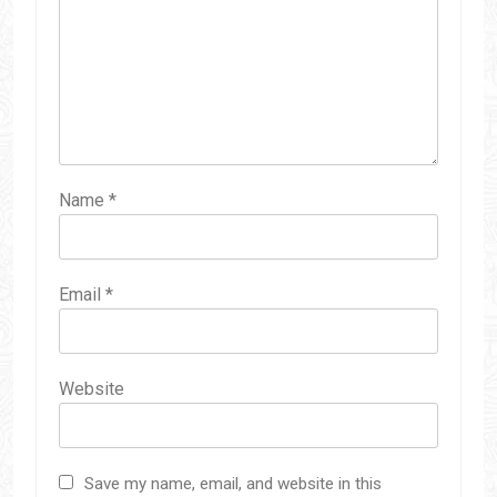
Name
*
Email
*
Website
Save my name, email, and website in this