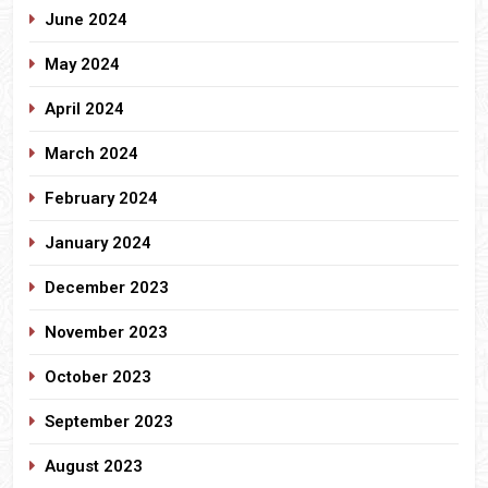
June 2024
May 2024
April 2024
March 2024
February 2024
January 2024
December 2023
November 2023
October 2023
September 2023
August 2023