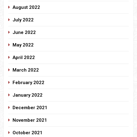
August 2022
July 2022
June 2022
May 2022
April 2022
March 2022
February 2022
January 2022
December 2021
November 2021
October 2021