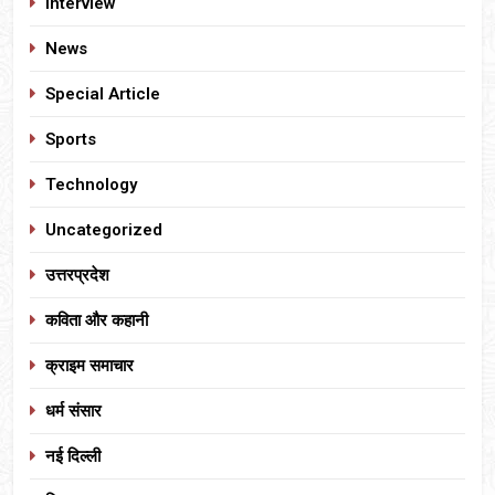
Interview
News
Special Article
Sports
Technology
Uncategorized
उत्तरप्रदेश
कविता और कहानी
क्राइम समाचार
धर्म संसार
नई दिल्ली