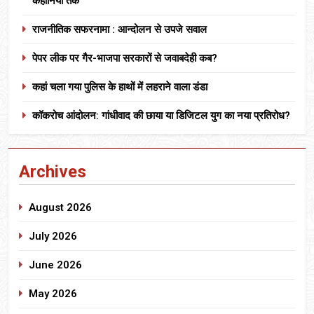
कहानियों तक”
राजनीतिक सफरनामा : आन्दोलन से उपजे सवाल
पेपर लीक पर गैर-भाजपा सरकारों से जवाबदेही कब?
कहां चला गया पुलिस के हाथों में लहराने वाला डंडा
कॉकरोच आंदोलन: गांधीवाद की छाया या डिजिटल युग का नया प्रतिरोध?
Archives
August 2026
July 2026
June 2026
May 2026