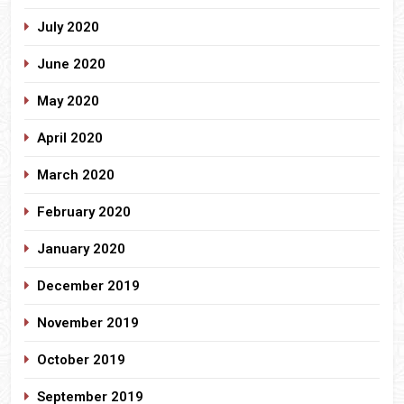
July 2020
June 2020
May 2020
April 2020
March 2020
February 2020
January 2020
December 2019
November 2019
October 2019
September 2019