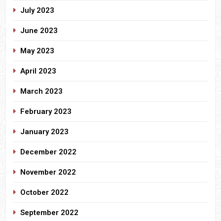
July 2023
June 2023
May 2023
April 2023
March 2023
February 2023
January 2023
December 2022
November 2022
October 2022
September 2022