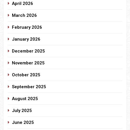
April 2026
March 2026
February 2026
January 2026
December 2025
November 2025
October 2025
September 2025
August 2025
July 2025
June 2025