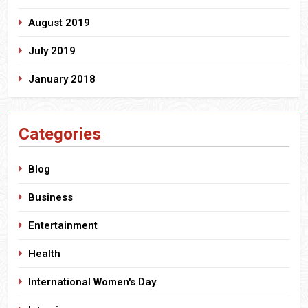
August 2019
July 2019
January 2018
Categories
Blog
Business
Entertainment
Health
International Women's Day