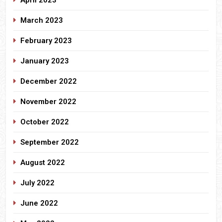
March 2023
February 2023
January 2023
December 2022
November 2022
October 2022
September 2022
August 2022
July 2022
June 2022