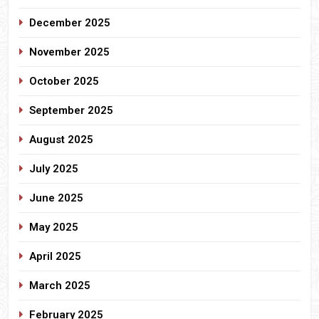
December 2025
November 2025
October 2025
September 2025
August 2025
July 2025
June 2025
May 2025
April 2025
March 2025
February 2025