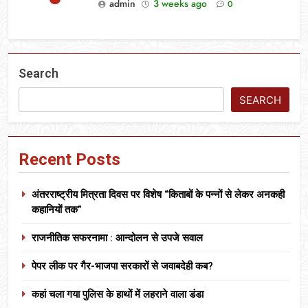
admin
3 weeks ago
0
Search
SEARCH
Recent Posts
अंतरराष्ट्रीय मित्रता दिवस पर विशेष “किताबों के पन्नों से लेकर अनकही
कहानियों तक”
राजनीतिक सफरनामा : आन्दोलन से उपजे सवाल
पेपर लीक पर गैर-भाजपा सरकारों से जवाबदेही कब?
कहां चला गया पुलिस के हाथों में लहराने वाला डंडा