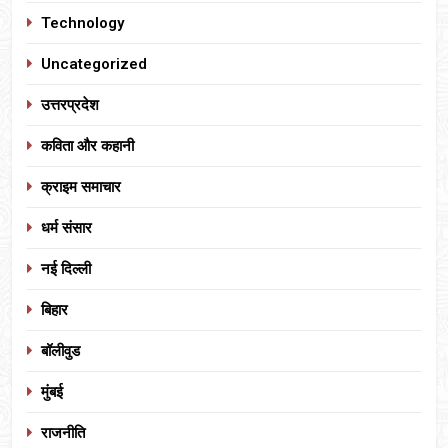
Technology
Uncategorized
उत्तरप्रदेश
कविता और कहानी
क्राइम समाचार
धर्म संसार
नई दिल्ली
बिहार
बॉलीवुड
मुंबई
राजनीति