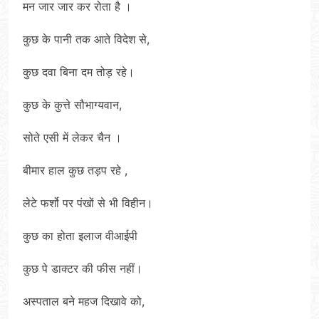
मन जार जार कर रोता है ।
कुछ के पानी तक आते विदेश से,
कुछ दवा बिना दम तोड़ रहे।
कुछ के कुत्ते सौभाग्यवान,
सोते एसी में लेकर चैन ।
बीमार हाल कुछ तड़प रहे ,
लेटे फर्शो पर‌ पंखों से भी विहीन।
कुछ का होता इलाज वीआईपी
कुछ पे डाक्टर की फीस नहीं।
अस्पताल बने महज दिखावे को,