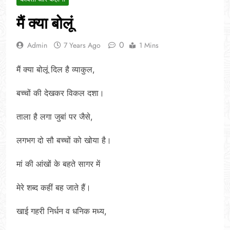
मैं क्या बोलूं
0
Admin
7 Years Ago
1 Mins
मैं क्या बोलूं दिल है व्याकुल,
बच्चों की देख‌कर विकल दशा।
ताला है लगा जुबां पर जैसे,
लगभग दो सौ बच्चों को खोया है।
मां की आंखों के बहते सागर में
मेरे शब्द कहीं बह जाते हैं।
खाई गहरी निर्धन व धनिक मध्य,