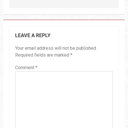
LEAVE A REPLY
Your email address will not be published.
Required fields are marked
*
Comment
*