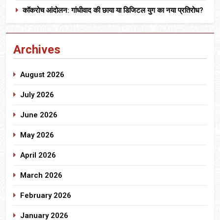
कॉकरोच आंदोलन: गांधीवाद की छाया या डिजिटल युग का नया प्रतिरोध?
Archives
August 2026
July 2026
June 2026
May 2026
April 2026
March 2026
February 2026
January 2026