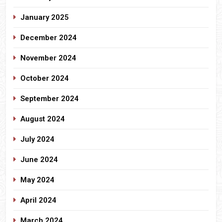
January 2025
December 2024
November 2024
October 2024
September 2024
August 2024
July 2024
June 2024
May 2024
April 2024
March 2024