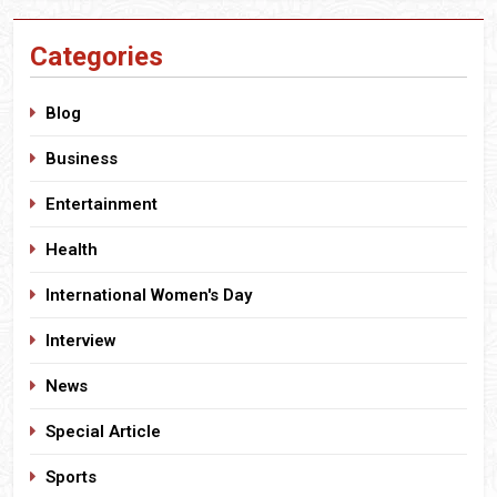
Categories
Blog
Business
Entertainment
Health
International Women's Day
Interview
News
Special Article
Sports