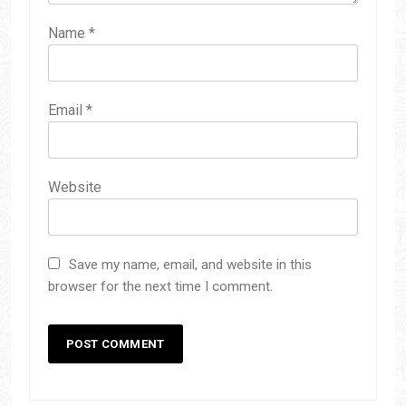
Name
*
Email
*
Website
Save my name, email, and website in this
browser for the next time I comment.