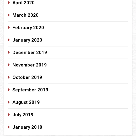
April 2020
March 2020
February 2020
January 2020
December 2019
November 2019
October 2019
September 2019
August 2019
July 2019
January 2018