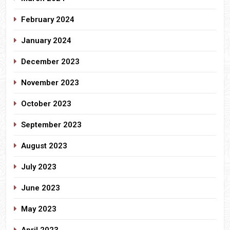
February 2024
January 2024
December 2023
November 2023
October 2023
September 2023
August 2023
July 2023
June 2023
May 2023
April 2023