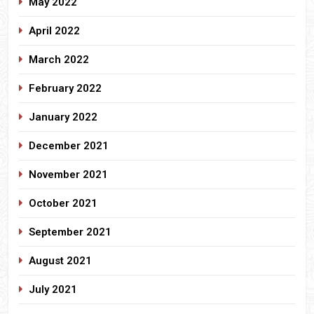
May 2022
April 2022
March 2022
February 2022
January 2022
December 2021
November 2021
October 2021
September 2021
August 2021
July 2021