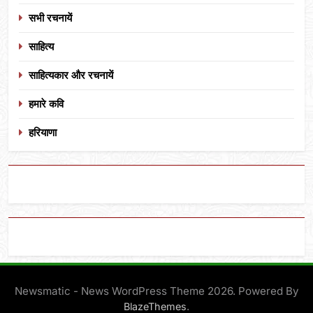
सभी रचनायें
साहित्य
साहित्यकार और रचनायें
हमारे कवि
हरियाणा
Newsmatic - News WordPress Theme 2026. Powered By
.
BlazeThemes