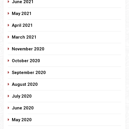
June 2021
May 2021
April 2021
March 2021
November 2020
October 2020
September 2020
August 2020
July 2020
June 2020
May 2020