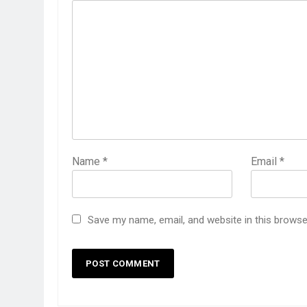
Name
*
Email
*
Save my name, email, and website in this browse