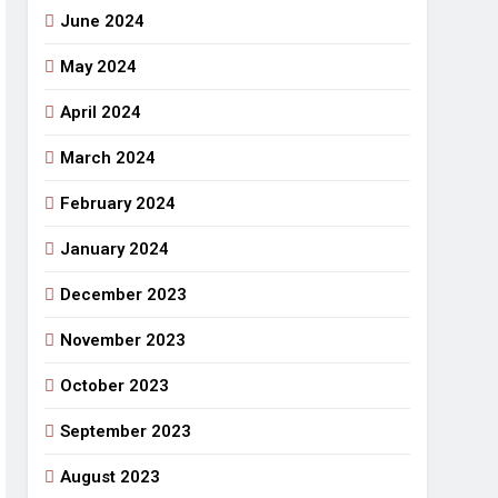
June 2024
May 2024
April 2024
March 2024
February 2024
January 2024
December 2023
November 2023
October 2023
September 2023
August 2023