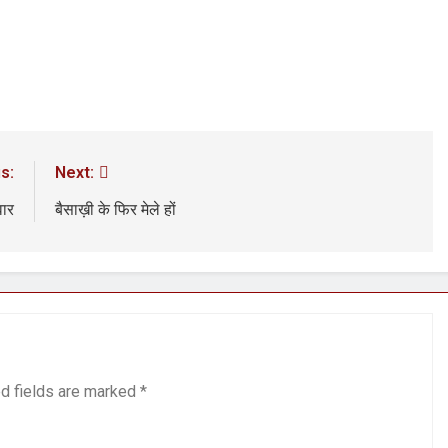
s:
Next:
वार
बैसाख़ी के फिर मेले हों
d fields are marked
*