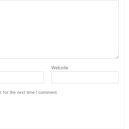
Website
r for the next time I comment.