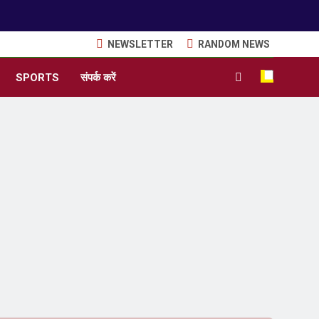
NEWSLETTER
RANDOM NEWS
SPORTS
संपर्क करें