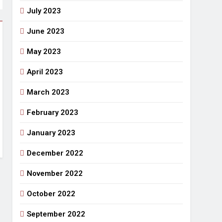
July 2023
June 2023
May 2023
April 2023
March 2023
February 2023
January 2023
December 2022
November 2022
October 2022
September 2022