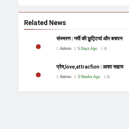
Related News
संस्मरण : गर्मी की छुट्टियां और बचपन
Admin
5 Days Ago
0
प्रेम,love,attracfion : आशा सहाय
Admin
3 Weeks Ago
0