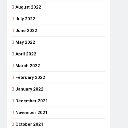
August 2022
July 2022
June 2022
May 2022
April 2022
March 2022
February 2022
January 2022
December 2021
November 2021
October 2021