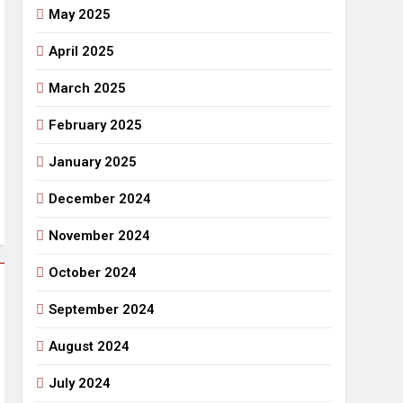
May 2025
April 2025
March 2025
February 2025
January 2025
December 2024
November 2024
October 2024
September 2024
August 2024
July 2024