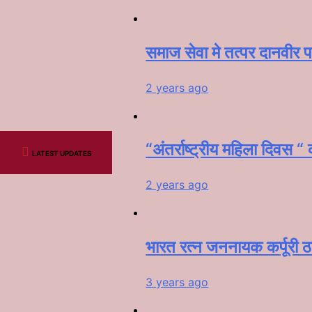
समाज सेवा मे तत्पर दानवीर प
2 years ago
“अंतर्राष्ट्रीय महिला दिवस “
LATEST UPDATES
2 years ago
भारत रत्न जननायक कर्पूरी ठ
3 years ago