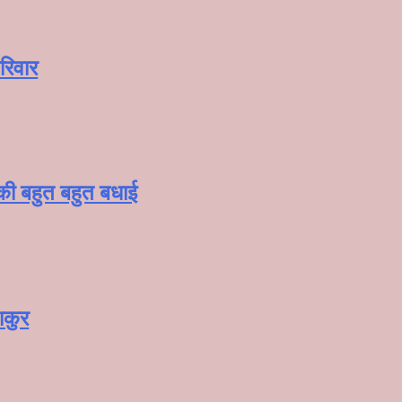
रिवार
 की बहुत बहुत बधाई
ाकुर