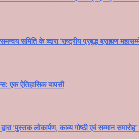
समन्वय समिति के व्दारा‌ ‘राष्ट्रीय प्रबुद्ध ब्राह्मण‌ 
यम्स: एक ऐतिहासिक वापसी
्वारा ‘पुस्तक लोकार्पण, काव्य गोष्ठी एवं सम्मान समार