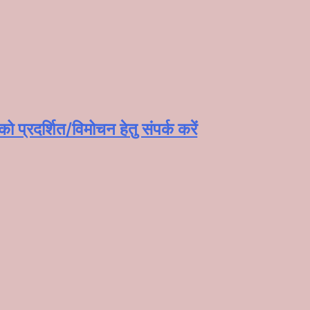
प्रदर्शित/विमोचन हेतु संपर्क करें