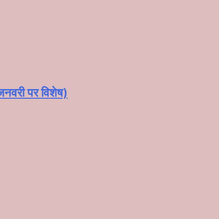
 जनवरी पर विशेष)