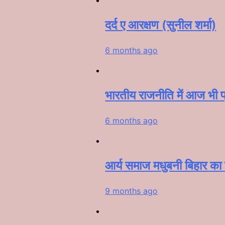
दर्द ए आरक्षण (सुनील शर्मा)
6 months ago
भारतीय राजनीति में आज भी प्
6 months ago
आर्य समाज मधुबनी बिहार का 
9 months ago