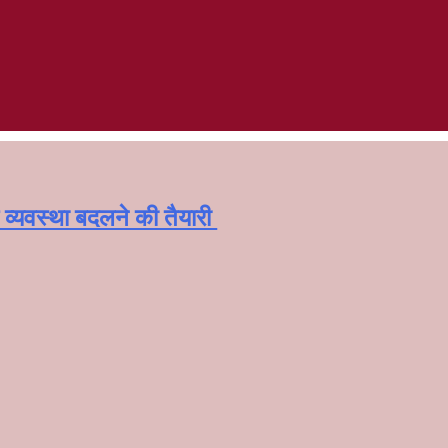
्यवस्था बदलने की तैयारी