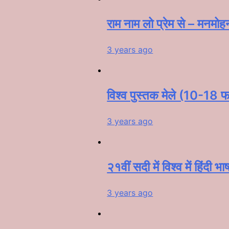
राम नाम लो प्रेम से – मनमोह
3 years ago
विश्व पुस्तक मेले (10-18 फर
3 years ago
२१वीं सदी में विश्व में हिंदी भ
3 years ago