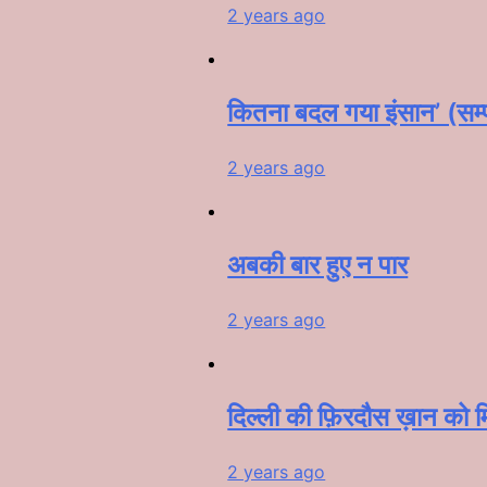
2 years ago
कितना बदल गया इंसान’ (सम
2 years ago
अबकी बार हुए न पार
2 years ago
दिल्ली की फ़िरदौस ख़ान को मि
2 years ago