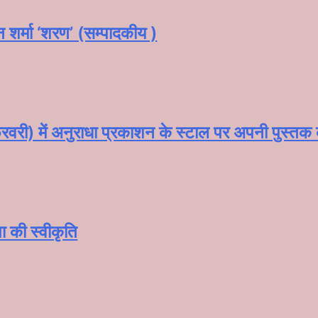
न शर्मा ‘शरण’ (सम्पादकीय )
वरी) में अनुराधा प्रकाशन के स्टाल पर अपनी पुस्तक को 
ाषा की स्वीकृति