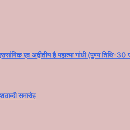
रासांगिक एव अद्वीतीय है महात्मा गांधी (पुण्य तिथि-30
शताब्दी समारोह