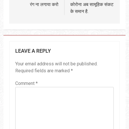
रंग ना लगाया करो
कोरोना अब सामूहिक संकट
के समान है.
LEAVE A REPLY
Your email address will not be published.
Required fields are marked
*
Comment
*