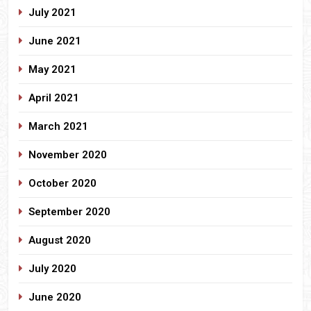
July 2021
June 2021
May 2021
April 2021
March 2021
November 2020
October 2020
September 2020
August 2020
July 2020
June 2020