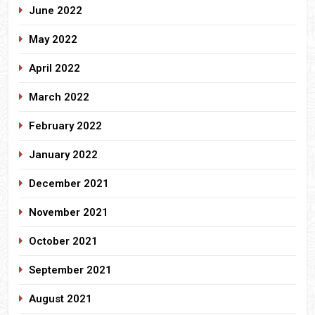
June 2022
May 2022
April 2022
March 2022
February 2022
January 2022
December 2021
November 2021
October 2021
September 2021
August 2021