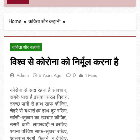
Home
कविता और कहानी
कविता और कहानी
विश्व से कोरोना को निर्मूल करना है
0
Admin
6 Years Ago
1 Mins
कोरोना से सदा रहना है सावधान,
सबके पास है इसका सरल निदान.
स्वच्छ पानी से हाथ साफ कीजिए,
चेहरे से यथासंभव हाथ दूर रखिए.
खांसी-जुकाम का उपचार कीजिए,
उसमें कभी लापरवाही न बरतिए.
अपना परिवेश साफ-सुथरा रखिए,
आसपास गंदगी फैलने न दीजिए.