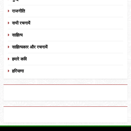
राजनीति
सभी रचनायें
साहित्य
साहित्यकार और रचनायें
हमारे कवि
हरियाणा