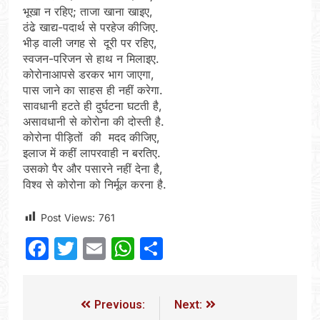
भूखा न रहिए; ताजा खाना खाइए,
ठंढे खाद्य-पदार्थ से परहेज कीजिए.
भीड़ वाली जगह से दूरी पर रहिए,
स्वजन-परिजन से हाथ न मिलाइए.
कोरोनाआपसे डरकर भाग जाएगा,
पास जाने का साहस ही नहीं करेगा.
सावधानी हटते ही दुर्घटना घटती है,
असावधानी से कोरोना की दोस्ती है.
कोरोना पीड़ितों की मदद कीजिए,
इलाज में कहीं लापरवाही न बरतिए.
उसको पैर और पसारने नहीं देना है,
विश्व से कोरोना को निर्मूल करना है.
Post Views:
761
Facebook
Twitter
Email
WhatsApp
Share
Previous:
Next: