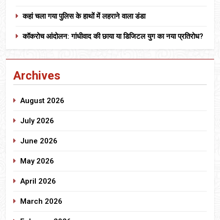
कहां चला गया पुलिस के हाथों में लहराने वाला डंडा
कॉकरोच आंदोलन: गांधीवाद की छाया या डिजिटल युग का नया प्रतिरोध?
Archives
August 2026
July 2026
June 2026
May 2026
April 2026
March 2026