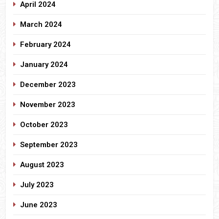
April 2024
March 2024
February 2024
January 2024
December 2023
November 2023
October 2023
September 2023
August 2023
July 2023
June 2023