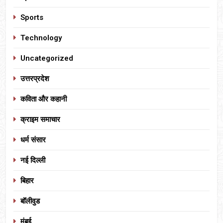
Sports
Technology
Uncategorized
उत्तरप्रदेश
कविता और कहानी
क्राइम समाचार
धर्म संसार
नई दिल्ली
बिहार
बॉलीवुड
मुंबई