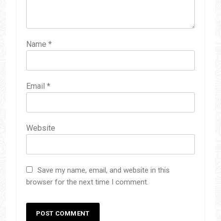
Name
*
Email
*
Website
Save my name, email, and website in this
browser for the next time I comment.