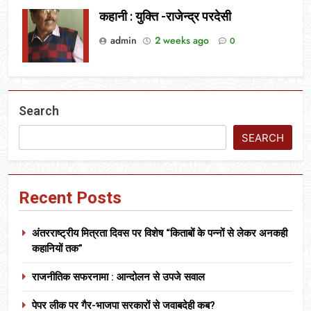
कहानी : युक्ति -राजेन्द्र परदेसी
admin
2 weeks ago
0
Search
SEARCH
Recent Posts
अंतरराष्ट्रीय मित्रता दिवस पर विशेष “किताबों के पन्नों से लेकर अनकही
कहानियों तक”
राजनीतिक सफरनामा : आन्दोलन से उपजे सवाल
पेपर लीक पर गैर-भाजपा सरकारों से जवाबदेही कब?