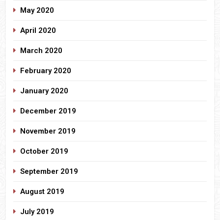
May 2020
April 2020
March 2020
February 2020
January 2020
December 2019
November 2019
October 2019
September 2019
August 2019
July 2019