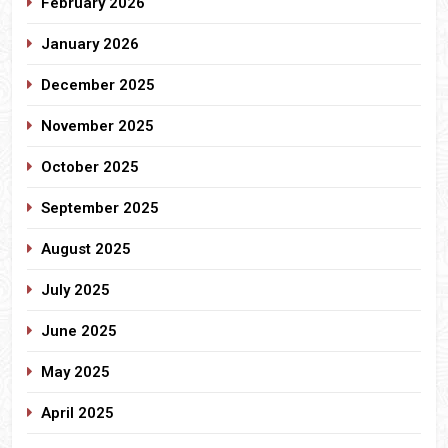
February 2026
January 2026
December 2025
November 2025
October 2025
September 2025
August 2025
July 2025
June 2025
May 2025
April 2025