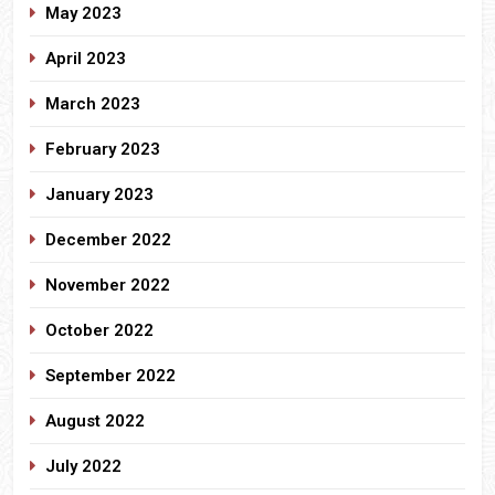
May 2023
April 2023
March 2023
February 2023
January 2023
December 2022
November 2022
October 2022
September 2022
August 2022
July 2022