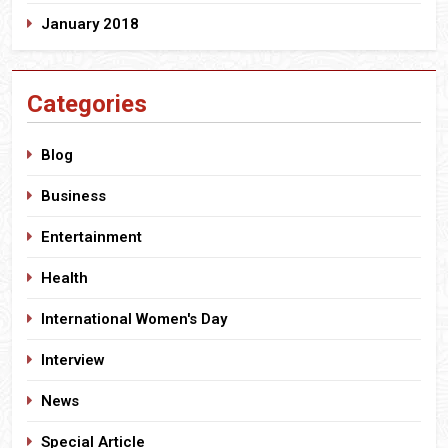
January 2018
Categories
Blog
Business
Entertainment
Health
International Women's Day
Interview
News
Special Article