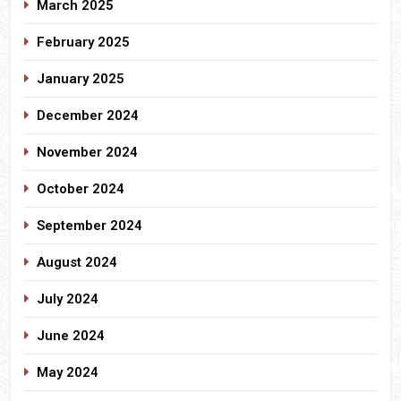
March 2025
February 2025
January 2025
December 2024
November 2024
October 2024
September 2024
August 2024
July 2024
June 2024
May 2024