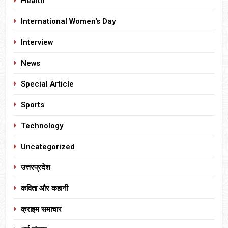
Health
International Women's Day
Interview
News
Special Article
Sports
Technology
Uncategorized
उत्तरप्रदेश
कविता और कहानी
क्राइम समाचार