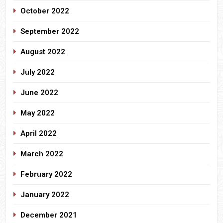
October 2022
September 2022
August 2022
July 2022
June 2022
May 2022
April 2022
March 2022
February 2022
January 2022
December 2021