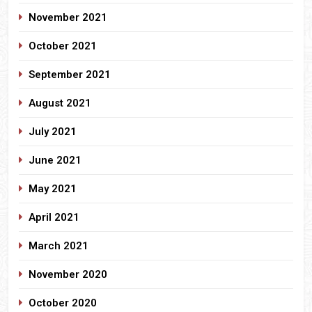
November 2021
October 2021
September 2021
August 2021
July 2021
June 2021
May 2021
April 2021
March 2021
November 2020
October 2020