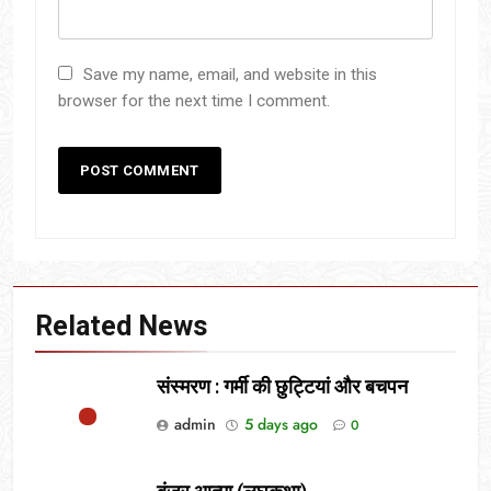
Save my name, email, and website in this
browser for the next time I comment.
Related News
संस्मरण : गर्मी की छुट्टियां और बचपन
admin
5 days ago
0