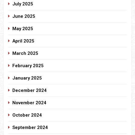
July 2025
June 2025
May 2025
April 2025
March 2025
February 2025
January 2025
December 2024
November 2024
October 2024
September 2024