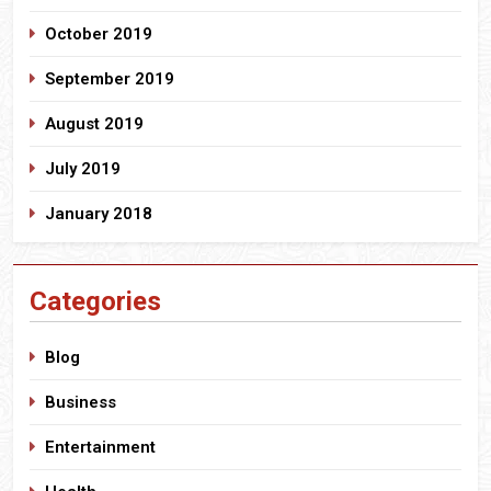
October 2019
September 2019
August 2019
July 2019
January 2018
Categories
Blog
Business
Entertainment