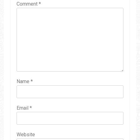
Comment
*
Name
*
Email
*
Website