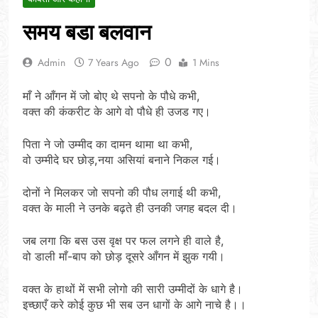
समय बडा बलवान
0
Admin
7 Years Ago
1 Mins
माँ ने आँगन में जो बोए थे सपनो के पौधे कभी,
वक्त की कंकरीट के आगे वो पौधे ही उजड गए।
पिता ने जो उम्मीद का दामन थामा था कभी,
वो उम्मीदे घर छोड़,नया असियां बनाने निकल गई।
दोनों ने मिलकर जो सपनो की पौध लगाई थी कभी,
वक्त के माली ने उनके बढ़ते ही उनकी जगह बदल दी।
जब लगा कि बस उस वृक्ष पर फल लगने ही वाले है,
वो डाली माँ-बाप को छोड़ दूसरे आँगन में झुक गयी।
वक्त के हाथों में सभी लोगो की सारी उम्मीदों के धागे है।
इच्छाएँ करे कोई कुछ भी सब उन धागों के आगे नाचे है।।