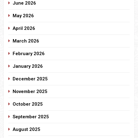
June 2026
May 2026
April 2026
March 2026
February 2026
January 2026
December 2025
November 2025
October 2025
September 2025
August 2025