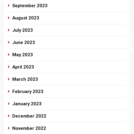
September 2023
August 2023
July 2023
June 2023
May 2023
April 2023
March 2023
February 2023
January 2023
December 2022
November 2022