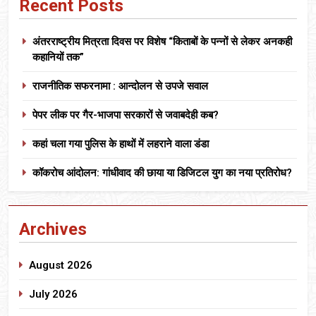
Recent Posts
अंतरराष्ट्रीय मित्रता दिवस पर विशेष “किताबों के पन्नों से लेकर अनकही
कहानियों तक”
राजनीतिक सफरनामा : आन्दोलन से उपजे सवाल
पेपर लीक पर गैर-भाजपा सरकारों से जवाबदेही कब?
कहां चला गया पुलिस के हाथों में लहराने वाला डंडा
कॉकरोच आंदोलन: गांधीवाद की छाया या डिजिटल युग का नया प्रतिरोध?
Archives
August 2026
July 2026