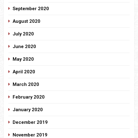
September 2020
August 2020
July 2020
June 2020
May 2020
April 2020
March 2020
February 2020
January 2020
December 2019
November 2019