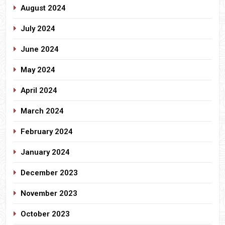
August 2024
July 2024
June 2024
May 2024
April 2024
March 2024
February 2024
January 2024
December 2023
November 2023
October 2023