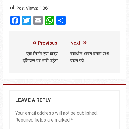
Post Views:
1,361
Facebook
Twitter
Email
WhatsApp
Share
Previous:
Next:
एक निर्णय इस कदर,
स्वाधीन भारत बनाम रक्ष्य
इतिहास पर भारी पड़ेगा
वचन पर्व
LEAVE A REPLY
Your email address will not be published.
Required fields are marked
*