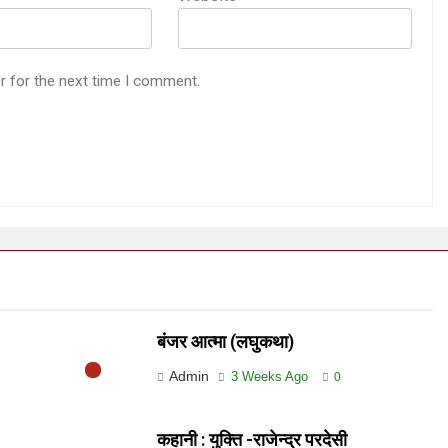
r for the next time I comment.
बंजर आत्मा (लघुकथा)
Admin
3 Weeks Ago
0
कहानी : युक्ति -राजेन्द्र परदेसी