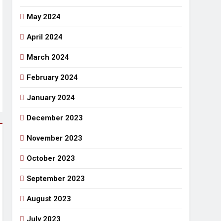
May 2024
April 2024
March 2024
February 2024
January 2024
December 2023
November 2023
October 2023
September 2023
August 2023
July 2023