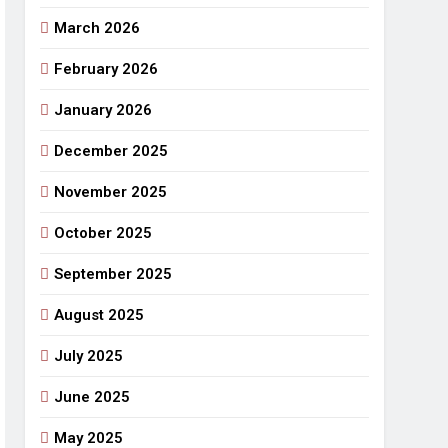
March 2026
राजनीतिक सफरनामा : आन्दोलन से उपजे सवाल
6 Days Ago
February 2026
 लहराने वाला डंडा
January 2026
र्मी की छुट्टियां और बचपन
December 2025
November 2025
October 2025
September 2025
August 2025
July 2025
June 2025
May 2025