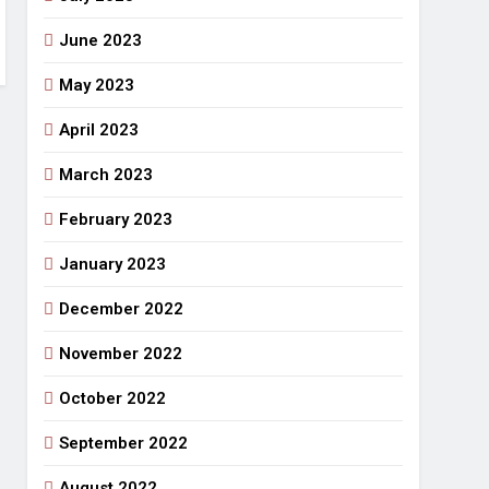
June 2023
May 2023
April 2023
March 2023
February 2023
January 2023
December 2022
November 2022
October 2022
September 2022
August 2022