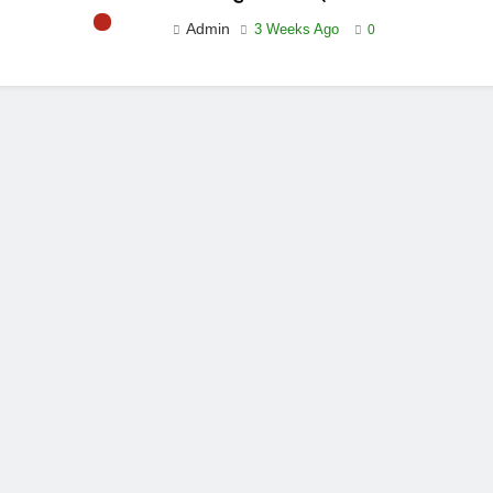
Admin
3 Weeks Ago
0