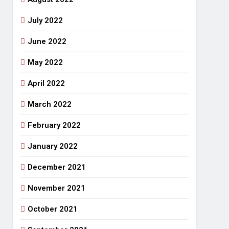
July 2022
June 2022
May 2022
April 2022
March 2022
February 2022
January 2022
December 2021
November 2021
October 2021