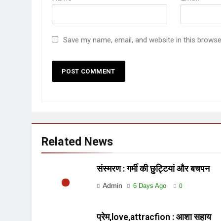
Save my name, email, and website in this browse
Related News
संस्मरण : गर्मी की छुट्टियां और बचपन
Admin
6 Days Ago
0
प्रेम,love,attracfion : आशा सहाय