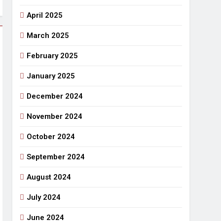
April 2025
March 2025
February 2025
January 2025
December 2024
November 2024
October 2024
September 2024
August 2024
July 2024
June 2024