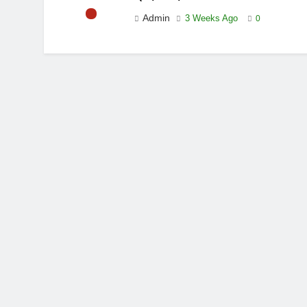
Admin
3 Weeks Ago
0