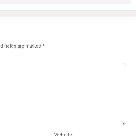
d fields are marked
*
Website