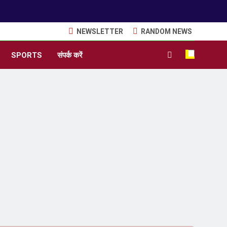
NEWSLETTER
RANDOM NEWS
SPORTS
संपर्क करें