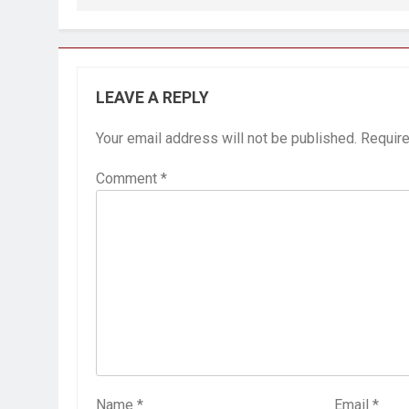
LEAVE A REPLY
Your email address will not be published.
Require
Comment
*
Name
*
Email
*