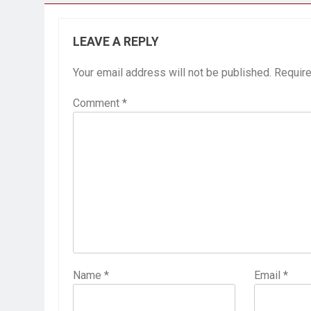
LEAVE A REPLY
Your email address will not be published.
Require
Comment
*
Name
*
Email
*