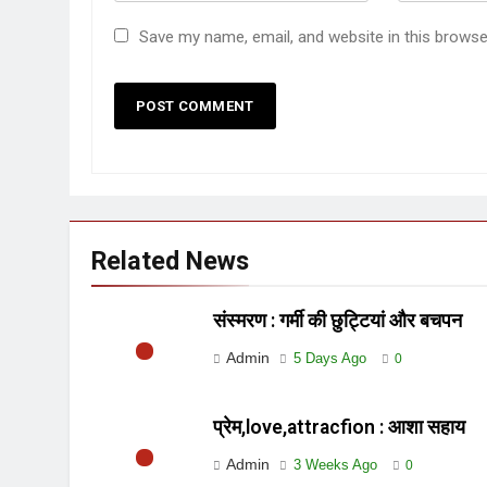
Save my name, email, and website in this browse
Related News
संस्मरण : गर्मी की छुट्टियां और बचपन
Admin
5 Days Ago
0
प्रेम,love,attracfion : आशा सहाय
Admin
3 Weeks Ago
0