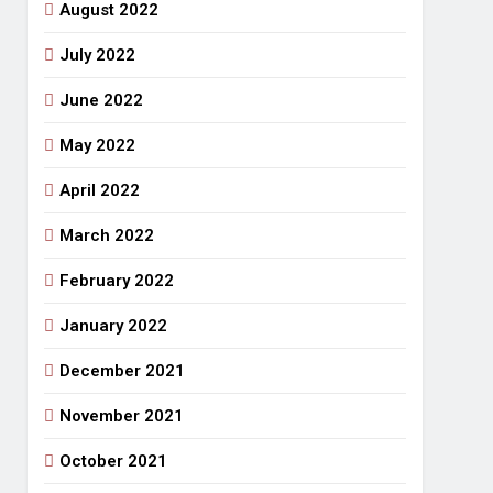
August 2022
July 2022
June 2022
May 2022
April 2022
March 2022
February 2022
January 2022
December 2021
November 2021
October 2021