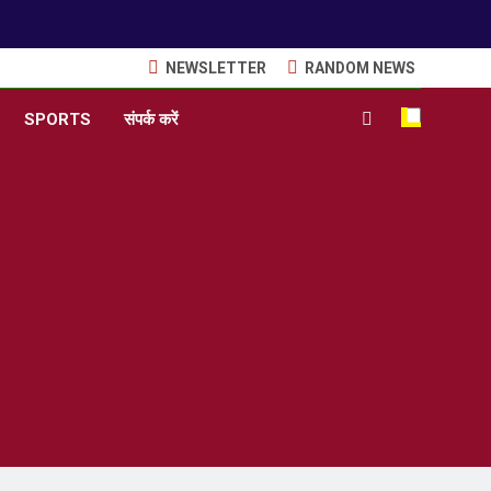
NEWSLETTER
RANDOM NEWS
SPORTS
संपर्क करें