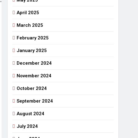
May 2025
April 2025
March 2025
February 2025
January 2025
December 2024
November 2024
October 2024
September 2024
August 2024
July 2024