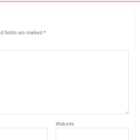
d fields are marked
*
Website