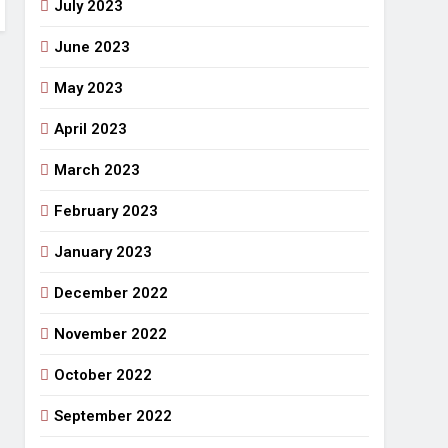
July 2023
June 2023
May 2023
April 2023
March 2023
February 2023
January 2023
December 2022
November 2022
October 2022
September 2022