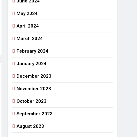
June 2024
May 2024
April 2024
March 2024
February 2024
January 2024
December 2023
November 2023
October 2023
September 2023
August 2023