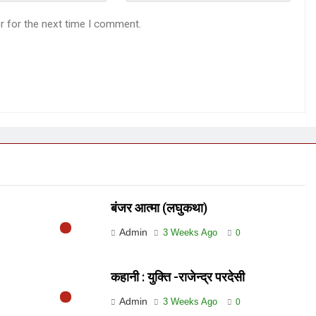
r for the next time I comment.
बंजर आत्मा (लघुकथा)
Admin
3 Weeks Ago
0
कहानी : युक्ति -राजेन्द्र परदेसी
Admin
3 Weeks Ago
0