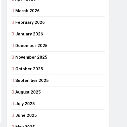
March 2026
राजनीतिक सफरनामा : आन्दोलन से उपजे सवाल
5 Days Ago
February 2026
 लहराने वाला डंडा
January 2026
र्मी की छुट्टियां और बचपन
December 2025
November 2025
October 2025
September 2025
August 2025
July 2025
June 2025