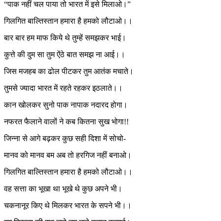
“पाक नहीं चल पाया तो भारत में इसे मिलाओ।”
गिलगित बाल्तिस्तान हमारा है हमको लौटाओ।।
बार बार हम माफ किये थे तुम्हें समझकर भाई।
कुत्ते की दुम सा तुम ऐंठे बात समझ ना आई।।
जिस मजहब का ढोल पीटकर तुम आतंक मचाते।
तुमसे ज्यादा भारत में रहते रहकर इठलाते।।
कान खोलकर सुनो पाक नापाक नदारद होगा।
नफरत फैलाने वालों ने कब कितना सुख भोगा!!
जिन्ना से आगे बढ़कर कुछ सही दिशा में सोचो-
मानव को मानव बम अब तो हरगिज नहीं बनाओ।
गिलगित बाल्तिस्तान हमारा है हमको लौटाओ।।
वह सत्ता का भूखा था भूखे थे कुछ अपने भी।
चकनानूर किए थे मिलकर भारत के सपने भी।।