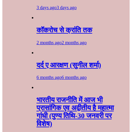
3 days ago
3 days ago
कॉकरोच से क्रांति तक
2 months ago
2 months ago
दर्द ए आरक्षण (सुनील शर्मा)
6 months ago
6 months ago
भारतीय राजनीति में आज भी
प्रासांगिक एव अद्वीतीय है महात्मा
गांधी (पुण्य तिथि-30 जनवरी पर
विशेष)