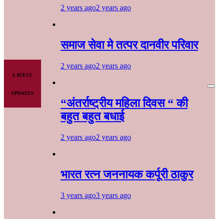
2 years ago
2 years ago
समाज सेवा मे तत्पर दानवीर परिवार
2 years ago
2 years ago
LATEST
UPDATES
“अंतर्राष्ट्रीय महिला दिवस “ की
बहुत बहुत बधाई
2 years ago
2 years ago
भारत रत्न जननायक कर्पूरी ठाकुर
3 years ago
3 years ago