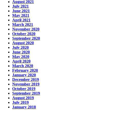
August 2021
July 2021
June 2021
May 2021
April 2021
March 2021
November 2020
October 2020
September 2020
August 2020
July 2020
June 2020
May 2020
April 2020
March 2020
February 2020
January 2020
December 2019
November 2019
October 2019
September 2019
August 2019
July 2019
January 2018