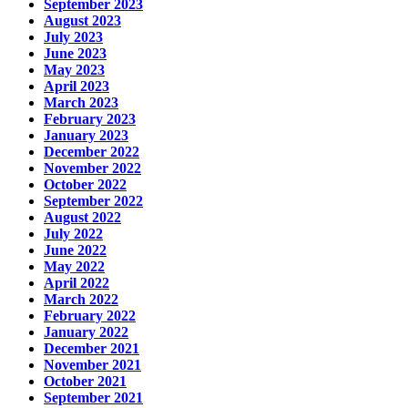
September 2023
August 2023
July 2023
June 2023
May 2023
April 2023
March 2023
February 2023
January 2023
December 2022
November 2022
October 2022
September 2022
August 2022
July 2022
June 2022
May 2022
April 2022
March 2022
February 2022
January 2022
December 2021
November 2021
October 2021
September 2021