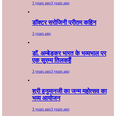
3 years ago
3 years ago
डॉक्टर सरोजिनी प्रीतम कहिन
3 years ago
डॉ. अम्बेडकर भारत के भव्यभाल पर
एक सुरम्य तिलकहैं
3 years ago
3 years ago
श्री हनुमानजी का जन्म महोत्सव का
भव्य आयोजन
3 years ago
3 years ago