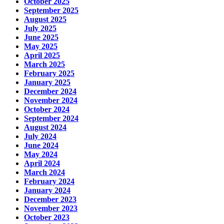
October 2025
September 2025
August 2025
July 2025
June 2025
May 2025
April 2025
March 2025
February 2025
January 2025
December 2024
November 2024
October 2024
September 2024
August 2024
July 2024
June 2024
May 2024
April 2024
March 2024
February 2024
January 2024
December 2023
November 2023
October 2023