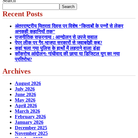
Search
Search
Recent Posts
अंतरराष्ट्रीय मित्रता दिवस पर विशेष “किताबों के पन्नों से लेकर
अनकही कहानियों तक”
राजनीतिक सफरनामा : आन्दोलन से उपजे सवाल
पेपर लीक पर गैर-भाजपा सरकारों से जवाबदेही कब?
कहां चला गया पुलिस के हाथों में लहराने वाला डंडा
कॉकरोच आंदोलन: गांधीवाद की छाया या डिजिटल युग का नया
प्रतिरोध?
Archives
August 2026
July 2026
June 2026
May 2026
April 2026
March 2026
February 2026
January 2026
December 2025
November 2025