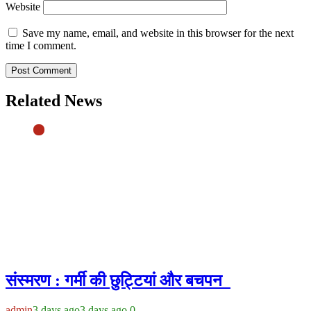
Website
Save my name, email, and website in this browser for the next
time I comment.
Related News
संस्मरण : गर्मी की छुट्टियां और बचपन
admin
3 days ago
3 days ago
0