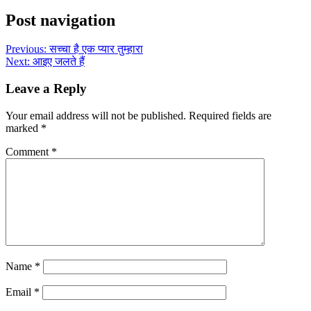
Share
Post navigation
Previous:
सच्चा है एक प्यार तुम्हारा
Next:
आइए जलते हैं
Leave a Reply
Your email address will not be published.
Required fields are
marked
*
Comment
*
Name
*
Email
*