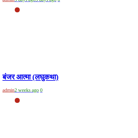
बंजर आत्मा (लघुकथा)
admin
2 weeks ago
0