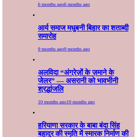
6 months ago
6 months ago
आर्य समाज मधुबनी बिहार का शताब्दी
समारोह
9 months ago
9 months ago
अलविदा “अंग्रेज़ों के ज़माने के
जेलर” — असरानी को भावभीनी
श्रद्धांजलि
10 months ago
10 months ago
हरियाणा सरकार के बाबा बंदा सिंह
बहादुर की स्मृति में स्मारक निर्माण की