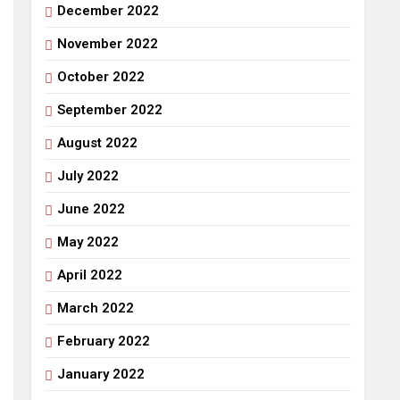
December 2022
November 2022
October 2022
September 2022
August 2022
July 2022
June 2022
May 2022
April 2022
March 2022
February 2022
January 2022