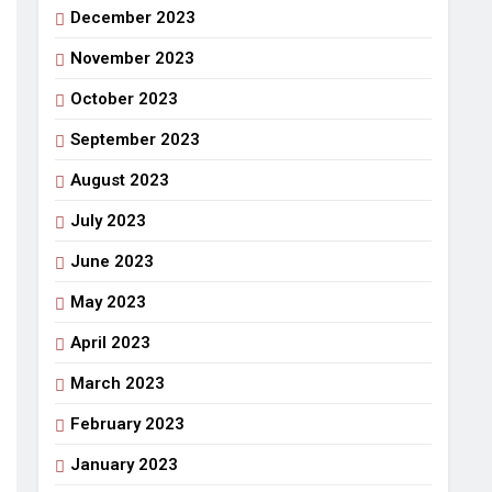
December 2023
November 2023
October 2023
September 2023
August 2023
July 2023
June 2023
May 2023
April 2023
March 2023
February 2023
January 2023