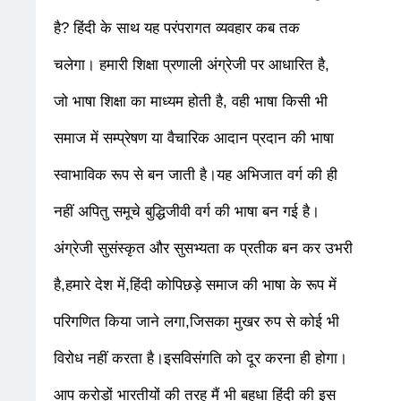
है? हिंदी के साथ यह परंपरागत व्यवहार कब तक
चलेगा। हमारी शिक्षा प्रणाली अंग्रेजी पर आधारित है,
जो भाषा शिक्षा का माध्यम होती है, वही भाषा किसी भी
समाज में सम्प्रेषण या वैचारिक आदान प्रदान की भाषा
स्वाभाविक रूप से बन जाती है।यह अभिजात वर्ग की ही
नहीं अपितु समूचे बुद्धिजीवी वर्ग की भाषा बन गई है।
अंग्रेजी सुसंस्कृत और सुसभ्यता क प्रतीक बन कर उभरी
है,हमारे देश में,हिंदी कोपिछड़े समाज की भाषा के रूप में
परिगणित किया जाने लगा,जिसका मुखर रुप से कोई भी
विरोध नहीं करता है।इसविसंगति को दूर करना ही होगा।
आप करोड़ों भारतीयों की तरह मैं भी बहुधा हिंदी की इस