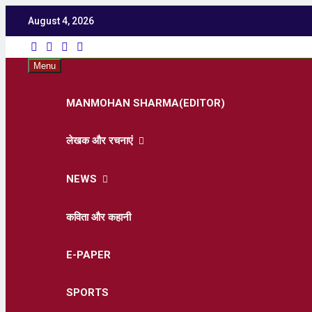
August 4, 2026
Utka
Latest News ,
Menu
MANMOHAN SHARMA(EDITOR)
लेखक और रचनाएं
NEWS
कविता और कहानी
E-PAPER
SPORTS