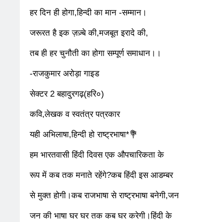
हर दिन ही होगा,हिन्दी का मान -सम्मान।
जरूरत है इक ज़ज़्बे की,मजबूत इरादे की,
तब ही हर चुनौती का होगा सम्पूर्ण समाधान।।
-राजकुमार अरोड़ा गाइड
सेक्टर 2 बहादुरगढ़(हरि०)
कवि,लेखक व स्वतंत्र पत्रकार
यही अभिलाषा,हिन्दी हो राष्ट्रभाषा*💐
हम भारतवासी हिंदी दिवस एक औपचारिकता के
रूप में कब तक मनाते रहेंगे?कब हिंदी इस आडम्बर
से मुक्त होगी।कब राजभाषा से राष्ट्रभाषा बनेगी,जन
जन की भाषा घर घर तक कब घर करेगी।हिंदी के