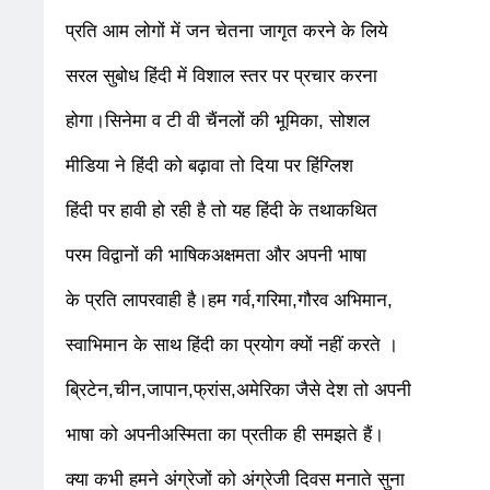
प्रति आम लोगों में जन चेतना जागृत करने के लिये
सरल सुबोध हिंदी में विशाल स्तर पर प्रचार करना
होगा।सिनेमा व टी वी चैंनलों की भूमिका, सोशल
मीडिया ने हिंदी को बढ़ावा तो दिया पर हिंग्लिश
हिंदी पर हावी हो रही है तो यह हिंदी के तथाकथित
परम विद्वानों की भाषिकअक्षमता और अपनी भाषा
के प्रति लापरवाही है।हम गर्व,गरिमा,गौरव अभिमान,
स्वाभिमान के साथ हिंदी का प्रयोग क्यों नहीं करते ।
ब्रिटेन,चीन,जापान,फ्रांस,अमेरिका जैसे देश तो अपनी
भाषा को अपनीअस्मिता का प्रतीक ही समझते हैं।
क्या कभी हमने अंग्रेजों को अंग्रेजी दिवस मनाते सुना