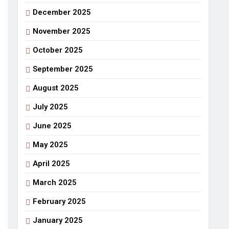
December 2025
गर्मी की छुट्टियां और बचपन
o
3 Days Ago
November 2025
October 2025
September 2025
August 2025
July 2025
June 2025
May 2025
April 2025
March 2025
February 2025
January 2025