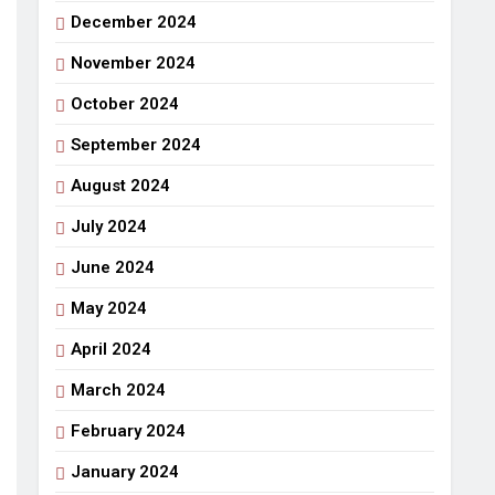
December 2024
November 2024
October 2024
September 2024
August 2024
July 2024
June 2024
May 2024
April 2024
March 2024
February 2024
January 2024