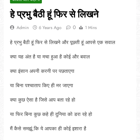
हे प्रभु बैठी हूं फिर से लिखने
0
Admin
6 Years Ago
1 Mins
हे प्रभु बैठी हूं फिर से लिखने और पूछती हूं आपसे एक सवाल
क्या यह अंत है या मचा हुआ है कोई और बवाल
क्या इंसान अपनी करनी पर पछताएगा
या बिना पश्चाताप किए ही मर जाएगा
क्या कुछ ऐसा है जिसे आप बता रहे हो
या फिर बिना कुछ कहे ही दुनिया को डरा रहे हो
मैं कैसे समझूं कि ये आपका ही कोई इशारा है