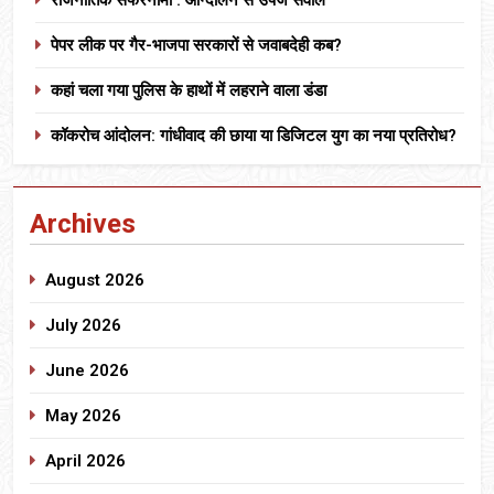
पेपर लीक पर गैर-भाजपा सरकारों से जवाबदेही कब?
कहां चला गया पुलिस के हाथों में लहराने वाला डंडा
कॉकरोच आंदोलन: गांधीवाद की छाया या डिजिटल युग का नया प्रतिरोध?
Archives
August 2026
July 2026
June 2026
May 2026
April 2026