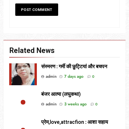
Related News
संस्मरण : गर्मी की छुट्टियां और बचपन
admin
7 days ago
0
बंजर आत्मा (लघुकथा)
admin
3 weeks ago
0
प्रेम,love,attracfion : आशा सहाय