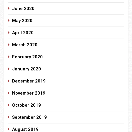
June 2020
May 2020
April 2020
March 2020
February 2020
January 2020
December 2019
November 2019
October 2019
September 2019
August 2019