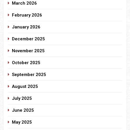
March 2026
February 2026
January 2026
December 2025
November 2025
October 2025
September 2025
August 2025
July 2025
June 2025
May 2025