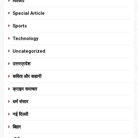
News
Special Article
Sports
Technology
Uncategorized
उत्तरप्रदेश
कविता और कहानी
क्राइम समाचार
धर्म संसार
नई दिल्ली
बिहार