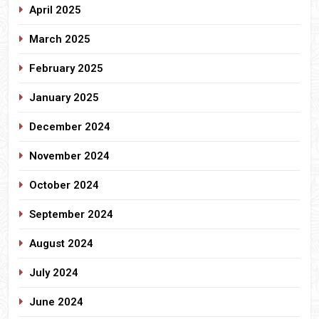
April 2025
March 2025
February 2025
January 2025
December 2024
November 2024
October 2024
September 2024
August 2024
July 2024
June 2024