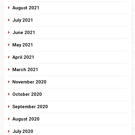
August 2021
July 2021
June 2021
May 2021
April 2021
March 2021
November 2020
October 2020
September 2020
August 2020
July 2020