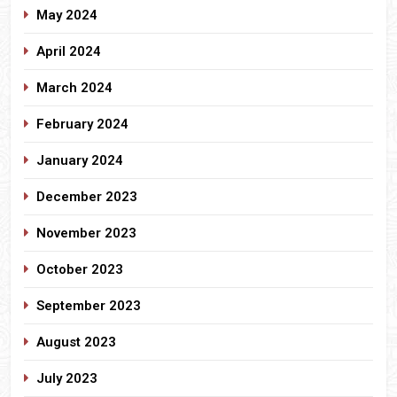
May 2024
April 2024
March 2024
February 2024
January 2024
December 2023
November 2023
October 2023
September 2023
August 2023
July 2023