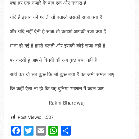
क्या हर एक नजारे के बाद एक और नजारा है
यदि है इंसान की गलती तो बताओ उसकी सजा क्या है
और यदि नहीं देनी है सजा तो बताओ आपकी रजा क्या है
माना हो गई है हमसे गलती और इसकी कोई सजा नहीं है
पर करती हूं आपसे विनती की अब कुछ बचा नहीं है
सही कर दो सब कुछ कि जो कुछ बचा है वह अभी संभल जाए
कि कहीं ऐसा ना हो कि यह दुनिया श्मशान में बदल जाए
Rakhi Bhardwaj
Post Views:
1,507
Facebook
Twitter
Email
WhatsApp
Share