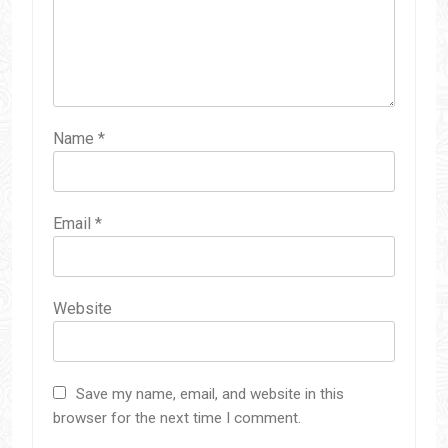
Name
*
Email
*
Website
Save my name, email, and website in this
browser for the next time I comment.