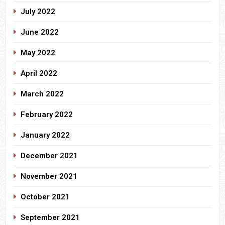
July 2022
June 2022
May 2022
April 2022
March 2022
February 2022
January 2022
December 2021
November 2021
October 2021
September 2021