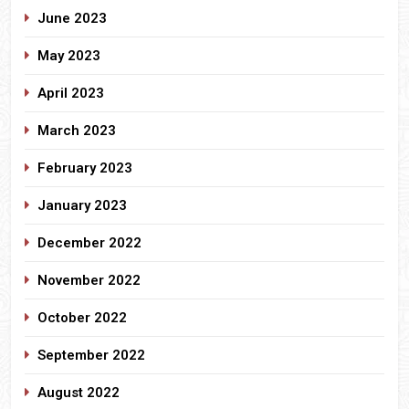
June 2023
May 2023
April 2023
March 2023
February 2023
January 2023
December 2022
November 2022
October 2022
September 2022
August 2022