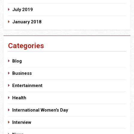
July 2019
January 2018
Categories
Blog
Business
Entertainment
Health
International Women's Day
Interview