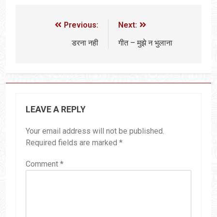
Previous:
Next:
डरना नही
गीत – मुझे न भुलाना
LEAVE A REPLY
Your email address will not be published.
Required fields are marked
*
Comment
*