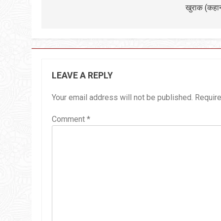
खुराक (कहा
LEAVE A REPLY
Your email address will not be published.
Require
Comment
*