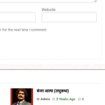
Website
r for the next time I comment.
बंजर आत्मा (लघुकथा)
Admin
2 Weeks Ago
0