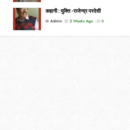
कहानी : युक्ति -राजेन्द्र परदेसी
Admin
2 Weeks Ago
0