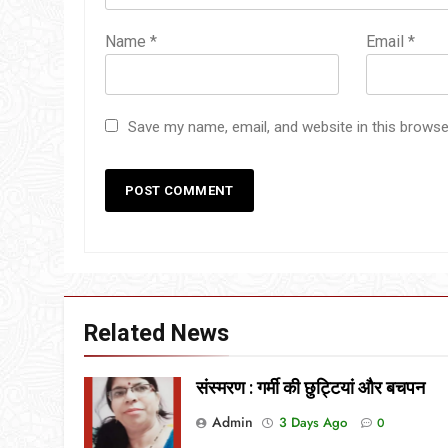
Name
*
Email
*
Save my name, email, and website in this browse
Related News
संस्मरण : गर्मी की छुट्टियां और बचपन
Admin
3 Days Ago
0