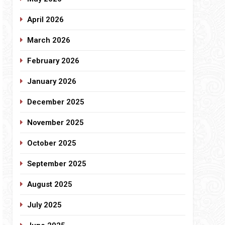
April 2026
March 2026
February 2026
January 2026
December 2025
November 2025
October 2025
September 2025
August 2025
July 2025