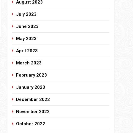
August 2023
July 2023
June 2023
May 2023
April 2023
March 2023
February 2023
January 2023
December 2022
November 2022
October 2022