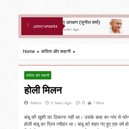
दर्द ए आरक्षण (सुनील शर्मा)
LATEST UPDATES
6 Months Ago
6 Months Ago
Home
कविता और कहानी
कविता और कहानी
होली मिलन
0
Admin
5 Years Ago
1 Mins
बाबू की खुशी का ठिकाना नहीं था। उसके बाबा का गांव से फोन 
होली बाबू का प्रिय त्यौहार था। बाबू को शहर गए हुए एक वर्ष 