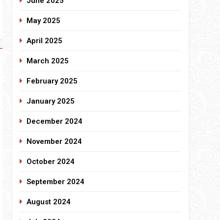
June 2025
May 2025
April 2025
March 2025
February 2025
January 2025
December 2024
November 2024
October 2024
September 2024
August 2024