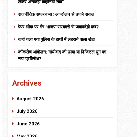
लेकर अनकही कहानियों तक”
राजनीतिक सफरनामा : आन्दोलन से उपजे सवाल
पेपर लीक पर गैर-भाजपा सरकारों से जवाबदेही कब?
कहां चला गया पुलिस के हाथों में लहराने वाला डंडा
कॉकरोच आंदोलन: गांधीवाद की छाया या डिजिटल युग का
नया प्रतिरोध?
Archives
August 2026
July 2026
June 2026
May 2026