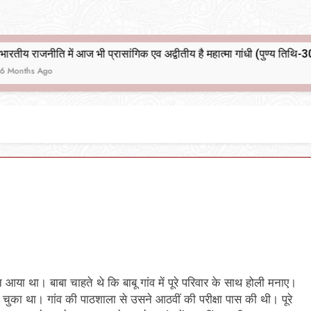
भारतीय राजनीति में आज भी प्रासांगिक एव अद्वीतीय है महात्मा गांधी (पुण्य तिथि-30 जनवरी पर विशेष)
आया था। बाबा चाहते थे कि बाबू गांव में पूरे परिवार के साथ होली मनाए।
हो चुका था। गांव की पाठशाला से उसने आठवीं की परीक्षा पास की थी। पूरे