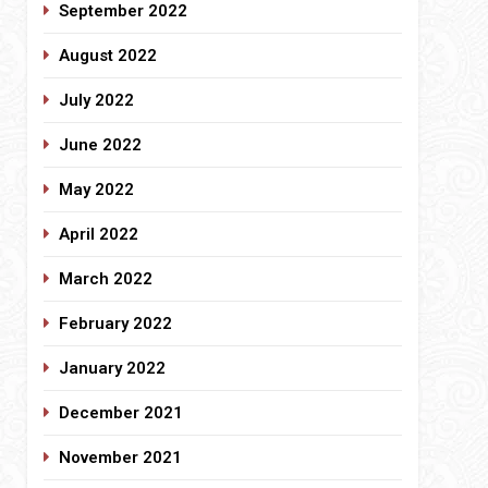
September 2022
August 2022
July 2022
June 2022
May 2022
April 2022
March 2022
February 2022
January 2022
December 2021
November 2021