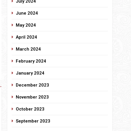
July 2024
June 2024
May 2024
April 2024
March 2024
February 2024
January 2024
December 2023
November 2023
October 2023
September 2023