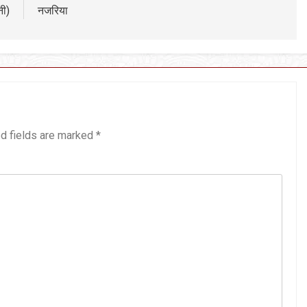
नी)
नजरिया
d fields are marked
*