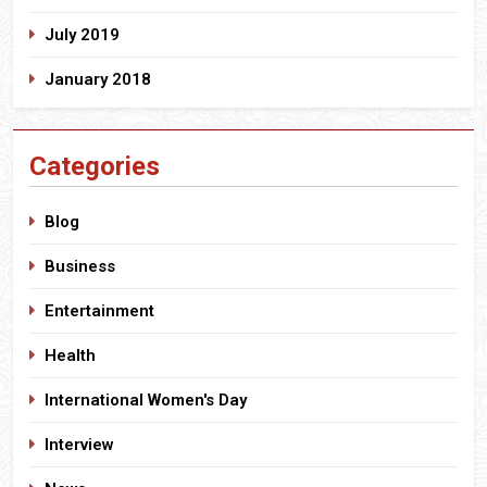
July 2019
January 2018
Categories
Blog
Business
Entertainment
Health
International Women's Day
Interview