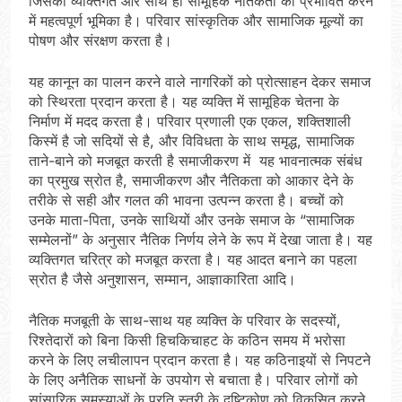
जिसकी व्यक्तिगत और साथ ही सामूहिक नैतिकता को प्रभावित करने
में महत्वपूर्ण भूमिका है। परिवार सांस्कृतिक और सामाजिक मूल्यों का
पोषण और संरक्षण करता है।
यह कानून का पालन करने वाले नागरिकों को प्रोत्साहन देकर समाज
को स्थिरता प्रदान करता है। यह व्यक्ति में सामूहिक चेतना के
निर्माण में मदद करता है। परिवार प्रणाली एक एकल, शक्तिशाली
किस्में है जो सदियों से है, और विविधता के साथ समृद्ध, सामाजिक
ताने-बाने को मजबूत करती है समाजीकरण में यह भावनात्मक संबंध
का प्रमुख स्रोत है, समाजीकरण और नैतिकता को आकार देने के
तरीके से सही और गलत की भावना उत्पन्न करता है। बच्चों को
उनके माता-पिता, उनके साथियों और उनके समाज के “सामाजिक
सम्मेलनों” के अनुसार नैतिक निर्णय लेने के रूप में देखा जाता है। यह
व्यक्तिगत चरित्र को मजबूत करता है। यह आदत बनाने का पहला
स्रोत है जैसे अनुशासन, सम्मान, आज्ञाकारिता आदि।
नैतिक मजबूती के साथ-साथ यह व्यक्ति के परिवार के सदस्यों,
रिश्तेदारों को बिना किसी हिचकिचाहट के कठिन समय में भरोसा
करने के लिए लचीलापन प्रदान करता है। यह कठिनाइयों से निपटने
के लिए अनैतिक साधनों के उपयोग से बचाता है। परिवार लोगों को
सांसारिक समस्याओं के प्रति स्त्री के दृष्टिकोण को विकसित करने