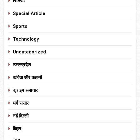
News
Special Article
Sports
Technology
Uncategorized
उत्तरप्रदेश
कविता और कहानी
क्राइम समाचार
धर्म संसार
नई दिल्ली
बिहार