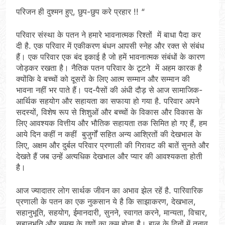
परिजन ही दुश्मन हुए, छुप-छुप करे प्रहार !! “
परिवार संस्था के पतन ने हमारे भावनात्मक रिश्तों में बाधा पैदा कर
दी है. एक परिवार में एकीकरण बंधन आपसी स्नेह और रक्त से संबंध
हैं। एक परिवार एक बंद इकाई है जो हमें भावनात्मक संबंधों के कारण
जोड़कर रखता है। नैतिक पतन परिवार के टूटने में अहम कारक है
क्योंकि वे बच्चों को दूसरों के लिए आत्म सम्मान और सम्मान की
भावना नहीं भर पाते हैं। पद-पैसों की अंधी दौड़ से आज सामाजिक-
आर्थिक सहयोग और सहायता का सफाया हो गया है. परिवार अपने
सदस्यों, विशेष रूप से शिशुओं और बच्चों के विकास और विकास के
लिए आवश्यक वित्तीय और भौतिक सहायता तक सिमित हो गए हैं, हम
आये दिन कहीं न कहीं बुजुर्गों सहित अन्य आश्रितों की देखभाल के
लिए, अक्षम और दुर्बल परिवार प्रणाली की गिरावट की बातें सुनते और
देखते हैं जब उन्हें अत्यधिक देखभाल और प्यार की आवश्यकता होती
है।
आज ज्यादातर लोग सार्थक जीवन का अभाव झेल रहें है. पारिवारिक
प्रणाली के पतन का एक नुकसान ये है कि साझाकरण, देखभाल,
सहानुभूति, सहयोग, ईमानदारी, सुनने, स्वागत करने, मान्यता, विचार,
सहानुभूति और समझ के गुणों का कम होना है। हाल के दिनों में तनाव