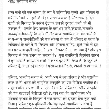
-डॉo सत्यवान सौरभ
आज सभी को एक संस्था के रूप में पारिवारिक मूल्यों और परिवार के
बारे में सोचने-समझने की बेहद सख्त जरूरत है और साथ ही इन
मूल्यों की गिरावट के कारण ढूंढकर उनको दुरुस्त करने की भी
जरूरत है। इसके लिए समाज के कर्णधार कवि/लेखकों/गायकों/
नायक/नायिकाओं/शिक्षक वर्गों और अन्य सामाजिक कार्यकर्ताओं के
साथ-साथ राजनीतिज्ञों को एक संस्था के रूप में परिवार के पतन के
निहितार्थ के बारे में भी लिखना और सोचना चाहिए. खुले मंचो से इस
बात पर चर्चा होनी चाहिए कि इस गिरावट के कारण क्या है? और इस
गिरावट से कैसे उभरा जा सकता है? युवा कवयित्री प्रियंका सौरभ
ने इस स्थिति को अपने शब्दों में कहते हुए सही लिखा है कि-टूट रहे
परिवार हैं, बदल रहे मनभाव ! प्रेम जताते ग़ैर से, अपनों से अलगाव !!
परिवार, भारतीय समाज में, अपने आप में एक संस्था है और प्राचीन
काल से ही भारत की सामूहिक संस्कृति का एक विशिष्ट प्रतीक है।
संयुक्त परिवार प्रणाली या एक विस्तारित परिवार भारतीय संस्कृति
की एक महत्वपूर्ण विशेषता रही है, जब तक कि शहरीकरण और
पश्चिमी प्रभाव के मिश्रण ने उस संस्था को झटका देना शुरू नहीं
किया। परिवार एक बुनियादी और महत्वपूर्ण सामाजिक संस्था है