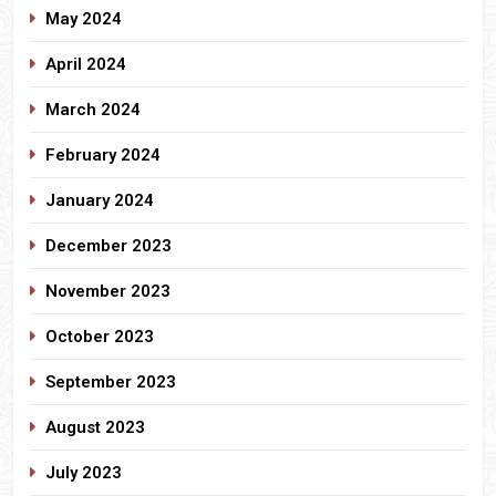
May 2024
April 2024
March 2024
February 2024
January 2024
December 2023
November 2023
October 2023
September 2023
August 2023
July 2023