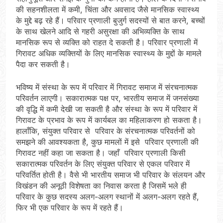
की सहनशीलता में कमी, चिंता और अवसाद जैसे मानसिक स्वास्थ्य
के मुद्दे बढ़ रहे हैं। परिवार प्रणाली बुजुर्ग सदस्यों से बात करने, बच्चों
के साथ खेलने आदि से गहरी असुरक्षा की अभिव्यक्ति के साथ
मानसिक रूप से व्यक्ति को राहत दे सकती है। परिवार प्रणाली में
गिरावट अधिक व्यक्तियों के लिए मानसिक स्वास्थ्य के मुद्दों के मामले
पैदा कर सकती है।
भविष्य में संस्था के रूप में परिवार में गिरावट समाज में संरचनात्मक
परिवर्तन लाएगी। सकारात्मक पक्ष पर, भारतीय समाज में जनसंख्या
की वृद्धि में कमी देखी जा सकती है और संस्था के रूप में परिवार में
गिरावट के प्रभाव के रूप में कार्यबल का महिलाकरण हो सकता है।
हालाँकि, संयुक्त परिवार से परिवार के संरचनात्मक परिवर्तनों को
समझने की आवश्यकता है, कुछ मामलों में इसे परिवार प्रणाली की
गिरावट नहीं कहा जा सकता है। जहाँ परिवार प्रणाली किसी
सकारात्मक परिवर्तन के लिए संयुक्त परिवार से एकल परिवार में
परिवर्तित होती है। वैसे भी भारतीय समाज भी परिवार के संलयन और
विखंडन की अनूठी विशेषता का निवास करता है जिसमें भले ही
परिवार के कुछ सदस्य अलग-अलग स्थानों में अलग-अलग रहते हैं,
फिर भी एक परिवार के रूप में रहते हैं।