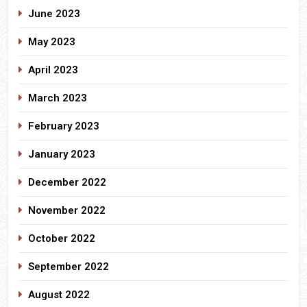
June 2023
May 2023
April 2023
March 2023
February 2023
January 2023
December 2022
November 2022
October 2022
September 2022
August 2022