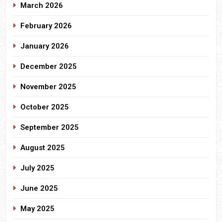
March 2026
February 2026
January 2026
December 2025
November 2025
October 2025
September 2025
August 2025
July 2025
June 2025
May 2025