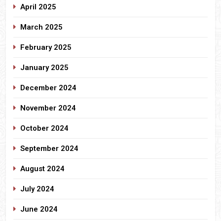
April 2025
March 2025
February 2025
January 2025
December 2024
November 2024
October 2024
September 2024
August 2024
July 2024
June 2024