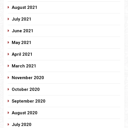
August 2021
July 2021
June 2021
May 2021
April 2021
March 2021
November 2020
October 2020
September 2020
August 2020
July 2020