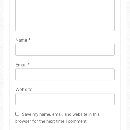
Name
*
Email
*
Website
Save my name, email, and website in this
browser for the next time I comment.