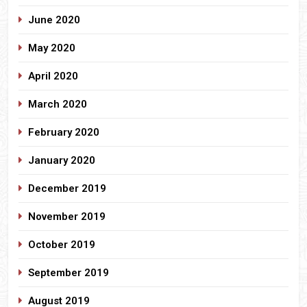
June 2020
May 2020
April 2020
March 2020
February 2020
January 2020
December 2019
November 2019
October 2019
September 2019
August 2019