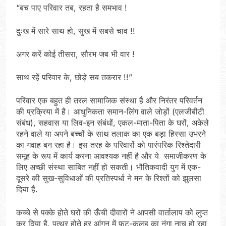
“बच पाए परिवार तब, रहता है समभाव !
दुःख में सारे साथ हो, सुख में सबसे चाव !!
अगर करें कोई तीसरा, सौरभ जब भी वार !
साथ रहें परिवार के, छोड़े सब तकरार !!”
परिवार एक बहुत ही तरल सामाजिक संस्था है और निरंतर परिवर्तन
की प्रक्रिया में है। आधुनिकता समान-लिंग वाले जोड़ों (एलजीबीटी
संबंध), सहवास या लिव-इन संबंधों, एकल-माता-पिता के घरों, अकेले
रहने वाले या अपने बच्चों के साथ तलाक का एक बड़ा हिस्सा उभरने
का गवाह बन रहा है। इस तरह के परिवारों को पारंपरिक रिश्तेदारी
समूह के रूप में कार्य करना आवश्यक नहीं है और ये समाजीकरण के
लिए अच्छी संस्था साबित नहीं हो सकती। भौतिकवादी युग में एक-
दूसरे की सुख-सुविधाओं की प्रतिस्पर्धा ने मन के रिश्तों को झुलसा
दिया है.
कच्चे से पक्के होते घरों की ऊँची दीवारों ने आपसी वार्तालाप को लुप्त
कर दिया है. पत्थर होते हर आंगन में फ़ूट-कलह का नंगा नाच हो रहा