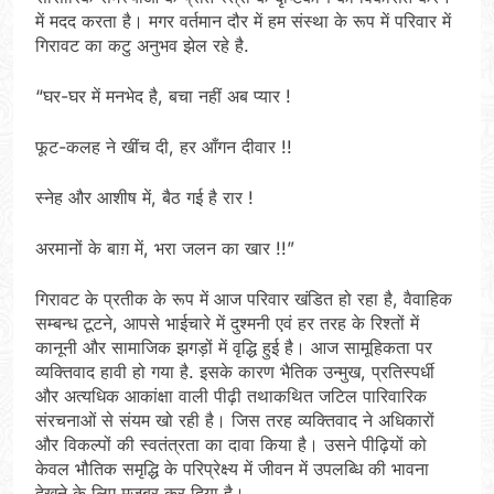
में मदद करता है। मगर वर्तमान दौर में हम संस्था के रूप में परिवार में
गिरावट का कटु अनुभव झेल रहे है.
“घर-घर में मनभेद है, बचा नहीं अब प्यार !
फूट-कलह ने खींच दी, हर आँगन दीवार !!
स्नेह और आशीष में, बैठ गई है रार !
अरमानों के बाग़ में, भरा जलन का खार !!”
गिरावट के प्रतीक के रूप में आज परिवार खंडित हो रहा है, वैवाहिक
सम्बन्ध टूटने, आपसे भाईचारे में दुश्मनी एवं हर तरह के रिश्तों में
कानूनी और सामाजिक झगड़ों में वृद्धि हुई है। आज सामूहिकता पर
व्यक्तिवाद हावी हो गया है. इसके कारण भैतिक उन्मुख, प्रतिस्पर्धी
और अत्यधिक आकांक्षा वाली पीढ़ी तथाकथित जटिल पारिवारिक
संरचनाओं से संयम खो रही है। जिस तरह व्यक्तिवाद ने अधिकारों
और विकल्पों की स्वतंत्रता का दावा किया है। उसने पीढ़ियों को
केवल भौतिक समृद्धि के परिप्रेक्ष्य में जीवन में उपलब्धि की भावना
देखने के लिए मजबूर कर दिया है।