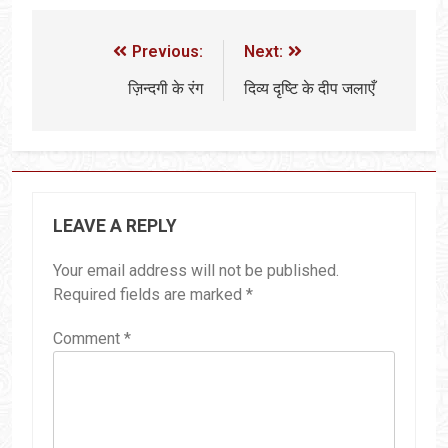
Previous:
Next:
ज़िन्दगी के रंग
दिव्य दृष्टि के दीप जलाएँ
LEAVE A REPLY
Your email address will not be published.
Required fields are marked
*
Comment
*