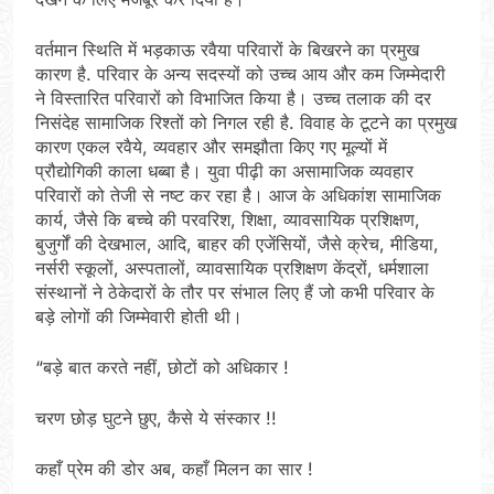
वर्तमान स्थिति में भड़काऊ रवैया परिवारों के बिखरने का प्रमुख
कारण है. परिवार के अन्य सदस्यों को उच्च आय और कम जिम्मेदारी
ने विस्तारित परिवारों को विभाजित किया है। उच्च तलाक की दर
निसंदेह सामाजिक रिश्तों को निगल रही है. विवाह के टूटने का प्रमुख
कारण एकल रवैये, व्यवहार और समझौता किए गए मूल्यों में
प्रौद्योगिकी काला धब्बा है। युवा पीढ़ी का असामाजिक व्यवहार
परिवारों को तेजी से नष्ट कर रहा है। आज के अधिकांश सामाजिक
कार्य, जैसे कि बच्चे की परवरिश, शिक्षा, व्यावसायिक प्रशिक्षण,
बुजुर्गों की देखभाल, आदि, बाहर की एजेंसियों, जैसे क्रेच, मीडिया,
नर्सरी स्कूलों, अस्पतालों, व्यावसायिक प्रशिक्षण केंद्रों, धर्मशाला
संस्थानों ने ठेकेदारों के तौर पर संभाल लिए हैं जो कभी परिवार के
बड़े लोगों की जिम्मेवारी होती थी।
“बड़े बात करते नहीं, छोटों को अधिकार !
चरण छोड़ घुटने छुए, कैसे ये संस्कार !!
कहाँ प्रेम की डोर अब, कहाँ मिलन का सार !