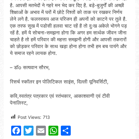
है. आपसी मतभेदों ने गहरे मन भेद कर दिए है. बड़े-बुजुर्गों की अच्छी
शिक्षाओं के अभाव में घरों में छोटे रिश्तों को ताक पर रखकर निर्णय
लेने लगे है. फलस्वरूप आज परिजन ही अपनों को काटने पर तुले है.
एक तरफ सुख में पडोसी हलवा चाट रहें है तो दुःख अकेले भोगने पड़
रहें है. हमें ये सोचना-समझना होगा कि अगर हम सार्थक जीवन जीना
चाहते है तो हमें परिवार की महत्ता समझनी होगी और आपसी तकरारों
को छोड़कर परिवार के साथ खड़ा होना होगा तभी हम बच पायंगे और
ये समाज रहने लायक होगा.
– डॉo सत्यवान सौरभ,
रिसर्च स्कॉलर इन पोलिटिकल साइंस, दिल्ली यूनिवर्सिटी,
कवि,स्वतंत्र पत्रकार एवं स्तंभकार, आकाशवाणी एवं टीवी
पेनालिस्ट,
Post Views:
713
Facebook
Twitter
Email
WhatsApp
Share