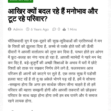
आखिर क्यों बदल रहे हैं मनोभाव और
टूट रहे परिवार?
0
Admin
6 Years Ago
1 Mins
भौतिकवादी युग में एक-दूसरे की सुख-सुविधाओं की प्रतिस्पर्धा ने मन
के रिश्तों को झुलसा दिया है. कच्चे से पक्के होते घरों की ऊँची
दीवारों ने आपसी वार्तालाप को लुप्त कर दिया है. पत्थर होते हर आंगन
में फ़ूट-कलह का नंगा नाच हो रहा है. आपसी मतभेदों ने गहरे मन भेद
कर दिए है. बड़े-बुजुर्गों की अच्छी शिक्षाओं के अभाव में घरों में छोटे
रिश्तों को ताक पर रखकर निर्णय लेने लगे है. फलस्वरूप आज
परिजन ही अपनों को काटने पर तुले है. एक तरफ सुख में पडोसी
हलवा चाट रहें है तो दुःख अकेले भोगने पड़ रहें है. हमें ये सोचना
-समझना होगा कि अगर हम सार्थक जीवन जीना चाहते है तो हमें
परिवार की महत्ता समझनी होगी और आपसी तकरारों को छोड़कर
परिवार के साथ खड़ा होना होगा तभी हम बच पायंगे और ये समाज
रहने लायक होगा.