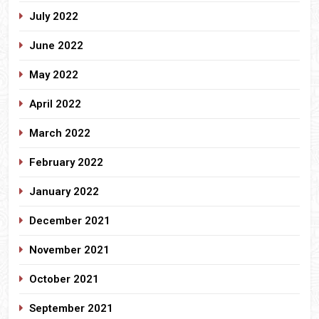
July 2022
June 2022
May 2022
April 2022
March 2022
February 2022
January 2022
December 2021
November 2021
October 2021
September 2021