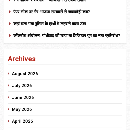
पेपर लीक पर गैर-भाजपा सरकारों से जवाबदेही कब?
कहां चला गया पुलिस के हाथों में लहराने वाला डंडा
कॉकरोच आंदोलन: गांधीवाद की छाया या डिजिटल युग का नया प्रतिरोध?
Archives
August 2026
July 2026
June 2026
May 2026
April 2026