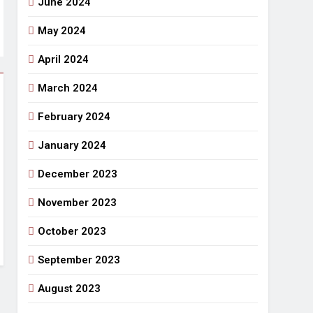
June 2024
May 2024
April 2024
March 2024
February 2024
January 2024
December 2023
November 2023
October 2023
September 2023
August 2023