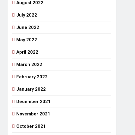
August 2022
July 2022
June 2022
May 2022
April 2022
March 2022
February 2022
January 2022
December 2021
November 2021
October 2021