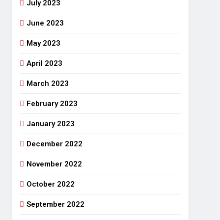
July 2023
June 2023
May 2023
April 2023
March 2023
February 2023
January 2023
December 2022
November 2022
October 2022
September 2022