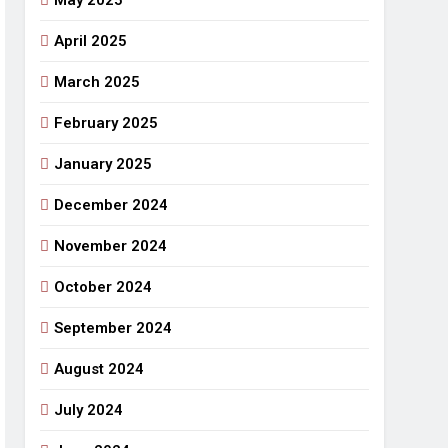
May 2025
April 2025
March 2025
February 2025
January 2025
December 2024
November 2024
October 2024
September 2024
August 2024
July 2024