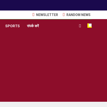
NEWSLETTER
RANDOM NEWS
SPORTS
संपर्क करें