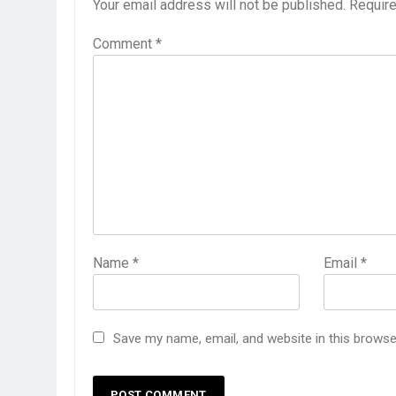
Your email address will not be published.
Require
Comment
*
Name
*
Email
*
Save my name, email, and website in this browse