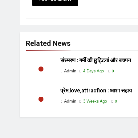
Related News
संस्मरण : गर्मी की छुट्टियां और बचपन
Admin
4 Days Ago
0
प्रेम,love,attracfion : आशा सहाय
Admin
3 Weeks Ago
0