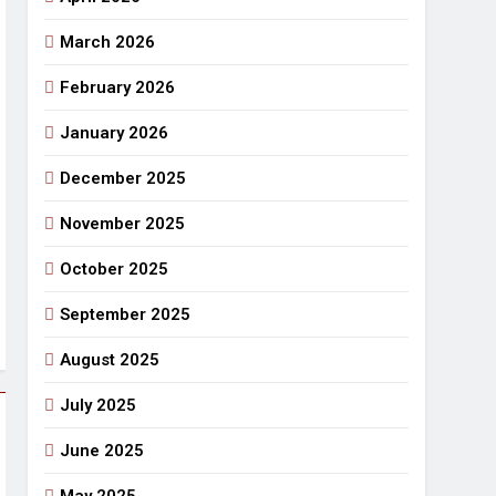
March 2026
राजनीतिक सफरनामा : आन्दोलन से उपजे सवाल
4 Days Ago
February 2026
 लहराने वाला डंडा
January 2026
र्मी की छुट्टियां और बचपन
December 2025
November 2025
October 2025
September 2025
August 2025
July 2025
June 2025