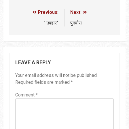
Previous:
Next:
” उपहार”
पुनर्वास
LEAVE A REPLY
Your email address will not be published.
Required fields are marked
*
Comment
*