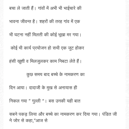
बचा ले जाती हैं। गांवों में अभी भी भाईचारे की
भावना जीवन्त है। शहरों की तरह गांव में एक
भी घटना नहीं मिलती की कोई भूखा मर गया।
कोई भी कार्य प्रयोजन हो सभी एक जुट होकर
हंसी खुशी व मिलजुलकर काम निबटा लेते हैं।
कुछ समय बाद बच्चे के नामकरण का
दिन आया। दादाजी के मुख से अनायास ही
निकल गया ” गुल्ली “। बस उनकी यही बात
सबने पकड़ लिया और बच्चे का नामकरण कर दिया गया। पंडित जी
ने जोर से कहा,”आज से