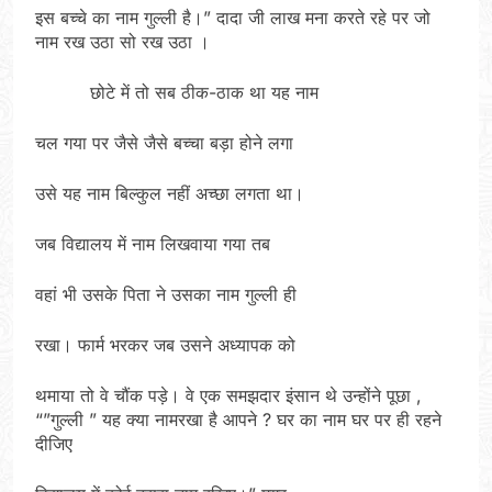
इस बच्चे का नाम गुल्ली है।” दादा जी लाख मना करते रहे पर जो
नाम रख उठा सो रख उठा ।
छोटे में तो सब ठीक-ठाक था यह नाम
चल गया पर जैसे जैसे बच्चा बड़ा होने लगा
उसे यह नाम बिल्कुल नहीं अच्छा लगता था।
जब विद्यालय में नाम लिखवाया गया तब
वहां भी उसके पिता ने उसका नाम गुल्ली ही
रखा। फार्म भरकर जब उसने अध्यापक को
थमाया तो वे चौंक पड़े। वे एक समझदार इंसान थे उन्होंने पूछा ,
“”गुल्ली ” यह क्या नामरखा है आपने ? घर का नाम घर पर ही रहने
दीजिए