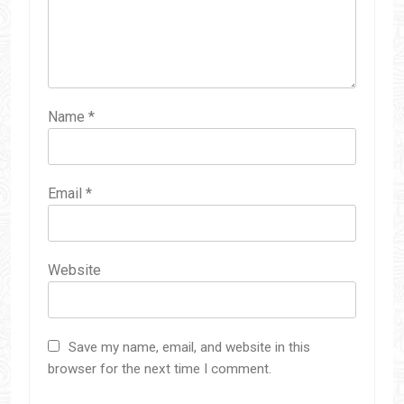
Name
*
Email
*
Website
Save my name, email, and website in this
browser for the next time I comment.