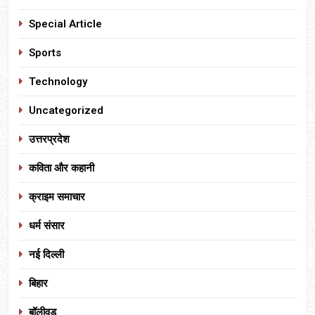
Special Article
Sports
Technology
Uncategorized
उत्तरप्रदेश
कविता और कहानी
क्राइम समाचार
धर्म संसार
नई दिल्ली
बिहार
बॉलीवुड