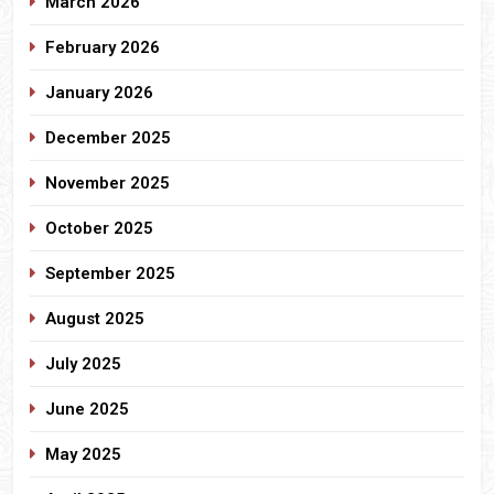
March 2026
February 2026
January 2026
December 2025
November 2025
October 2025
September 2025
August 2025
July 2025
June 2025
May 2025