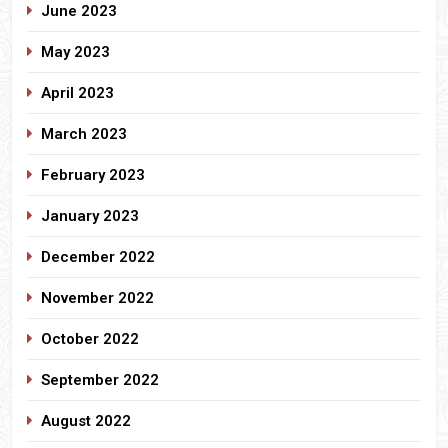
June 2023
May 2023
April 2023
March 2023
February 2023
January 2023
December 2022
November 2022
October 2022
September 2022
August 2022