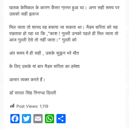
घातक केमिकल के कारण कैंसर ग्रस्त हुआ था। अगर सही समय पर
उसको सही इलाज
मिल जाता तो शायद वह बचाया जा सकता था। मैडम सरिता को यह
पछतावा हो रहा था कि ,”काश ! गुल्ली उनको पहले ही मिल जाता तो
आज गुल्ली ऐसे तो नहीं जाता।” गुल्ली को
अंत समय में ही सही , उसके सुकून भरे मौत
के लिए उसके मां बाप मैडम सरिता का हमेशा
आभार व्यक्त करते हैं।
डॉ सरला सिंह स्निग्धा दिल्ली
Post Views:
1,119
Facebook
Twitter
Email
WhatsApp
Share