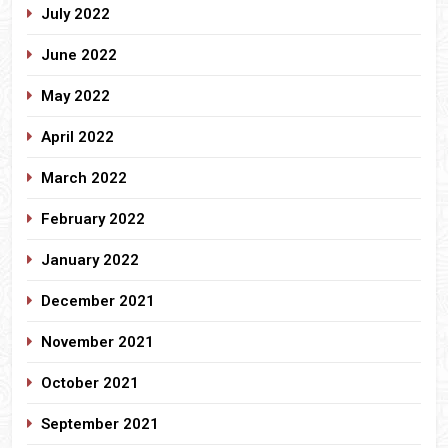
July 2022
June 2022
May 2022
April 2022
March 2022
February 2022
January 2022
December 2021
November 2021
October 2021
September 2021