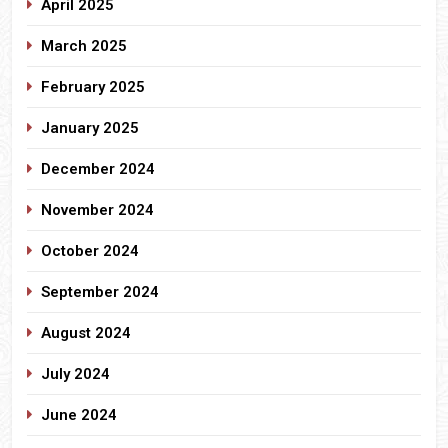
April 2025
March 2025
February 2025
January 2025
December 2024
November 2024
October 2024
September 2024
August 2024
July 2024
June 2024