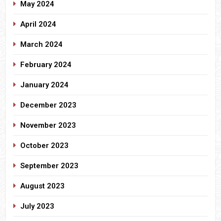
May 2024
April 2024
March 2024
February 2024
January 2024
December 2023
November 2023
October 2023
September 2023
August 2023
July 2023