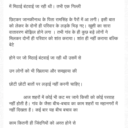
में मिठाई बंटवाई जा रही थी। तभी एक गिल्ली
छिटकर जानकीनाथ के पिता रामसिंह के पैरों में आ लगी। इसी बात
को लेकर के दोनों ही परिवार के लड़के भिड़ गए। खुशी का सारा
वातावरण बोझिल होने लगा । तभी गांव के ही कुछ बड़े लोगों ने
मिलकर दोनों ही परिवार को शांत कराया। शांत ही नहीं कराया बल्कि
बेटे
होने पर जो मिठाई बंटवाई जा रही थी उसमें से
उन लोगों को भी खिलाया और समझाया की
छोटी छोटी बातों पर लड़ाई नहीं करनी चाहिए।
आज शहरों में कोई भी कट मर जाये किसी को कोई परवाह
नहीं होती है। गांव के जैसा बीच-बचाव का काम शहरों या महानगरों में
नहीं दिखता है। कई बार यह बीच बचाव का
काम कितनी ही जिंदगियों को अस्त होने से