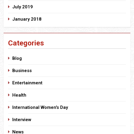
July 2019
January 2018
Categories
Blog
Business
Entertainment
Health
International Women's Day
Interview
News