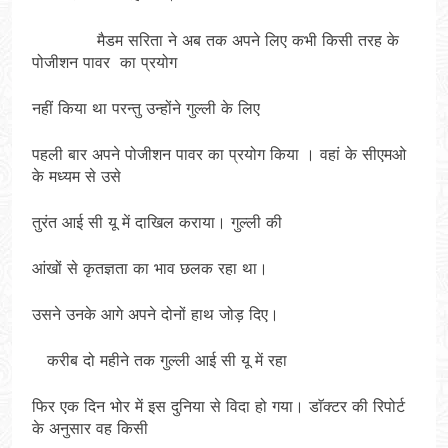
मैडम सरिता ने अब तक अपने लिए कभी किसी तरह के
पोजीशन पावर का प्रयोग
नहीं किया था परन्तु उन्होंने गुल्ली के लिए
पहली बार अपने पोजीशन पावर का प्रयोग किया । वहां के सीएमओ
के मध्यम से उसे
तुरंत आई सी यू में दाखिल कराया। गुल्ली की
आंखों से कृतज्ञता का भाव छलक रहा था।
उसने उनके आगे अपने दोनों हाथ जोड़ दिए।
करीब दो महीने तक गुल्ली आई सी यू में रहा
फिर एक दिन भोर में इस दुनिया से विदा हो गया। डाॅक्टर की रिपोर्ट
के अनुसार वह किसी