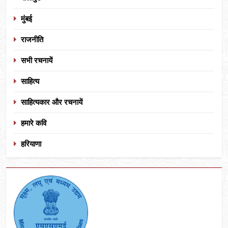
मुंबई
राजनीति
सभी रचनायें
साहित्य
साहित्यकार और रचनायें
हमारे कवि
हरियाणा