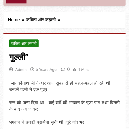
Home
कविता और कहानी
कविता और कहानी
गुल्ली”
0
Admin
6 Years Ago
1 Mins
जानकीनाथ जी के घर आज सुबह से ही चहल-पहल हो रही थी।
उनकी पत्नी ने एक पुत्र
रत्न को जन्म दिया था। कई वर्षों की भगवान के पूजा पाठ तथा विनती
के बाद अब जाकर
भगवान ने उनकी प्रार्थना सुनी थी।पूरे गांव भर