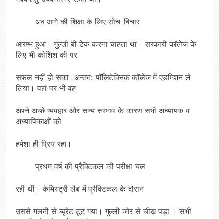
अब आगे की शिक्षा के लिए सोच-विचार
आरम्भ हुआ। गुल्ली बी टेक करना चाहता था। सरकारी कॉलेज के
लिए भी कोशिश की पर
सफल नहीं हो सका।अन्तत: पॉलिटेक्निक कॉलेज में एडमिशन ले
लिया। वहां पर भी वह
अपने अच्छे व्यवहार और सभ्य स्वभाव के कारण सभी अध्यापक व
अध्यापिकाओं को
हमेशा ही प्रिय रहा।
प्रथम वर्ष की प्रैक्टिकल की परीक्षा चल
रही थी। केमिस्ट्री लैब में प्रैक्टिकल के दौरान
उससे गलती से ब्यूरेट टूट गया। गुल्ली जोर से चीख पड़ा । सभी