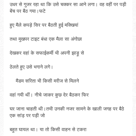
उधर से गुजर रहा था कि उसे चक्कर सा आने लगा। वह वहीं पर पड़ी
बेंच पर बैठ गया।फटे
हुए मैले कपड़े सिर पर बैठती हुई मक्खियां
तथा मुखपर टाइट बंधा एक मैला सा अंगोछा
देखकर वहां के सफाईकर्मी भी अपनी झाड़ू से
ठेलते हुए उसे भगाने लगे।
मैडम सरिता भी किसी मरीज से मिलने
वहां गयी थीं। नीचे जाकर कुछ देर बैठकर फिर
घर जाना चाहती थी।तभी उनकी नजर सामने के खाली जगह पर बैठे
एक सांड़ पर पड़ी जो
बहुत घायल था। या तो किसी वाहन से टकरा