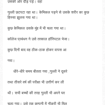
उसकी ओर दौड़ पड़े। वहां
गुल्ली छटपटा रहा था। केमिकल पड़ने से उसके शरीर का कुछ
हिस्सा झुलस गया था।
कुछ केमिकल उसके मुंह में भी चला गया था।
कॉलेज प्रबंधन ने उसे तत्काल हॉस्पिटल भेजा।
कुछ दिनों बाद वह ठीक-ठाक होकर वापस आ
गया।
धीरे-धीरे समय बीतता गया ,गुल्ली ने दूसरे
तथा तीसरे वर्ष की परीक्षा भी उत्तीर्ण कर ली
थी। सभी बच्चों की तरह गुल्ली भी अपने घर
चला गया। उसे एक कम्पनी में नौकरी भी मिल