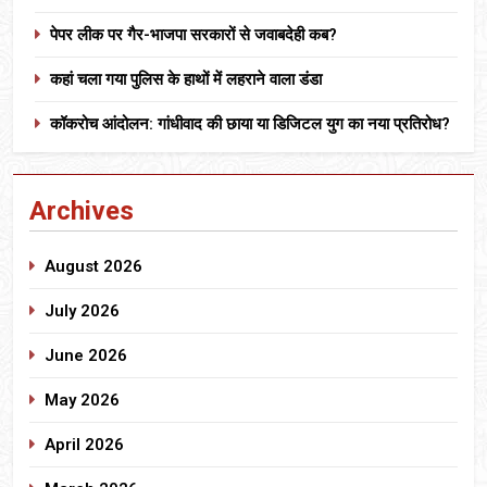
पेपर लीक पर गैर-भाजपा सरकारों से जवाबदेही कब?
कहां चला गया पुलिस के हाथों में लहराने वाला डंडा
कॉकरोच आंदोलन: गांधीवाद की छाया या डिजिटल युग का नया प्रतिरोध?
Archives
August 2026
July 2026
June 2026
May 2026
April 2026