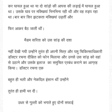
कर घायल हुआ था या दो सांड़ो की आपस की लड़ाई में घायल हुआ
था। उसके घाव पर मक्खियां भिनभिना रही थी और वह तड़प रहा
था।बार बार सिर झटकता मक्खियां उड़तीं और
फिर आकर बैठ जातीं थीं।
मैडम सरिता को उस सांड़ की दशा
नहीं देखी गयी उन्होंने तुरंत ही अपनी मित्र और पशु चिकित्साधिकारी
डॉक्टर रचना दीक्षित को फोन मिलाया और उनसे उस सांड़ को वहां
से उठाने और उसके इलाज का समुचित प्रबंध कराने का आग्रह
किया। डॉक्टर रचना एक
बहुत ही भली और नेकदिल इंसान थीं उन्होंने
तुरंत ही हामी भर दी।
उधर से गुल्ली को भगाते हुए दोनों सफाई