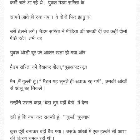
कर्मी चले आ रहे थे। युवक मैडम सरिता के
सामने आते ही रुक गया। वे दोनों फिर झाड़ू से
उसे ठेलने लगे। मैडम सरिता ने मीडिया की धमकी दी तब कहीं दोनों
पीछे हटे। तभी वह
युवक थोड़ी दूर पर आकर खड़ा हो गया और
मैडम सरिता को देखकर बोला,”गुडआफ्टरनून
मैम ,मैं गुल्ली हूं।” मैडम यह सुनते ही अवाक रह गयीं , उनकी आंखों
से आंसू बह निकले।
उन्होंने उससे कहा,”बेटा तुम यहीं बैठो, मैं देख
रही हूं कि क्या कर सकती हूं।” गुल्ली चुपचाप
कुछ दूरी बनाकर वहीं बैठ गया। उसके आंखों में एक हल्की सी आशा
की किरण चमक रही थी।