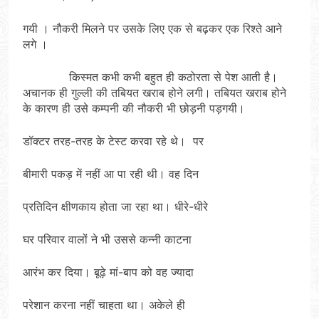
गयी । नौकरी मिलने पर उसके लिए एक से बढ़कर एक रिश्ते आने
लगे ।
किस्मत कभी कभी बहुत ही कठोरता से पेश आती है।
अचानक ही गुल्ली की तबियत खराब होने लगी। तबियत खराब होने
के कारण ही उसे कम्पनी की नौकरी भी छोड़नी पड़गयी।
डॉक्टर तरह-तरह के टेस्ट करवा रहे थे। पर
बीमारी पकड़ में नहीं आ पा रही थी। वह दिन
प्रतिदिन क्षीणकाय होता जा रहा था। धीरे-धीरे
घर परिवार वालों ने भी उससे कन्नी काटना
आरंभ कर दिया। बूढ़े मां-बाप को वह ज्यादा
परेशान करना नहीं चाहता था। अकेले ही