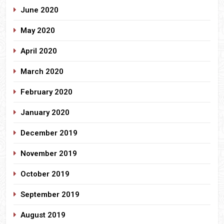
June 2020
May 2020
April 2020
March 2020
February 2020
January 2020
December 2019
November 2019
October 2019
September 2019
August 2019