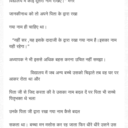
विद्यालय में कोई दूसरा नाम रखिए।” मगर
जानकीनाथ को तो अपने पिता के द्वारा रखा
गया नाम ही चाहिए था।
“नहीं सर ,यह इसके दादाजी के द्वारा रखा गया नाम है।इसका नाम
यही रहेगा।”
अध्यापक ने भी इससे अधिक बहस करना उचित नहीं समझा।
विद्यालय में जब अन्य बच्चे उसको चिढ़ाते तब वह घर पर
आकर रोता था और
पिता जी से जिद करता की वे उसका नाम बदल दें पर पिता भी सच्चे
पितृभक्त थे भला
उनके पिता जी द्वारा रखा गया नाम कैसे बदल
सकता था। बच्चा मन मसोस कर रह जाता फिर धीरे धीरे उसने उस