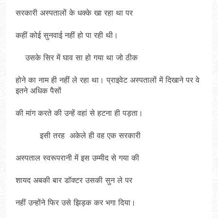
सरकारी अस्पतालों के धक्के खा रहा था पर
कहीं कोई सुनवाई नहीं हो पा रही थी।
उसके सिर में घाव सा हो गया था जो ठीक
होने का नाम ही नहीं ले रहा था। प्राइवेट अस्पतालों में दिखाने पर वे
इतने अधिक पैसों
की मांग करते की उन्हें वहां से हटना ही पड़ता।
इसी तरह अकेले ही वह एक सरकारी
अस्पताल स्वरूपरानी में इस उम्मीद से गया की
शायद अबकी बार डॉक्टर उसकी सुन ले पर
नहीं उन्होंने फिर उसे झिड़क कर भगा दिया।