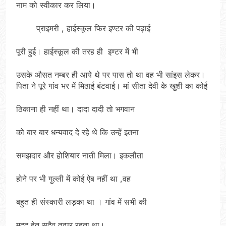
नाम को स्वीकार कर लिया।
प्राइमरी , हाईस्कूल फिर इण्टर की पढ़ाई
पूरी हुई। हाईस्कूल की तरह ही इण्टर में भी
उसके औसत नम्बर ही आये थे पर पास तो था वह भी सांइस लेकर।
पिता ने पूरे गांव भर में मिठाई बंटवाई। मां सीता देवी के खुशी का कोई
ठिकाना ही नहीं था। दादा दादी तो भगवान
को बार बार धन्यवाद दे रहे थे कि उन्हें इतना
समझदार और होशियार नाती मिला। इकलौता
होने पर भी गुल्ली में कोई ऐब नहीं था ,वह
बहुत ही संस्कारी लड़का था । गांव में सभी की
मदद हेतु सदैव तत्पर रहता था।