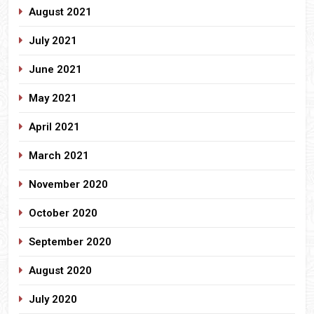
August 2021
July 2021
June 2021
May 2021
April 2021
March 2021
November 2020
October 2020
September 2020
August 2020
July 2020