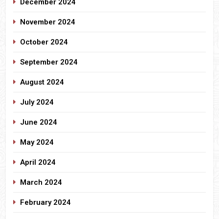
December 2024
November 2024
October 2024
September 2024
August 2024
July 2024
June 2024
May 2024
April 2024
March 2024
February 2024