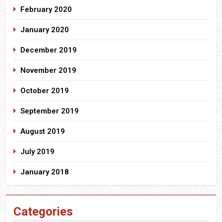
February 2020
January 2020
December 2019
November 2019
October 2019
September 2019
August 2019
July 2019
January 2018
Categories