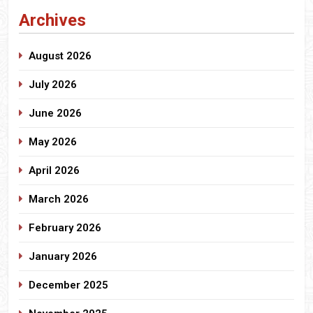
Archives
August 2026
July 2026
June 2026
May 2026
April 2026
March 2026
February 2026
January 2026
December 2025