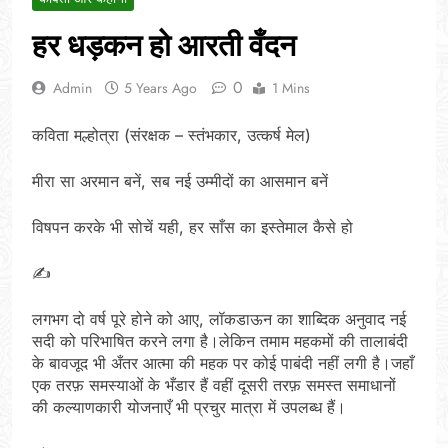
हर धड़कन हो आरती वँदन
0
Admin
5 Years Ago
1 Mins
कविता मल्होत्रा (संरक्षक – स्तंभकार, उत्कर्ष मेल)
मीरा सा अरमान बनें, सब नई उम्मीदों का आसमान बनें
विषपन करके भी सोचें यही, हर साँस का इस्तेमाल कैसे हो
✍️
लगभग दो वर्ष पूरे होने को आए, लॉकडाऊन का शाब्दिक अनुवाद नई
सदी को परिभाषित करने लगा है।लेकिन तमाम महकमों की तालाबंदी
के बावजूद भी अँतर आत्मा की महक पर कोई पाबंदी नहीं लगी है।जहाँ
एक तरफ़ समस्याओं के भँडार हैं वहीं दूसरी तरफ़ समस्त समाधानों
की कल्याणकारी योजनाएँ भी प्रचुर मात्रा में उपलब्ध हैं।