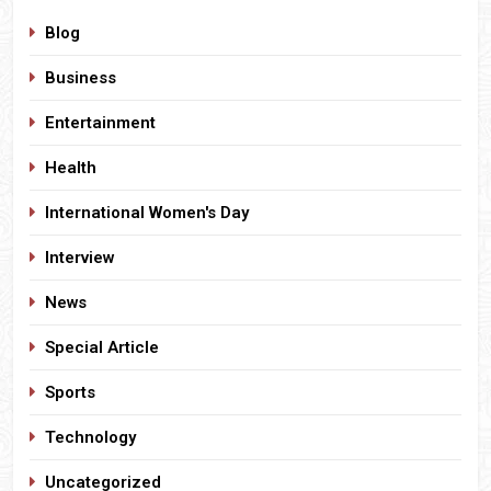
Blog
Business
Entertainment
Health
International Women's Day
Interview
News
Special Article
Sports
Technology
Uncategorized