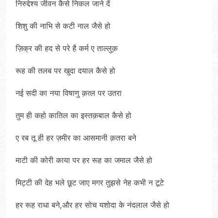
निरुद्देश्य जीवन कैसे निकल जाने दें
शिशु की नाभि से कटी नाल जैसे हो
ज़िक्र की हद से परे है कर्म ए ताल्लुक़
रूह की तलब पर खुदा दयाल कैसे हो
नई सदी का नया विषाणु क़त्ल पर उतरा
तुम ही कहो कातिल का इस्तक़बाल कैसे हो
ए रब तू ही हर ज़मीर का आसमानी क़तरा बने
माटी की कोरी काया पर हर रूह का जमाल जैसे हो
मिट्टी की देह भले छूट जाए मगर तुझसे नेह कभी न टूटे
हर रूह राधा बने,और हर सोच यशोदा के नंदलाल जैसे हो