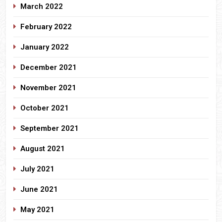
March 2022
February 2022
January 2022
December 2021
November 2021
October 2021
September 2021
August 2021
July 2021
June 2021
May 2021