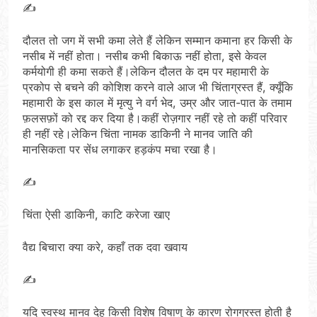
✍️
दौलत तो जग में सभी कमा लेते हैं लेकिन सम्मान कमाना हर किसी के
नसीब में नहीं होता। नसीब कभी बिकाऊ नहीं होता, इसे केवल
कर्मयोगी ही कमा सकते हैं।लेकिन दौलत के दम पर महामारी के
प्रकोप से बचने की कोशिश करने वाले आज भी चिंताग्रस्त हैं, क्यूँकि
महामारी के इस काल में मृत्यु ने वर्ग भेद, उम्र और जात-पात के तमाम
फ़लसफ़ों को रद्द कर दिया है।कहीं रोज़गार नहीं रहे तो कहीं परिवार
ही नहीं रहे।लेकिन चिंता नामक डाकिनी ने मानव जाति की
मानसिकता पर सेंध लगाकर हड़कंप मचा रखा है।
✍️
चिंता ऐसी डाकिनी, काटि करेजा खाए
वैद्य बिचारा क्या करे, कहाँ तक दवा खवाय
✍️
यदि स्वस्थ मानव देह किसी विशेष विषाणु के कारण रोगग्रस्त होती है