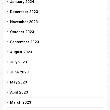
January 2024
December 2023
November 2023
October 2023
September 2023
August 2023
July 2023
June 2023
May 2023
April 2023
March 2023