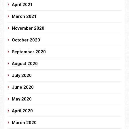
April 2021
March 2021
November 2020
October 2020
September 2020
August 2020
July 2020
June 2020
May 2020
April 2020
March 2020