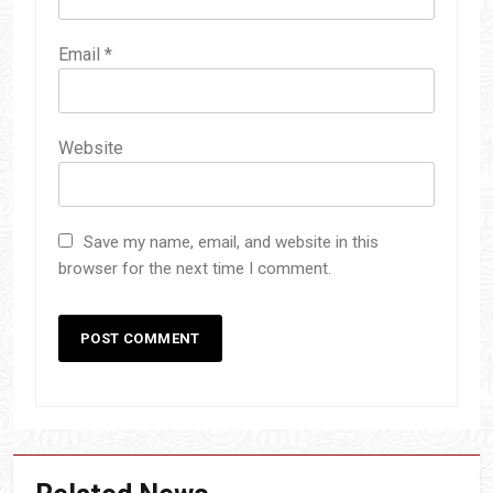
Email
*
Website
Save my name, email, and website in this
browser for the next time I comment.