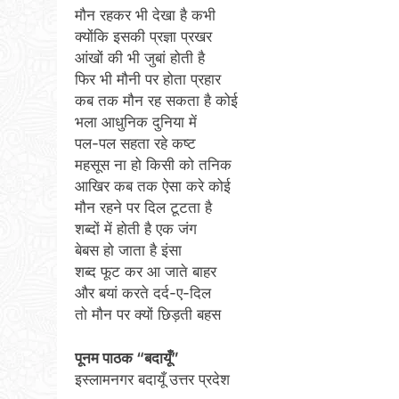
मौन रहकर भी देखा है कभी
क्योंकि इसकी प्रज्ञा प्रखर
आंखों की भी जुबां होती है
फिर भी मौनी पर होता प्रहार
कब तक मौन रह सकता है कोई
भला आधुनिक दुनिया में
पल-पल सहता रहे कष्ट
महसूस ना हो किसी को तनिक
आखिर कब तक ऐसा करे कोई
मौन रहने पर दिल टूटता है
शब्दों में होती है एक जंग
बेबस हो जाता है इंसा
शब्द फूट कर आ जाते बाहर
और बयां करते दर्द-ए-दिल
तो मौन पर क्यों छिड़ती बहस
पूनम पाठक “बदायूँ”
इस्लामनगर बदायूँ उत्तर प्रदेश