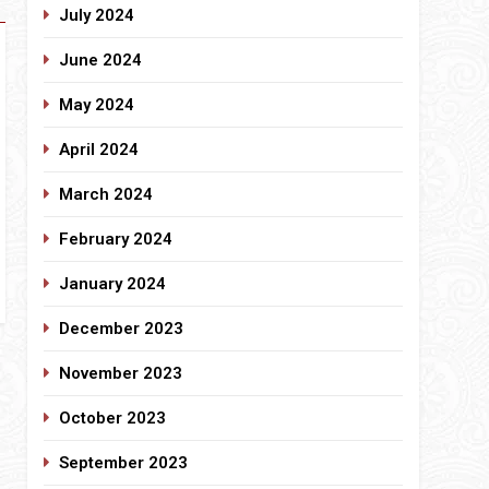
July 2024
June 2024
May 2024
April 2024
March 2024
February 2024
January 2024
December 2023
November 2023
October 2023
September 2023