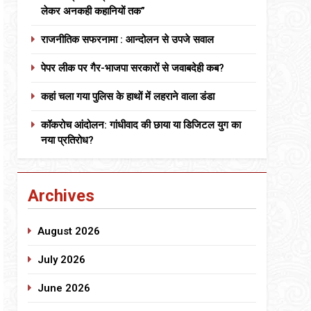
लेकर अनकही कहानियों तक”
राजनीतिक सफरनामा : आन्दोलन से उपजे सवाल
पेपर लीक पर गैर-भाजपा सरकारों से जवाबदेही कब?
कहां चला गया पुलिस के हाथों में लहराने वाला डंडा
कॉकरोच आंदोलन: गांधीवाद की छाया या डिजिटल युग का
नया प्रतिरोध?
Archives
August 2026
July 2026
June 2026