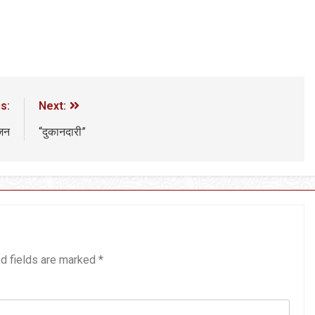
s:
Next:
ोजन
“दुकानदारी”
d fields are marked
*