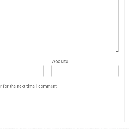
Website
r for the next time I comment.