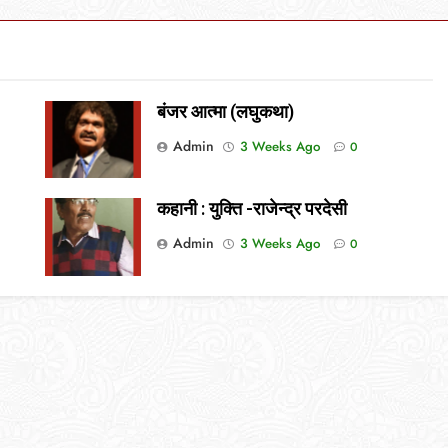
बंजर आत्मा (लघुकथा)
Admin
3 Weeks Ago
0
कहानी : युक्ति -राजेन्द्र परदेसी
Admin
3 Weeks Ago
0