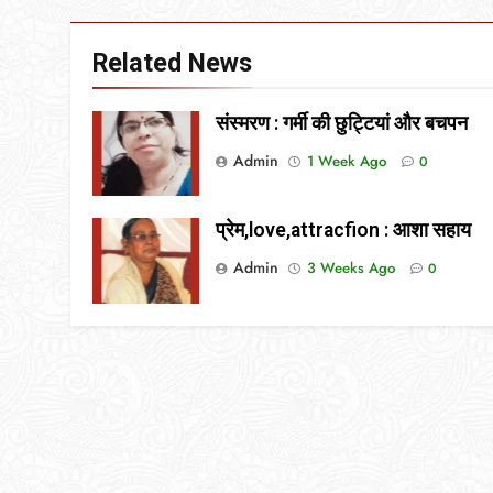
Related News
संस्मरण : गर्मी की छुट्टियां और बचपन
Admin
1 Week Ago
0
प्रेम,love,attracfion : आशा सहाय
Admin
3 Weeks Ago
0