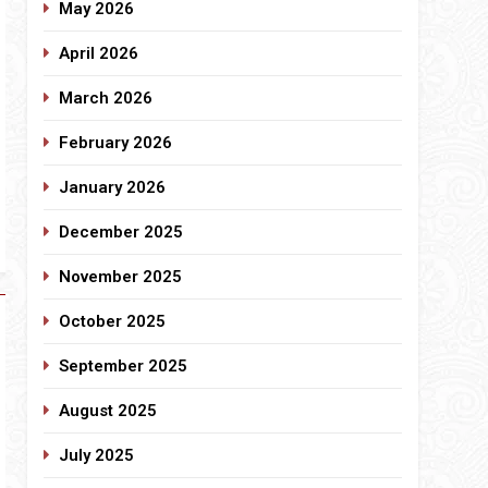
May 2026
April 2026
March 2026
February 2026
January 2026
December 2025
November 2025
October 2025
September 2025
August 2025
July 2025