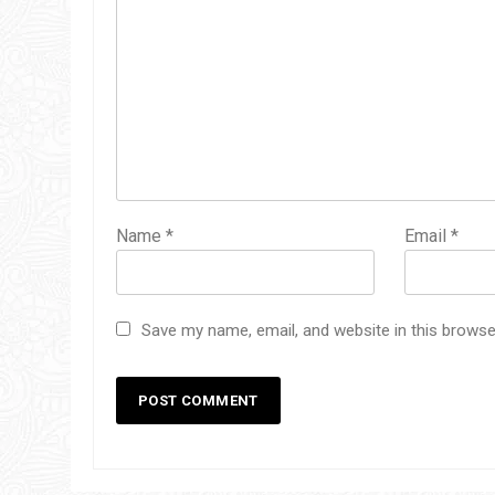
Name
*
Email
*
Save my name, email, and website in this browse