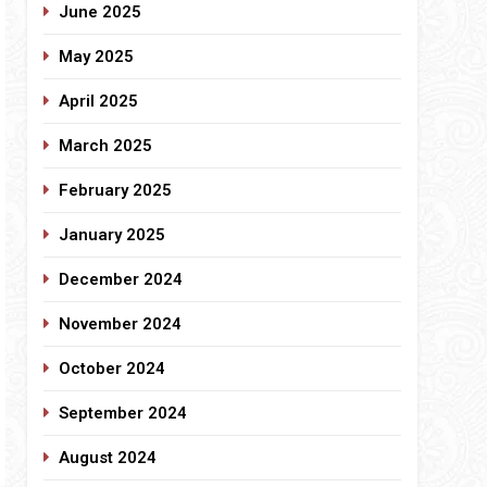
June 2025
May 2025
April 2025
March 2025
February 2025
January 2025
December 2024
November 2024
October 2024
September 2024
August 2024