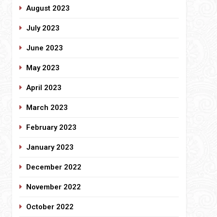
August 2023
July 2023
June 2023
May 2023
April 2023
March 2023
February 2023
January 2023
December 2022
November 2022
October 2022