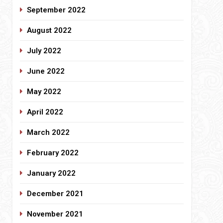
September 2022
August 2022
July 2022
June 2022
May 2022
April 2022
March 2022
February 2022
January 2022
December 2021
November 2021