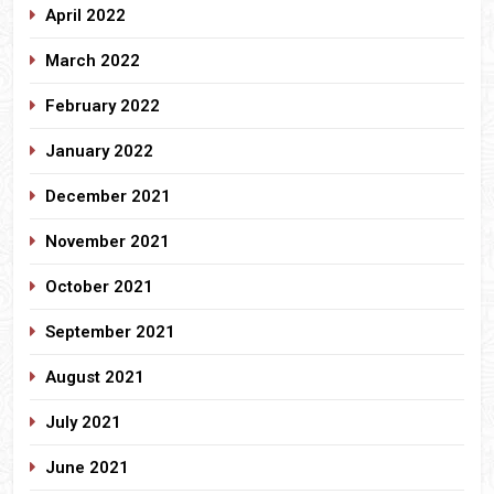
April 2022
March 2022
February 2022
January 2022
December 2021
November 2021
October 2021
September 2021
August 2021
July 2021
June 2021