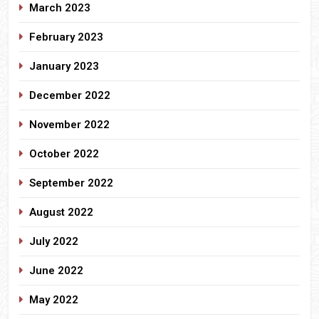
March 2023
February 2023
January 2023
December 2022
November 2022
October 2022
September 2022
August 2022
July 2022
June 2022
May 2022