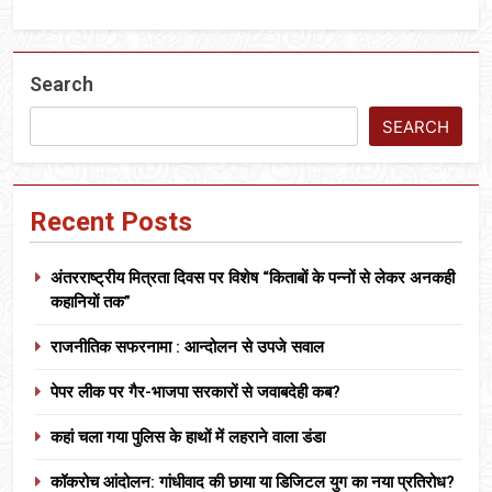
Search
SEARCH
Recent Posts
अंतरराष्ट्रीय मित्रता दिवस पर विशेष “किताबों के पन्नों से लेकर अनकही
कहानियों तक”
राजनीतिक सफरनामा : आन्दोलन से उपजे सवाल
पेपर लीक पर गैर-भाजपा सरकारों से जवाबदेही कब?
कहां चला गया पुलिस के हाथों में लहराने वाला डंडा
कॉकरोच आंदोलन: गांधीवाद की छाया या डिजिटल युग का नया प्रतिरोध?