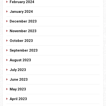
February 2024
January 2024
December 2023
November 2023
October 2023
September 2023
August 2023
July 2023
June 2023
May 2023
April 2023