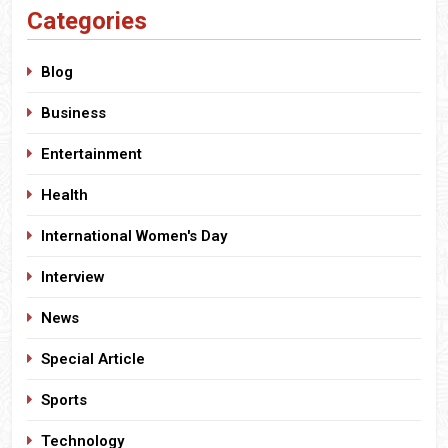
Categories
Blog
Business
Entertainment
Health
International Women's Day
Interview
News
Special Article
Sports
Technology