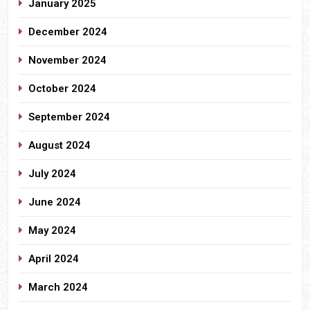
January 2025
December 2024
November 2024
October 2024
September 2024
August 2024
July 2024
June 2024
May 2024
April 2024
March 2024