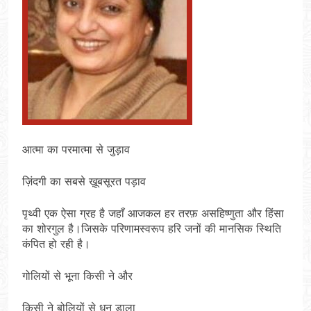
आत्मा का परमात्मा से जुड़ाव
ज़िंदगी का सबसे ख़ूबसूरत पड़ाव
पृथ्वी एक ऐसा ग्रह है जहाँ आजकल हर तरफ़ असहिष्णुता और हिंसा
का शोरगुल है।जिसके परिणामस्वरूप हरि जनों की मानसिक स्थिति
कंपित हो रही है।
गोलियों से भूना किसी ने और
किसी ने बोलियों से धुन डाला