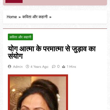
Home
कविता और कहानी
कविता और कहानी
योग आत्मा के परमात्मा से जुड़ाव का
संयोग
0
Admin
4 Years Ago
1 Mins