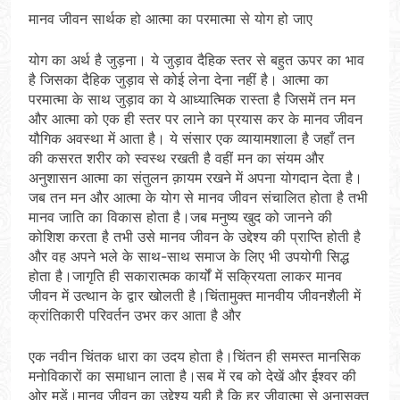
मानव जीवन सार्थक हो आत्मा का परमात्मा से योग हो जाए
योग का अर्थ है जुड़ना। ये जुड़ाव दैहिक स्तर से बहुत ऊपर का भाव
है जिसका दैहिक जुड़ाव से कोई लेना देना नहीं है। आत्मा का
परमात्मा के साथ जुड़ाव का ये आध्यात्मिक रास्ता है जिसमें तन मन
और आत्मा को एक ही स्तर पर लाने का प्रयास कर के मानव जीवन
यौगिक अवस्था में आता है। ये संसार एक व्यायामशाला है जहाँ तन
की कसरत शरीर को स्वस्थ रखती है वहीं मन का संयम और
अनुशासन आत्मा का संतुलन क़ायम रखने में अपना योगदान देता है।
जब तन मन और आत्मा के योग से मानव जीवन संचालित होता है तभी
मानव जाति का विकास होता है।जब मनुष्य खुद को जानने की
कोशिश करता है तभी उसे मानव जीवन के उद्देश्य की प्राप्ति होती है
और वह अपने भले के साथ-साथ समाज के लिए भी उपयोगी सिद्ध
होता है।जागृति ही सकारात्मक कार्यों में सक्रियता लाकर मानव
जीवन में उत्थान के द्वार खोलती है।चिंतामुक्त मानवीय जीवनशैली में
क्रांतिकारी परिवर्तन उभर कर आता है और
एक नवीन चिंतक धारा का उदय होता है।चिंतन ही समस्त मानसिक
मनोविकारों का समाधान लाता है।सब में रब को देखें और ईश्वर की
ओर मुड़ें।मानव जीवन का उद्देश्य यही है कि हर जीवात्मा से अनासक्त