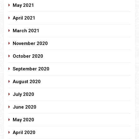
May 2021
April 2021
March 2021
November 2020
October 2020
September 2020
August 2020
July 2020
June 2020
May 2020
April 2020