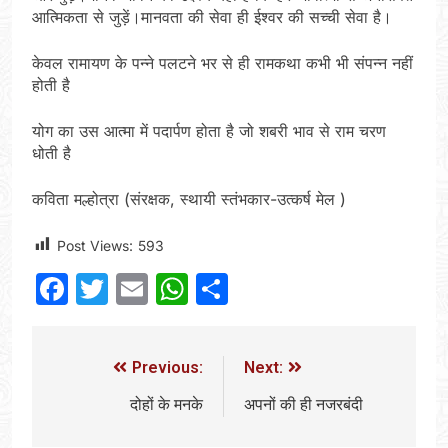
आत्मिकता से जुड़ें।मानवता की सेवा ही ईश्वर की सच्ची सेवा है।
केवल रामायण के पन्ने पलटने भर से ही रामकथा कभी भी संपन्न नहीं
होती है
योग का उस आत्मा में पदार्पण होता है जो शबरी भाव से राम चरण
धोती है
कविता मल्होत्रा (संरक्षक, स्थायी स्तंभकार-उत्कर्ष मेल )
Post Views:
593
Facebook
Twitter
Email
WhatsApp
Share
Previous:
Next:
दोहों के मनके
अपनों की ही नजरबंदी