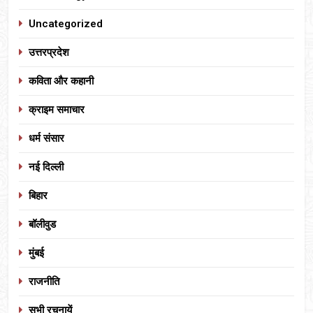
Uncategorized
उत्तरप्रदेश
कविता और कहानी
क्राइम समाचार
धर्म संसार
नई दिल्ली
बिहार
बॉलीवुड
मुंबई
राजनीति
सभी रचनायें