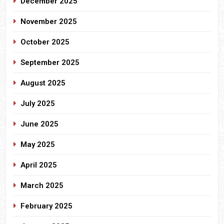
December 2025
November 2025
October 2025
September 2025
August 2025
July 2025
June 2025
May 2025
April 2025
March 2025
February 2025