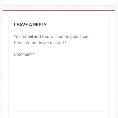
LEAVE A REPLY
Your email address will not be published.
Required fields are marked
*
Comment
*