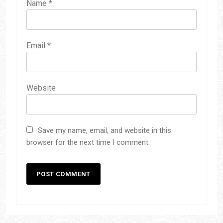
Name
*
Email
*
Website
Save my name, email, and website in this
browser for the next time I comment.