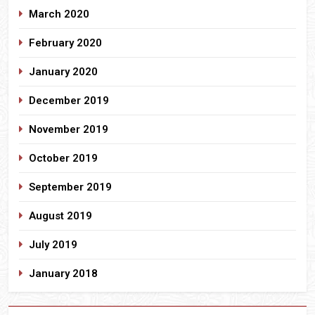
March 2020
February 2020
January 2020
December 2019
November 2019
October 2019
September 2019
August 2019
July 2019
January 2018