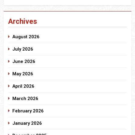
Archives
August 2026
July 2026
June 2026
May 2026
April 2026
March 2026
February 2026
January 2026