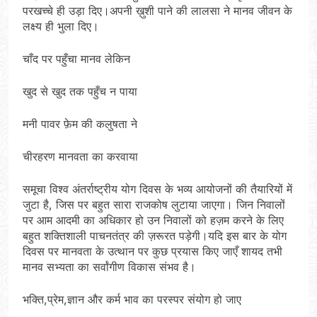
परखच्चे ही उड़ा दिए।अपनी ख़ुशी पाने की लालसा ने मानव जीवन के
लक्ष्य ही भुला दिए।
चाँद पर पहुँचा मानव लेकिन
खुद से खुद तक पहुँच न पाया
मनी पावर फ़ेम की कलुषता ने
चीरहरण मानवता का करवाया
समूचा विश्व अंतर्राष्ट्रीय योग दिवस के भव्य आयोजनों की तैयारियों में
जुटा है, जिस पर बहुत सारा राजकोष लुटाया जाएगा। जिन निवालों
पर आम आदमी का अधिकार हो उन निवालों को हज़म करने के लिए
बहुत शक्तिशाली पाचनतंत्र की ज़रूरत पड़ेगी।यदि इस बार के योग
दिवस पर मानवता के उत्थान पर कुछ प्रयास किए जाएँ शायद तभी
मानव सभ्यता का सर्वांगीण विकास संभव है।
भक्ति,प्रेम,ज्ञान और कर्म भाव का परस्पर संयोग हो जाए