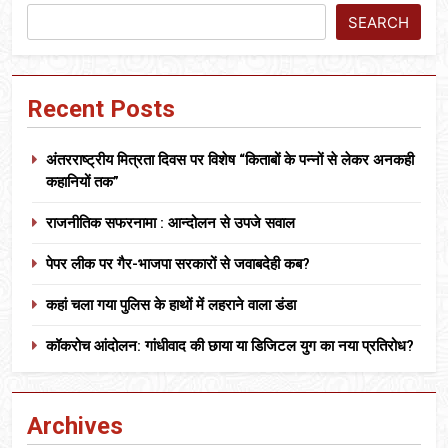
SEARCH
Recent Posts
अंतरराष्ट्रीय मित्रता दिवस पर विशेष “किताबों के पन्नों से लेकर अनकही
कहानियों तक”
राजनीतिक सफरनामा : आन्दोलन से उपजे सवाल
पेपर लीक पर गैर-भाजपा सरकारों से जवाबदेही कब?
कहां चला गया पुलिस के हाथों में लहराने वाला डंडा
कॉकरोच आंदोलन: गांधीवाद की छाया या डिजिटल युग का नया प्रतिरोध?
Archives