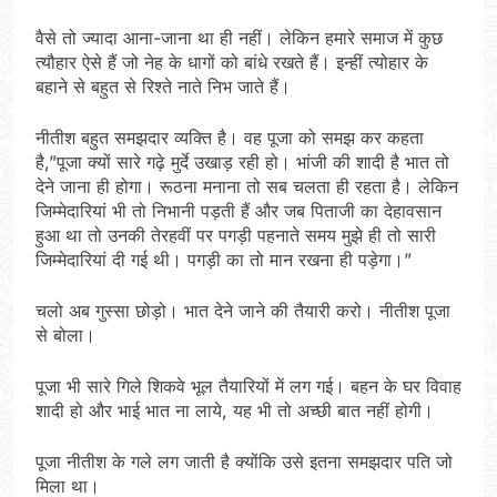
वैसे तो ज्यादा आना-जाना था ही नहीं। लेकिन हमारे समाज में कुछ
त्यौहार ऐसे हैं जो नेह के धागों को बांधे रखते हैं। इन्हीं त्योहार के
बहाने से बहुत से रिश्ते नाते निभ जाते हैं।
नीतीश बहुत समझदार व्यक्ति है। वह पूजा को समझ कर कहता
है,”पूजा क्यों सारे गढ़े मुर्दे उखाड़ रही हो। भांजी की शादी है भात तो
देने जाना ही होगा। रूठना मनाना तो सब चलता ही रहता है। लेकिन
जिम्मेदारियां भी तो निभानी पड़ती हैं और जब पिताजी का देहावसान
हुआ था तो उनकी तेरहवीं पर पगड़ी पहनाते समय मुझे ही तो सारी
जिम्मेदारियां दी गई थी। पगड़ी का तो मान रखना ही पड़ेगा।”
चलो अब गुस्सा छोड़ो। भात देने जाने की तैयारी करो। नीतीश पूजा
से बोला।
पूजा भी सारे गिले शिकवे भूल तैयारियों में लग गई। बहन के घर विवाह
शादी हो और भाई भात ना लाये, यह भी तो अच्छी बात नहीं होगी।
पूजा नीतीश के गले लग जाती है क्योंकि उसे इतना समझदार पति जो
मिला था।