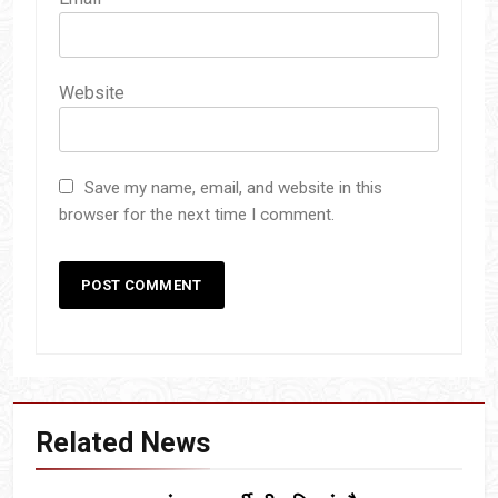
Website
Save my name, email, and website in this
browser for the next time I comment.
Related News