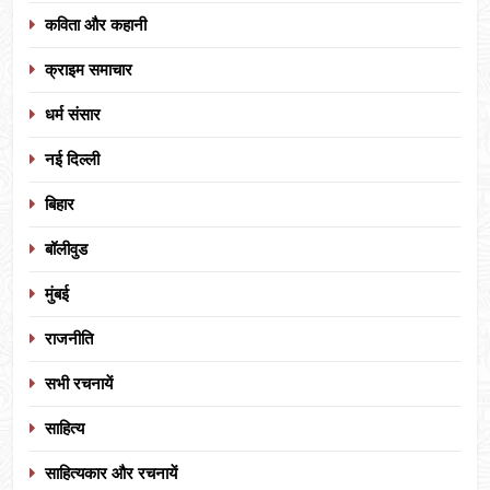
कविता और कहानी
क्राइम समाचार
धर्म संसार
नई दिल्ली
बिहार
बॉलीवुड
मुंबई
राजनीति
सभी रचनायें
साहित्य
साहित्यकार और रचनायें