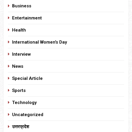
Business
Entertainment
Health
International Women's Day
Interview
News
Special Article
Sports
Technology
Uncategorized
उत्तरप्रदेश