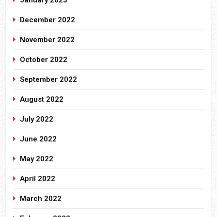
December 2022
November 2022
October 2022
September 2022
August 2022
July 2022
June 2022
May 2022
April 2022
March 2022