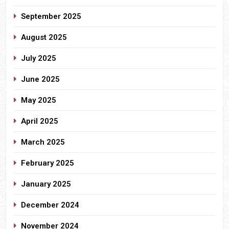
September 2025
August 2025
July 2025
June 2025
May 2025
April 2025
March 2025
February 2025
January 2025
December 2024
November 2024