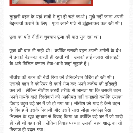
तुम्हारी बहन के यहां शादी में तुम ही चले जाओ। मुझे नहीं जाना अपनी
बेइज्जती कराने के लिए। पूजा अपने पति से झूंझलाकर कह रही थी।
पूजा का पति नीतीश चुपचाप पूजा की बात सुन रहा था।
पूजा की बात भी सही थी। क्योंकि उसकी बहन अपनी अमीरी के दंंभ
में उनको बेइज्जत करती ही रहती थी। उसको हाई क्लास सोसाइटी
के आगे मिडिल क्लास भैया-भाभी कहां सुहाते है।
नीतीश की बहन की बेटी रिया की डेस्टिनेशन वेडिंग हो रही थी।
उसकी बहन ने कोरियर से कार्ड भेज कर अपने कर्तव्य की इतिश्री
कर ली। लेकिन नीतीश अच्छी तरीके से जानता था कि उसकी बहन
अपने मायके वाले रिश्तेदारों की अहमियत नहीं समझती क्योंकि उसका
विवाह बहुत बड़े घर में जो हो गया था। नीतीश को याद है कैसे बहन
के विवाह में उसके पिताजी और उसने सारा जोड़ा जकोड़ा पैसा
निकाल के खूब धूमधाम से विवाह किया था क्योंकि बड़े घर में जो शादी
हो रही थी बहन की। लेकिन विवाह पश्चात उसकी बहन शालू का तो
मिजाज ही बदल गया।