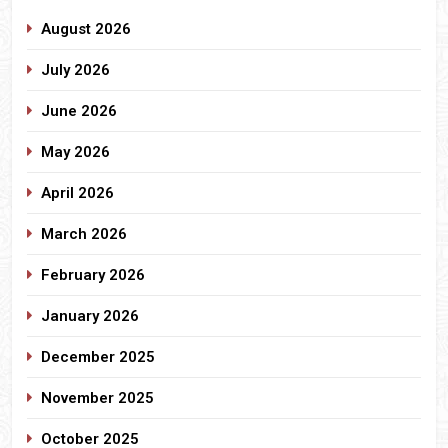
August 2026
July 2026
June 2026
May 2026
April 2026
March 2026
February 2026
January 2026
December 2025
November 2025
October 2025