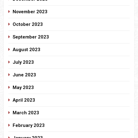
November 2023
October 2023
September 2023
August 2023
July 2023
June 2023
May 2023
April 2023
March 2023
February 2023
January 2023