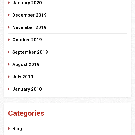
January 2020
December 2019
November 2019
October 2019
September 2019
August 2019
July 2019
January 2018
Categories
Blog