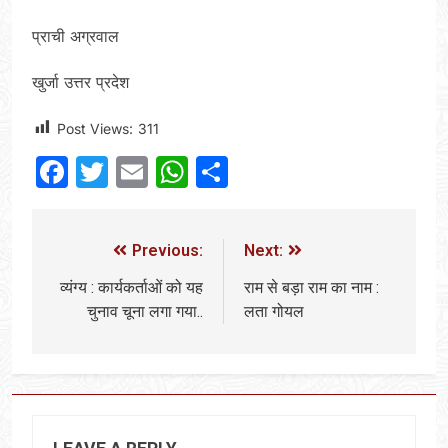
प्राची अग्रवाल
खुर्जा उत्तर प्रदेश
Post Views:
311
Facebook
Twitter
Email
WhatsApp
Share
Previous:
Next:
व्यंग्य : कार्यकर्ताओं को यह
राम से बड़ा राम का नाम :
चुनाव चूना लगा गया..
लता गोयल