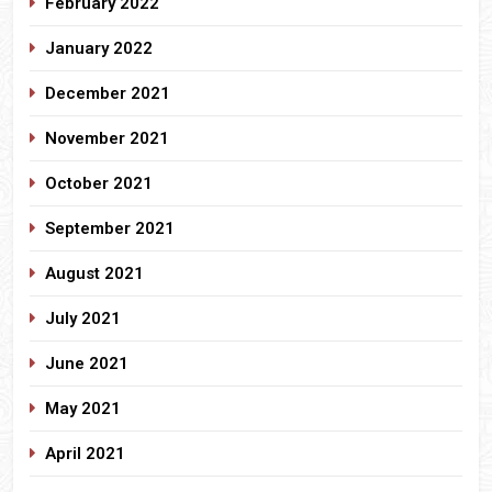
February 2022
January 2022
December 2021
November 2021
October 2021
September 2021
August 2021
July 2021
June 2021
May 2021
April 2021