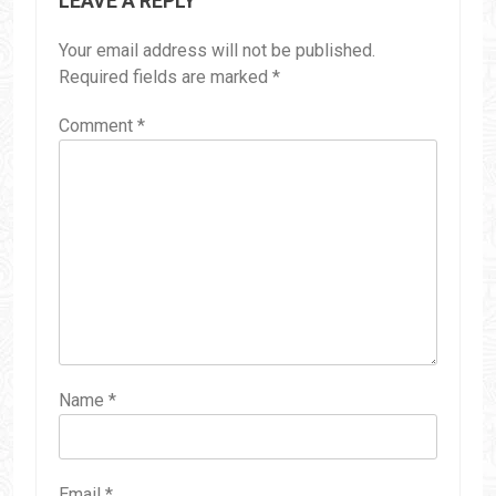
LEAVE A REPLY
Your email address will not be published.
Required fields are marked
*
Comment
*
Name
*
Email
*