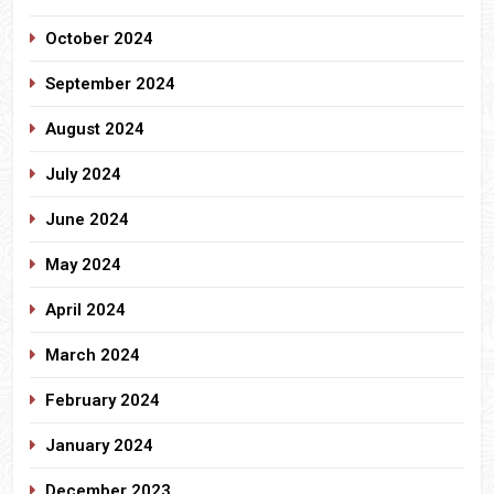
October 2024
September 2024
August 2024
July 2024
June 2024
May 2024
April 2024
March 2024
February 2024
January 2024
December 2023