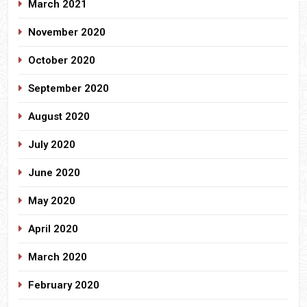
March 2021
November 2020
October 2020
September 2020
August 2020
July 2020
June 2020
May 2020
April 2020
March 2020
February 2020