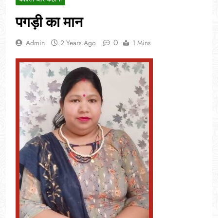
पगड़ी का मान
0
Admin
2 Years Ago
1 Mins