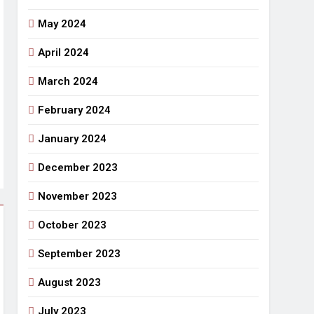
May 2024
April 2024
March 2024
February 2024
January 2024
December 2023
November 2023
October 2023
September 2023
August 2023
July 2023