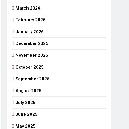
March 2026
राजनीतिक सफरनामा : आन्दोलन से उपजे सवाल
6 Days Ago
February 2026
 लहराने वाला डंडा
January 2026
र्मी की छुट्टियां और बचपन
December 2025
November 2025
October 2025
September 2025
August 2025
July 2025
June 2025
May 2025