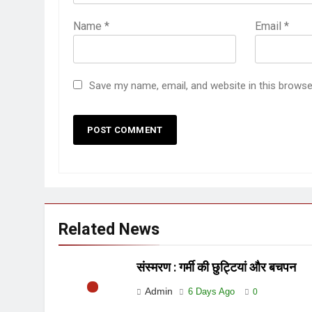
Name
*
Email
*
Save my name, email, and website in this browse
Related News
संस्मरण : गर्मी की छुट्टियां और बचपन
Admin
6 Days Ago
0