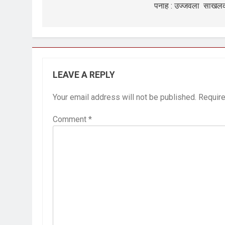
पनाह : उज्जवला साखल
LEAVE A REPLY
Your email address will not be published.
Require
Comment
*