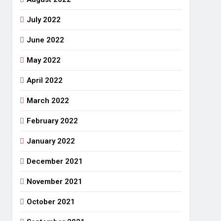
July 2022
June 2022
May 2022
April 2022
March 2022
February 2022
January 2022
December 2021
November 2021
October 2021