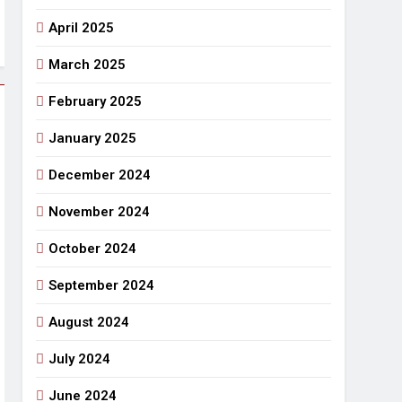
April 2025
March 2025
February 2025
January 2025
December 2024
November 2024
October 2024
September 2024
August 2024
July 2024
June 2024