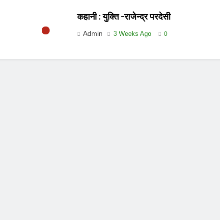
कहानी : युक्ति -राजेन्द्र परदेसी
Admin
3 Weeks Ago
0