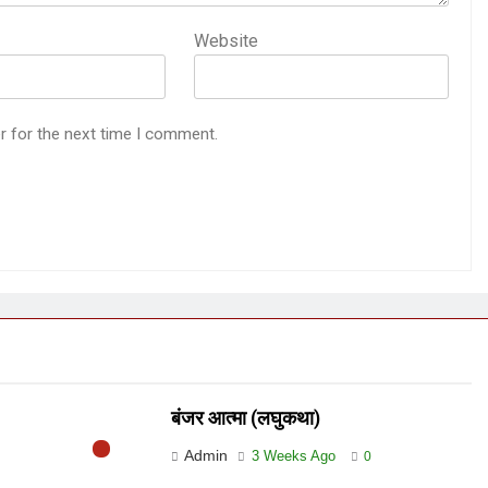
Website
r for the next time I comment.
बंजर आत्मा (लघुकथा)
Admin
3 Weeks Ago
0