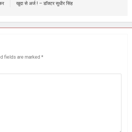
कर
खुदा से अर्ज ! – डॉक्टर सुधीर सिंह
d fields are marked
*