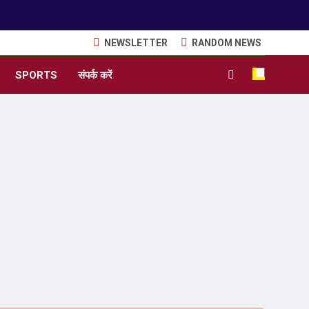
NEWSLETTER
RANDOM NEWS
SPORTS
संपर्क करें