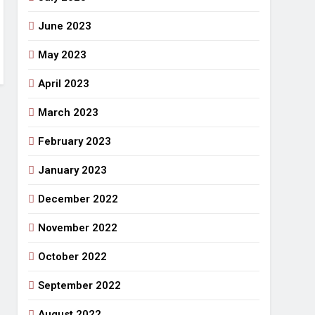
June 2023
May 2023
April 2023
March 2023
February 2023
January 2023
December 2022
November 2022
October 2022
September 2022
August 2022