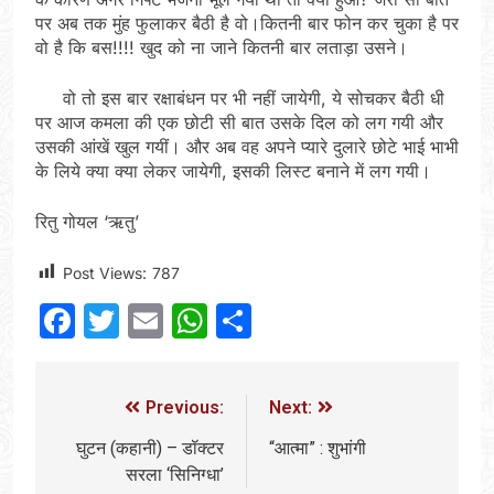
पर अब तक मुंह फुलाकर बैठी है वो।कितनी बार फोन कर चुका है पर
वो है कि बस!!!! खुद को ना जाने कितनी बार लताड़ा उसने।
वो तो इस बार रक्षाबंधन पर भी नहीं जायेगी, ये सोचकर बैठी धी
पर आज कमला की एक छोटी सी बात उसके दिल को लग गयी और
उसकी आंखें खुल गयीं। और अब वह अपने प्यारे दुलारे छोटे भाई भाभी
के लिये क्या क्या लेकर जायेगी, इसकी लिस्ट बनाने में लग गयी।
रितु गोयल ‘ऋतु’
Post Views:
787
Facebook
Twitter
Email
WhatsApp
Share
Previous:
Next:
घुटन (कहानी) – डॉक्टर
“आत्मा” : शुभांगी
सरला ‘सिनिग्धा’