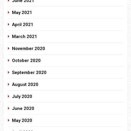
June 2021
May 2021
April 2021
March 2021
November 2020
October 2020
September 2020
August 2020
July 2020
June 2020
May 2020