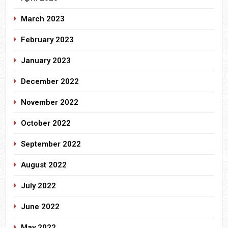
March 2023
February 2023
January 2023
December 2022
November 2022
October 2022
September 2022
August 2022
July 2022
June 2022
May 2022