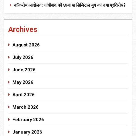
कॉकरोच आंदोलन: गांधीवाद की छाया या डिजिटल युग का नया प्रतिरोध?
Archives
August 2026
July 2026
June 2026
May 2026
April 2026
March 2026
February 2026
January 2026