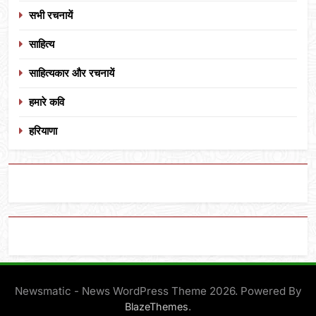
सभी रचनायें
साहित्य
साहित्यकार और रचनायें
हमारे कवि
हरियाणा
Newsmatic - News WordPress Theme 2026. Powered By
.
BlazeThemes