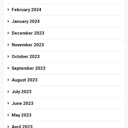
February 2024
January 2024
December 2023
November 2023
October 2023
September 2023
August 2023
July 2023
June 2023
May 2023
April 2023