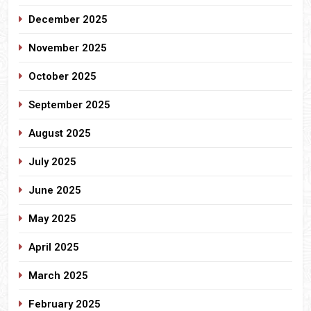
December 2025
November 2025
October 2025
September 2025
August 2025
July 2025
June 2025
May 2025
April 2025
March 2025
February 2025