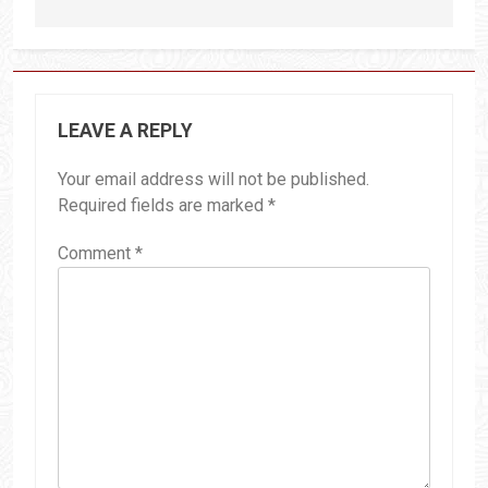
LEAVE A REPLY
Your email address will not be published.
Required fields are marked
*
Comment
*