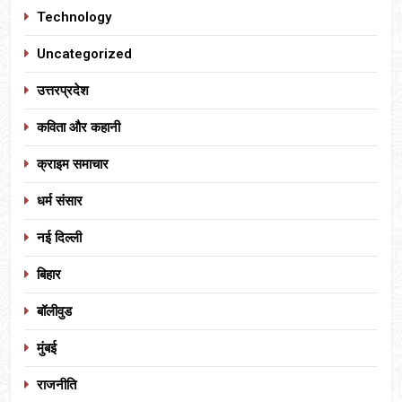
Technology
Uncategorized
उत्तरप्रदेश
कविता और कहानी
क्राइम समाचार
धर्म संसार
नई दिल्ली
बिहार
बॉलीवुड
मुंबई
राजनीति