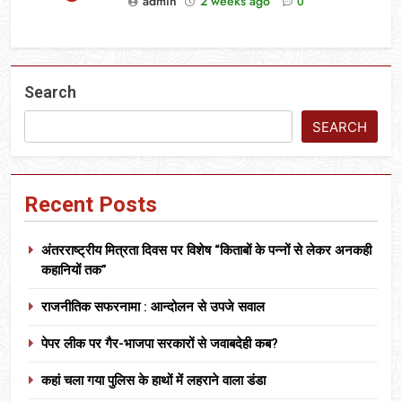
admin
2 weeks ago
0
Search
SEARCH
Recent Posts
अंतरराष्ट्रीय मित्रता दिवस पर विशेष “किताबों के पन्नों से लेकर अनकही
कहानियों तक”
राजनीतिक सफरनामा : आन्दोलन से उपजे सवाल
पेपर लीक पर गैर-भाजपा सरकारों से जवाबदेही कब?
कहां चला गया पुलिस के हाथों में लहराने वाला डंडा