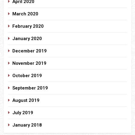
April 2020
March 2020
February 2020
January 2020
December 2019
November 2019
October 2019
September 2019
August 2019
July 2019
January 2018