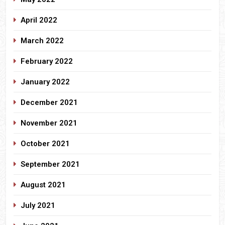
April 2022
March 2022
February 2022
January 2022
December 2021
November 2021
October 2021
September 2021
August 2021
July 2021