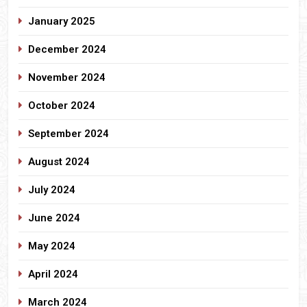
January 2025
December 2024
November 2024
October 2024
September 2024
August 2024
July 2024
June 2024
May 2024
April 2024
March 2024