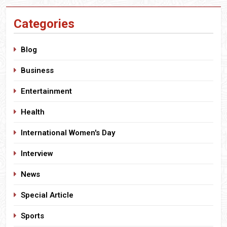
Categories
Blog
Business
Entertainment
Health
International Women's Day
Interview
News
Special Article
Sports