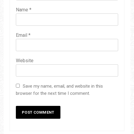
Name
*
Email
*
Website
Save my name, email, and website in this
browser for the next time I comment.