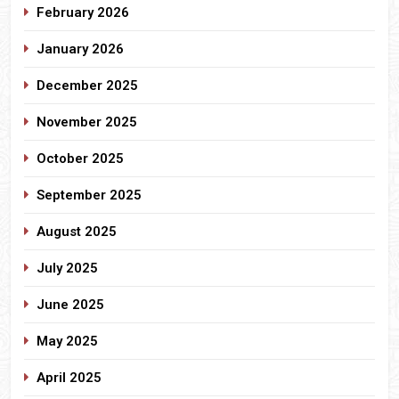
February 2026
January 2026
December 2025
November 2025
October 2025
September 2025
August 2025
July 2025
June 2025
May 2025
April 2025