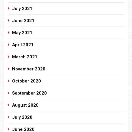
July 2021
June 2021
May 2021
April 2021
March 2021
November 2020
October 2020
September 2020
August 2020
July 2020
June 2020