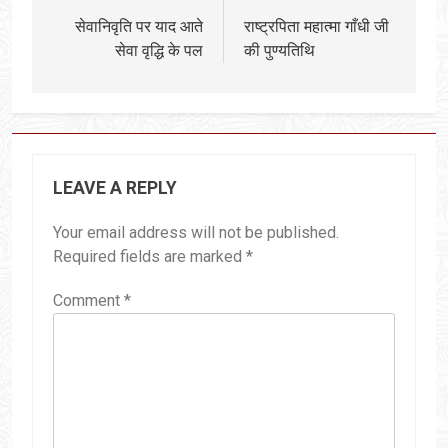
सेवानिवृति पर याद आते
राष्ट्रपिता महात्मा गाँधी जी
सेवा वृद्धि के पल
की पुण्यतिथि
LEAVE A REPLY
Your email address will not be published.
Required fields are marked
*
Comment
*