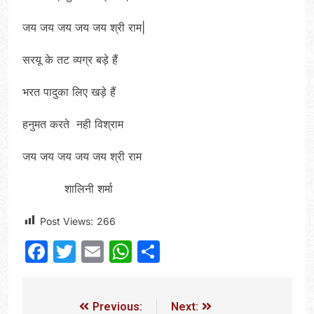
जय जय जय जय जय श्री राम|
सरयू के तट व्यग्र बड़े हैं
भरत पादुका लिए खड़े हैं
हनुमत करते नही विश्राम
जय जय जय जय जय श्री राम
शालिनी शर्मा
Post Views:
266
Facebook
Twitter
Email
WhatsApp
Share
Previous:
Next: