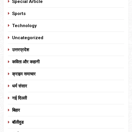
Special Article
Sports
Technology
Uncategorized
उत्तरप्रदेश
कविता और कहानी
क्राइम समाचार
धर्म संसार
नई दिल्ली
बिहार
बॉलीवुड