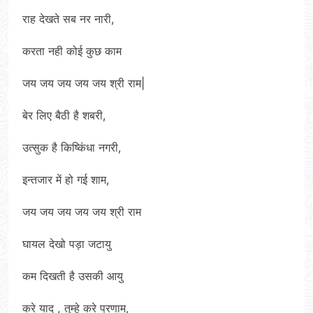
राह देखते सब नर नारी,
करता नही कोई कुछ काम
जय जय जय जय जय श्री राम|
बेर लिए बैठी है शबरी,
उत्सुक है किष्किंधा नगरी,
इन्तजार में हो गई शाम,
जय जय जय जय जय श्री राम
घायल देखो पड़ा जटायु
कम दिखती है उसकी आयु
करे याद , तुम्हे करे प्रणाम,