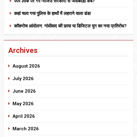
पेपर लीक पर गैर-भाजपा सरकारों से जवाबदेही कब?
कहां चला गया पुलिस के हाथों में लहराने वाला डंडा
कॉकरोच आंदोलन: गांधीवाद की छाया या डिजिटल युग का नया प्रतिरोध?
Archives
August 2026
July 2026
June 2026
May 2026
April 2026
March 2026