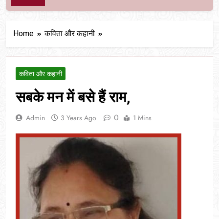
Home
कविता और कहानी
कविता और कहानी
सबके मन में बसे हैं राम,
0
Admin
3 Years Ago
1 Mins