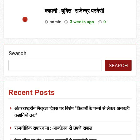
कहानी : युक्ति -राजेन्द्र परदेसी
admin
3 weeks ago
0
Search
SEARCH
Recent Posts
अंतरराष्ट्रीय मित्रता दिवस पर विशेष “किताबों के पन्नों से लेकर अनकही
कहानियों तक”
राजनीतिक सफरनामा : आन्दोलन से उपजे सवाल