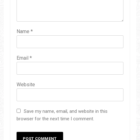
Name
*
Email
*
Website
Save my name, email, and website in this
browser for the next time I comment.