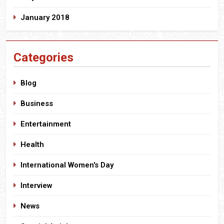
January 2018
Categories
Blog
Business
Entertainment
Health
International Women's Day
Interview
News