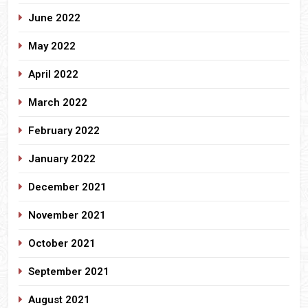
June 2022
May 2022
April 2022
March 2022
February 2022
January 2022
December 2021
November 2021
October 2021
September 2021
August 2021