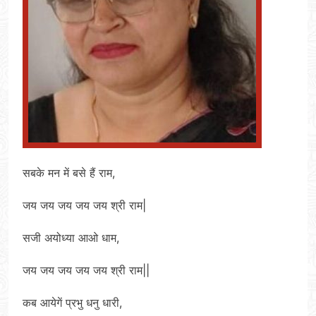
सबके मन में बसे हैं राम,
जय जय जय जय जय श्री राम|
सजी अयोध्या आओ धाम,
जय जय जय जय जय श्री राम||
कब आयेगें प्रभु धनु धारी,