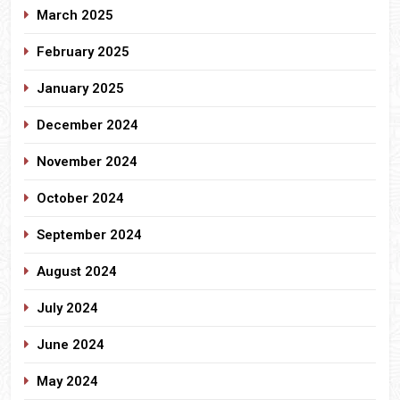
March 2025
February 2025
January 2025
December 2024
November 2024
October 2024
September 2024
August 2024
July 2024
June 2024
May 2024