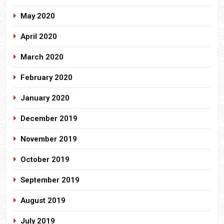
May 2020
April 2020
March 2020
February 2020
January 2020
December 2019
November 2019
October 2019
September 2019
August 2019
July 2019