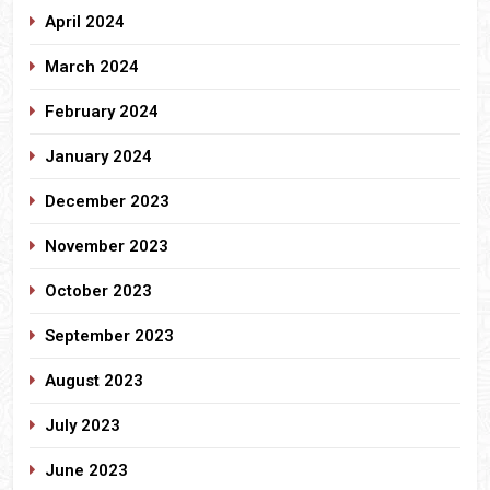
April 2024
March 2024
February 2024
January 2024
December 2023
November 2023
October 2023
September 2023
August 2023
July 2023
June 2023