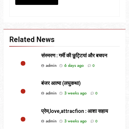
Related News
संस्मरण : गर्मी की छुट्टियां और बचपन
admin
6 days ago
0
बंजर आत्मा (लघुकथा)
admin
3 weeks ago
0
प्रेम,love,attracfion : आशा सहाय
admin
3 weeks ago
0