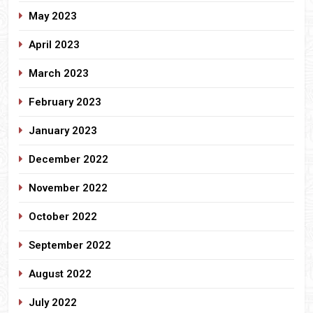
May 2023
April 2023
March 2023
February 2023
January 2023
December 2022
November 2022
October 2022
September 2022
August 2022
July 2022