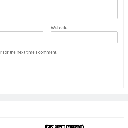
Website
r for the next time I comment.
बंजर आत्मा (लघुकथा)