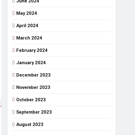
June 2024
May 2024
April 2024
March 2024
February 2024
January 2024
December 2023
November 2023
October 2023
September 2023
August 2023