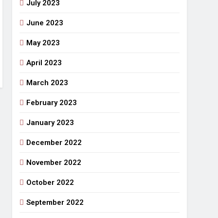
July 2023
June 2023
May 2023
April 2023
March 2023
February 2023
January 2023
December 2022
November 2022
October 2022
September 2022