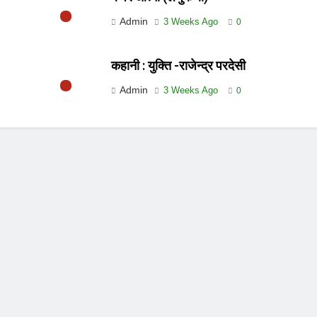
Admin
3 Weeks Ago
0
कहानी : युक्ति -राजेन्द्र परदेसी
Admin
3 Weeks Ago
0