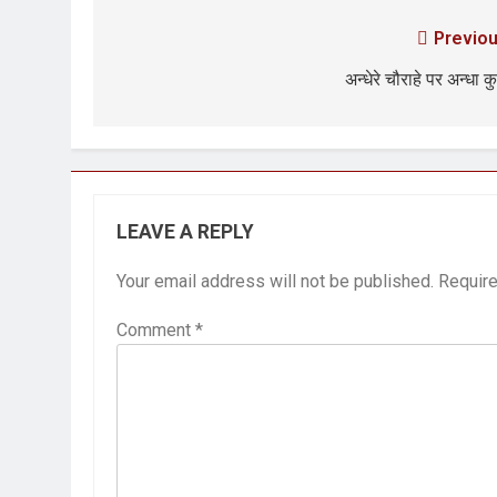
Previou
अन्धेरे चौराहे पर अन्धा क
LEAVE A REPLY
Your email address will not be published.
Require
Comment
*