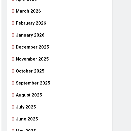
March 2026
राजनीतिक सफरनामा : आन्दोलन से उपजे सवाल
5 Days Ago
February 2026
 लहराने वाला डंडा
January 2026
र्मी की छुट्टियां और बचपन
December 2025
November 2025
October 2025
September 2025
August 2025
July 2025
June 2025