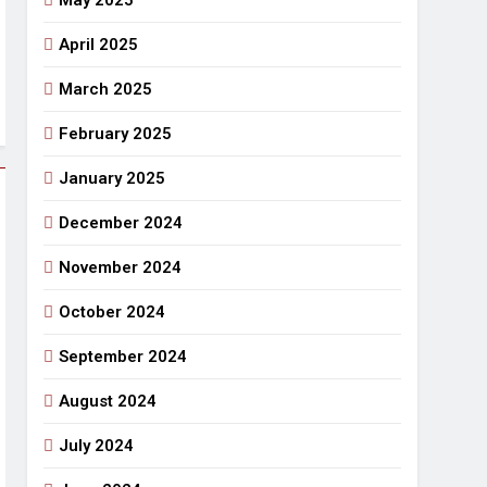
May 2025
April 2025
March 2025
February 2025
January 2025
December 2024
November 2024
October 2024
September 2024
August 2024
July 2024