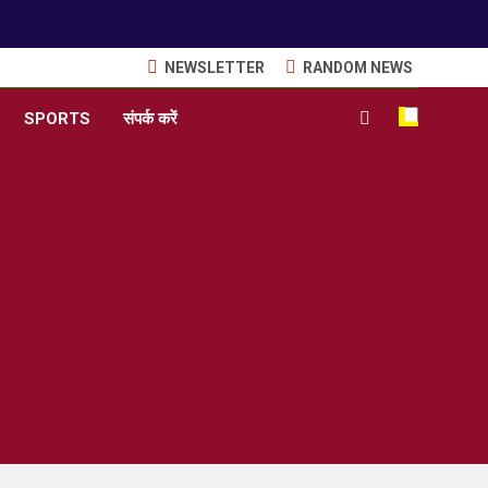
NEWSLETTER
RANDOM NEWS
SPORTS
संपर्क करें