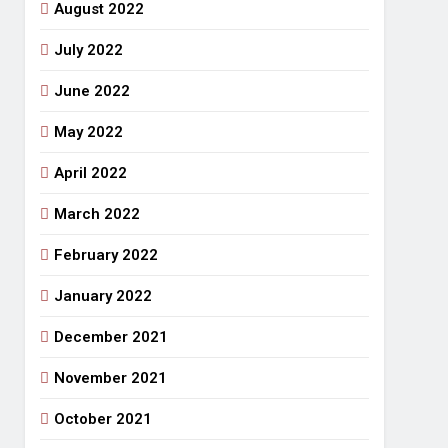
August 2022
July 2022
June 2022
May 2022
April 2022
March 2022
February 2022
January 2022
December 2021
November 2021
October 2021