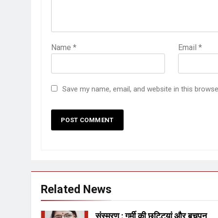
Name
*
Email
*
Save my name, email, and website in this browse
Related News
संस्मरण : गर्मी की छुट्टियां और बचपन