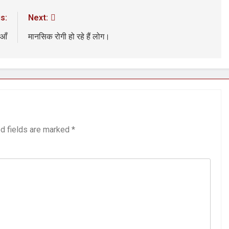
s:
Next:
ुआँ
मानसिक रोगी हो रहे हैं लोग।
d fields are marked
*