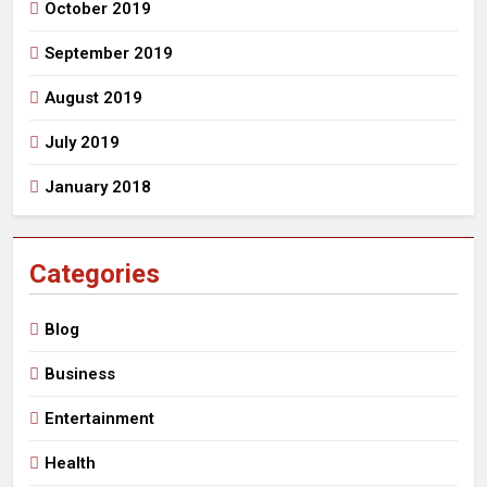
October 2019
September 2019
August 2019
July 2019
January 2018
Categories
Blog
Business
Entertainment
Health