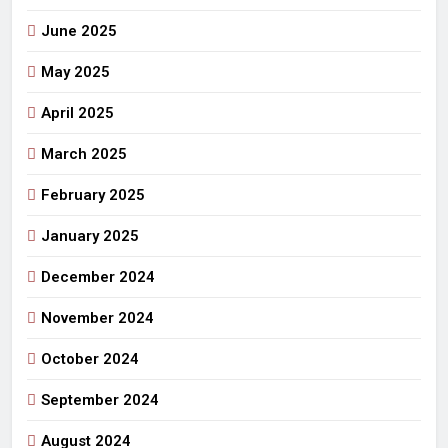
June 2025
May 2025
April 2025
March 2025
February 2025
January 2025
December 2024
November 2024
October 2024
September 2024
August 2024