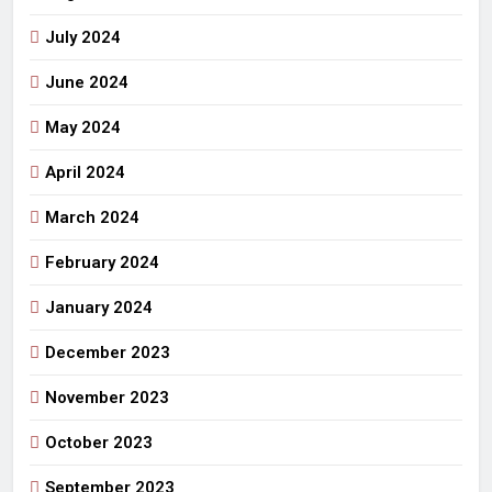
July 2024
June 2024
May 2024
April 2024
March 2024
February 2024
January 2024
December 2023
November 2023
October 2023
September 2023