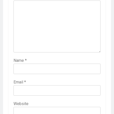
Name
*
Email
*
Website