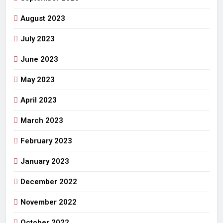
August 2023
July 2023
June 2023
May 2023
April 2023
March 2023
February 2023
January 2023
December 2022
November 2022
October 2022