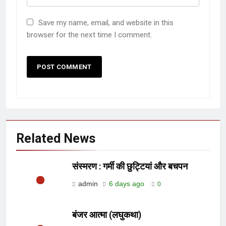
Save my name, email, and website in this
browser for the next time I comment.
Related News
संस्मरण : गर्मी की छुट्टियां और बचपन
admin
6 days ago
0
बंजर आत्मा (लघुकथा)