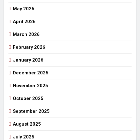
May 2026
April 2026
March 2026
February 2026
January 2026
December 2025
November 2025
October 2025
September 2025
August 2025
July 2025