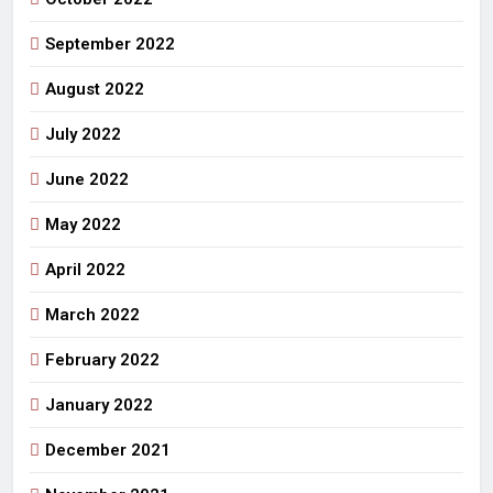
September 2022
August 2022
July 2022
June 2022
May 2022
April 2022
March 2022
February 2022
January 2022
December 2021