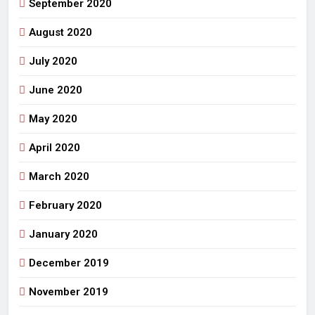
September 2020
August 2020
July 2020
June 2020
May 2020
April 2020
March 2020
February 2020
January 2020
December 2019
November 2019