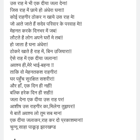
उस राह मे भी एक दीया जला देना!
जिस राह में छाये हो अंधेरा घना!!
कोई राहगीर ठोकर न खाये उस राह मे!
जो आते जाते हैं सदेव परिवार के परवाह मे!!
मेहनत करके दिनभर में जब!
लौटते है लोग अपने घरों मे तब!!
हो जाता है घना अंधेरा!
ठोकरे खाते है राह में, बिन उजियारा!!
ऐसे राह में एक दीया जलाना!
अवश्य ही,मेरे भाई-बहना !!
ताकि वो मेहनतकश राहगीर!
घर पहुँच सुरक्षित सशरीर!!
और हाँ, एक दिन ही नहीं!
बल्कि हरेक दिन ही सही!!
जला देना एक दीया उस राह पर!
आशीष उस राहगीर का,मिलेगा तुझपर!!
ये बातें अवश्य लो तुम सब मान!
एक दीया जलाकर,राह कर दो प्रकाशमान!!
चुन्नू साहा पाकूड़ झारखण्ड