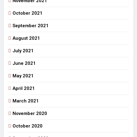
November 2021
October 2021
September 2021
August 2021
July 2021
June 2021
May 2021
April 2021
March 2021
November 2020
October 2020