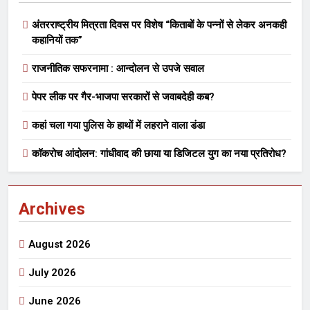
अंतरराष्ट्रीय मित्रता दिवस पर विशेष “किताबों के पन्नों से लेकर अनकही
कहानियों तक”
राजनीतिक सफरनामा : आन्दोलन से उपजे सवाल
पेपर लीक पर गैर-भाजपा सरकारों से जवाबदेही कब?
कहां चला गया पुलिस के हाथों में लहराने वाला डंडा
कॉकरोच आंदोलन: गांधीवाद की छाया या डिजिटल युग का नया प्रतिरोध?
Archives
August 2026
July 2026
June 2026