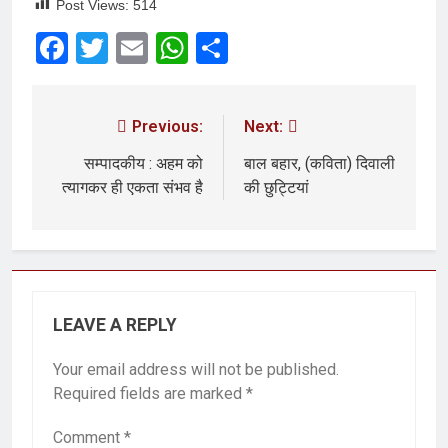
Post Views:
514
Facebook
Twitter
Email
WhatsApp
Share
Previous:
Next:
सम्पादकीय : अहम को
बाल बहार, (कविता) दिवाली
त्यागकर ही एकता संभव है
की छुट्टियां
LEAVE A REPLY
Your email address will not be published.
Required fields are marked
*
Comment
*