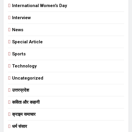
International Women's Day
Interview
News
Special Article
Sports
Technology
Uncategorized
उत्तरप्रदेश
कविता और कहानी
क्राइम समाचार
धर्म संसार