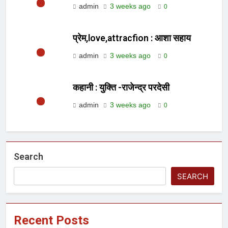
admin
3 weeks ago
0
प्रेम,love,attracfion : आशा सहाय
admin
3 weeks ago
0
कहानी : युक्ति -राजेन्द्र परदेसी
admin
3 weeks ago
0
Search
SEARCH
Recent Posts