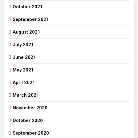
October 2021
September 2021
August 2021
July 2021
June 2021
May 2021
April 2021
March 2021
November 2020
October 2020
September 2020