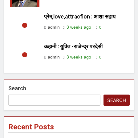
प्रेम,love,attracfion : आशा सहाय
admin
3 weeks ago
0
कहानी : युक्ति -राजेन्द्र परदेसी
admin
3 weeks ago
0
Search
SEARCH
Recent Posts