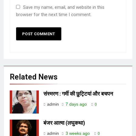
Save my name, email, and website in this
browser for the next time I comment.
Related News
संस्मरण : गर्मी की छुट्टियां और बचपन
admin
7 days ago
0
बंजर आत्मा (लघुकथा)
admin
3 weeks ago
0