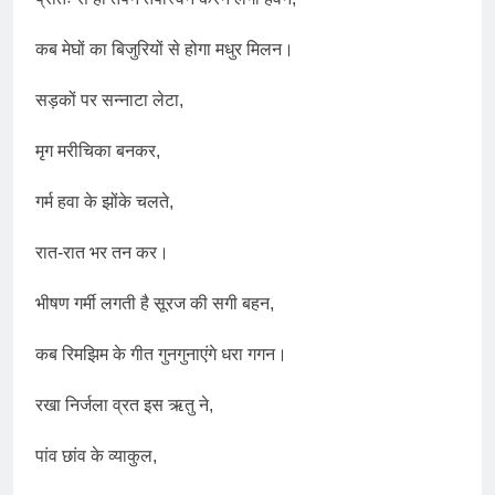
कब मेघों का बिजुरियों से होगा मधुर मिलन।
सड़कों पर सन्नाटा लेटा,
मृग मरीचिका बनकर,
गर्म हवा के झोंके चलते,
रात-रात भर तन कर।
भीषण गर्मी लगती है सूरज की सगी बहन,
कब रिमझिम के गीत गुनगुनाएंगे धरा गगन।
रखा निर्जला व्रत इस ऋतु ने,
पांव छांव के व्याकुल,