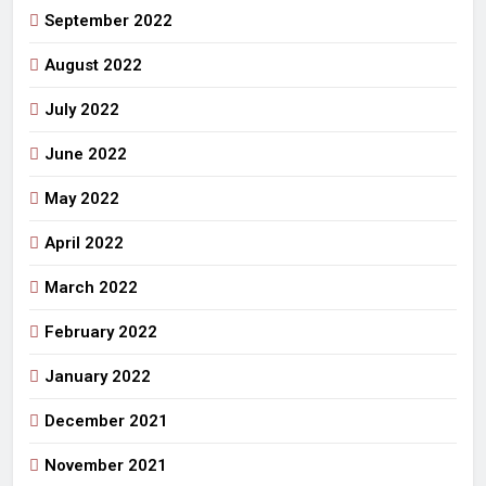
September 2022
August 2022
July 2022
June 2022
May 2022
April 2022
March 2022
February 2022
January 2022
December 2021
November 2021