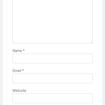
Name
*
Email
*
Website