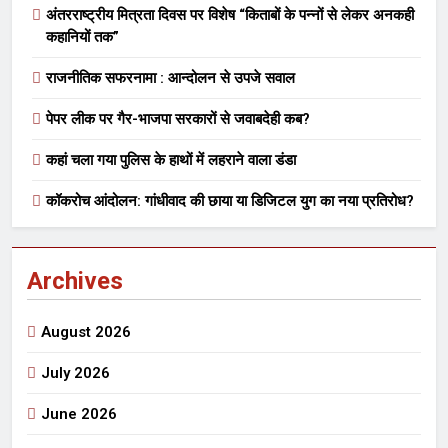
अंतरराष्ट्रीय मित्रता दिवस पर विशेष “किताबों के पन्नों से लेकर अनकही
कहानियों तक”
राजनीतिक सफरनामा : आन्दोलन से उपजे सवाल
पेपर लीक पर गैर-भाजपा सरकारों से जवाबदेही कब?
कहां चला गया पुलिस के हाथों में लहराने वाला डंडा
कॉकरोच आंदोलन: गांधीवाद की छाया या डिजिटल युग का नया प्रतिरोध?
Archives
August 2026
July 2026
June 2026