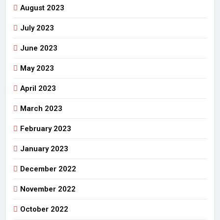
August 2023
July 2023
June 2023
May 2023
April 2023
March 2023
February 2023
January 2023
December 2022
November 2022
October 2022