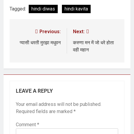
Tagged:
hindi diwas
hindi kavita
Previous:
Next:
प्यासी धरती मुरझा मधुवन
करुणा मन में जो धरे होता
वही महान
LEAVE A REPLY
Your email address will not be published.
Required fields are marked
*
Comment
*