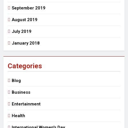
September 2019
August 2019
July 2019
January 2018
Categories
Blog
Business
Entertainment
Health
International Women's Day