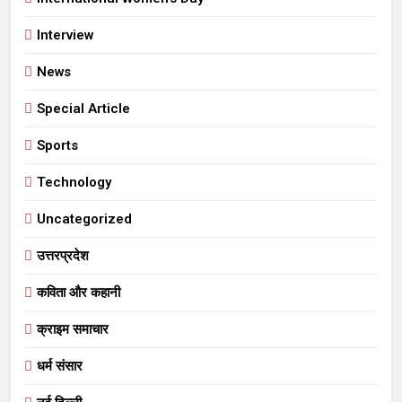
Interview
News
Special Article
Sports
Technology
Uncategorized
उत्तरप्रदेश
कविता और कहानी
क्राइम समाचार
धर्म संसार