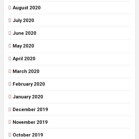
August 2020
July 2020
June 2020
May 2020
April 2020
March 2020
February 2020
January 2020
December 2019
November 2019
October 2019