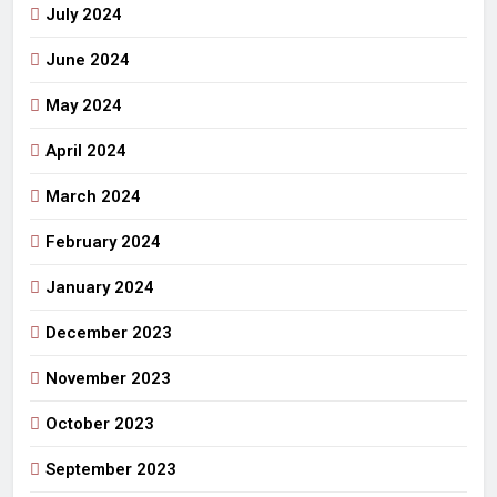
July 2024
June 2024
May 2024
April 2024
March 2024
February 2024
January 2024
December 2023
November 2023
October 2023
September 2023