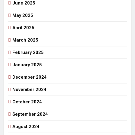
June 2025
May 2025
April 2025
March 2025
February 2025
January 2025
December 2024
November 2024
October 2024
September 2024
August 2024